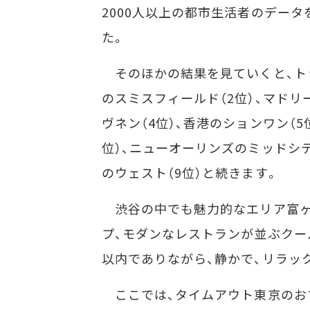
2000人以上の都市生活者のデータ
た。
そのほかの結果を見ていくと、トッ
のスミスフィールド（2位）、マドリ
ヴネン（4位）、香港のションワン（
位）、ニューオーリンズのミッドシテ
のウェスト（9位）と続きます。
渋谷の中でも魅力的なエリア富ヶ
プ、モダンなレストランが並ぶクー
以内でありながら、静かで、リラッ
ここでは、タイムアウト東京のお