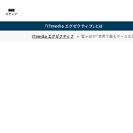
メディア
「ITmedia エグゼクティブ」とは
ITmedia エグゼクティブ
富ヶ谷が「世界で最もクールな