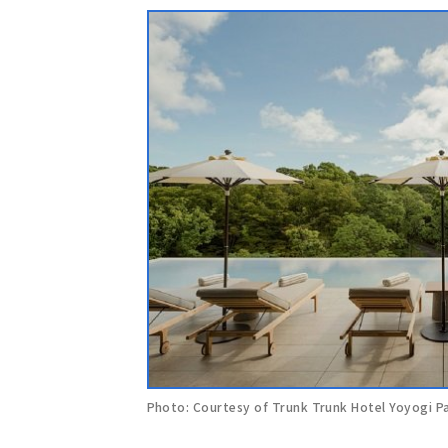
Photo: Courtesy of Trunk Trunk Hotel Yoyogi P