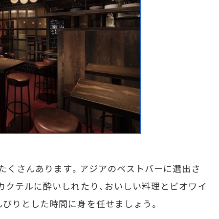
たくさんあります。アジアのベストバーに選出さ
カクテルに酔いしれたり、おいしい料理とビオワイ
んびりとした時間に身を任せましょう。