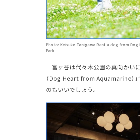
Photo: Keisuke Tanigawa Rent a dog from Dog He
Park
富ヶ谷は代々木公園の真向かいに
（Dog Heart from Aquam
のもいいでしょう。