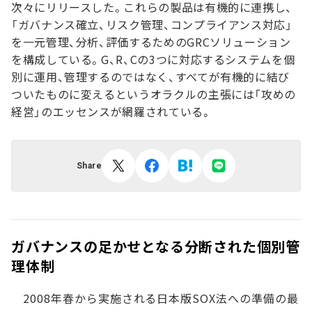
次々にリリースした。これらの製品は有機的に連携し、
「ガバナンス確立、リスク管理、コンプライアンス対応」
を一元管理、分析、評価するためのGRCソリューション
を構成している。G、R、Cの3つに対応するシステムを個
別に運用、管理するのではなく、すべてが有機的に結び
ついたものに変えるというオラクルの主張には「攻めの
経営」のエッセンスが網羅されている。
Share
ガバナンスの足かせとなる分断された個別管
理体制
2008年春から実施される日本版SOX法への準備の最