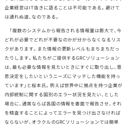
企業経営はIT抜きに語ることは不可能である。避けて
は通れぬ道、なのである。
「複数のシステムから報告される情報量は膨大で、今
どれが必要でどれが不要なのかが分からなくなるリス
クがあります。また情報の更新レベルもまちまちだっ
たりします。私たちがご提供するGRCソリューション
は、最も必要な情報を見たいときにすぐに取り出し、意
思決定をしたいというニーズにマッチした機能を持っ
ています」と桜本氏。例えば世界中に拠点を持つ企業が
内部統制に関する国別のエラー状況を見たい、とした
場合に、通常ならば各国の情報を書面で報告させ、それ
を精査することによってエラーを見つけ出さなければ
ならないが、オラクルのGRCソリューションでは簡単