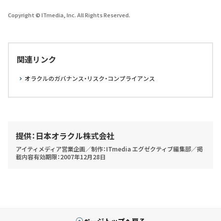
Copyright © ITmedia, Inc. All Rights Reserved.
関連リンク
オラクルのガバナンス・リスク・コンプライアンス
提供：日本オラクル株式会社
アイティメディア営業企画／制作：ITmedia エグゼクティブ編集部／掲
載内容有効期限：2007年12月28日
ページトップへ戻る