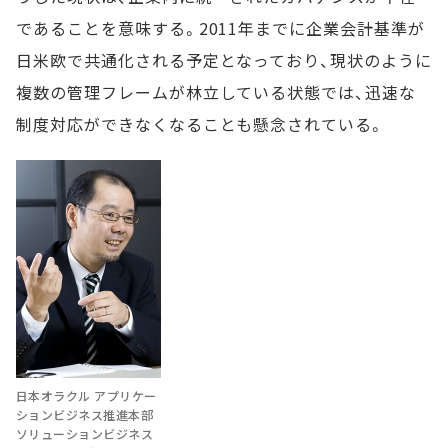
であることを意味する。2011年までに企業会計基準が
日米欧で共通化される予定となっており、現状のように
複数の管理フレームが林立している状態では、迅速な
制度対応ができなくなることも懸念されている。
日本オラクル アプリケー
ションビジネス推進本部
ソリューションビジネス