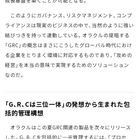
成長基盤を築くことが可能となる。
このようにガバナンス、リスクマネジメント、コンプ
ライアンスは現実のビジネスの中で、当然のように強い
結びつきを持って連動している。オラクルの提唱する
「GRC」の概念はまさにこうしたグローバル時代におけ
る企業をとりまく環境に対応するものであり、「攻めの
経営」を本当の意味で実現するためのソリューション
なのだ。
「G、R、Cは三位一体」の発想から生まれた包
括的管理構想
オラクルはこの夏GRC関連の製品を次々にリリース
した。G、R、Cを包括的に一元管理するには、「プロセ