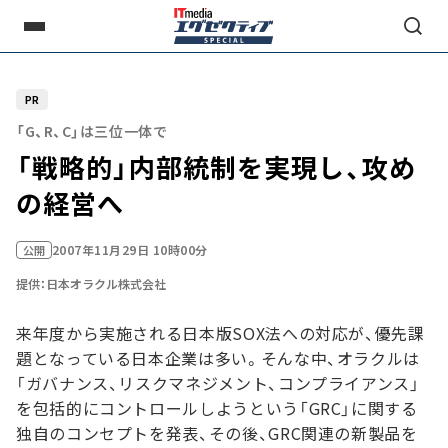
PR
「G、R、C」は三位一体で
「戦略的」内部統制を実現し、攻め
の経営へ
2007年11月29日 10時00分
公開
提供：日本オラクル株式会社
来年度から実施される日本版SOX法への対応が、優先課
題となっている日本企業は多い。そんな中、オラクルは
「ガバナンス、リスクマネジメント、コンプライアンス」
を包括的にコントロールしようという「GRC」に関する
独自のコンセプトを発表、その後、GRC関連の新製品を