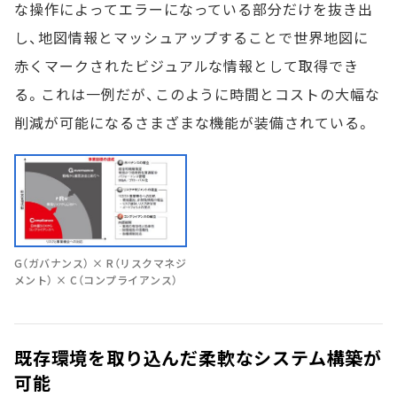
な操作によってエラーになっている部分だけを抜き出
し、地図情報とマッシュアップすることで世界地図に
赤くマークされたビジュアルな情報として取得でき
る。これは一例だが、このように時間とコストの大幅な
削減が可能になるさまざまな機能が装備されている。
G（ガバナンス） × R（リスクマネジ
メント） × C（コンプライアンス）
既存環境を取り込んだ柔軟なシステム構築が
可能