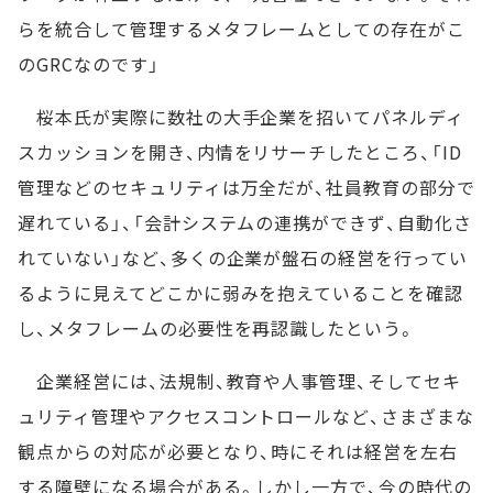
らを統合して管理するメタフレームとしての存在がこ
のGRCなのです」
桜本氏が実際に数社の大手企業を招いてパネルディ
スカッションを開き、内情をリサーチしたところ、「ID
管理などのセキュリティは万全だが、社員教育の部分で
遅れている」、「会計システムの連携ができず、自動化さ
れていない」など、多くの企業が盤石の経営を行ってい
るように見えてどこかに弱みを抱えていることを確認
し、メタフレームの必要性を再認識したという。
企業経営には、法規制、教育や人事管理、そしてセキ
ュリティ管理やアクセスコントロールなど、さまざまな
観点からの対応が必要となり、時にそれは経営を左右
する障壁になる場合がある。しかし一方で、今の時代の