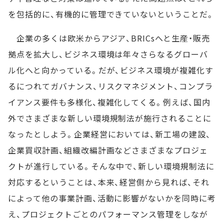
を包括的に、有機的に管理できていないということだ。
企業の多くは欧米からアジア、BRICsへと生産・販売
拠点を拡大し、ビジネス環境は年々さらなるグローバ
ル化へと向かっている。だが、ビジネス環境が複雑化す
るにつれてガバナンス、リスクマネジメント、コンプラ
イアンス要件も多様化、複雑化してくる。例えば、国内
外でさまざまな新しい環境規制法が施行されることに
なったとしよう。企業経営においては、新工場の建設、
企業買収計画、組織改編計画などさまざまなプロジェ
クトが進行している。そんな中で、新しい環境規制法に
対応するということは、本来、経営側から見れば、それ
によって他の事業計画、活動に影響がないかを同時に考
え、プロジェクトごとのパフォーマンス管理をしなが