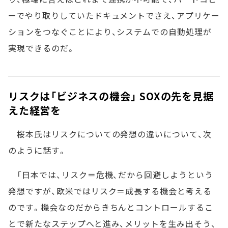
ーでやり取りしていたドキュメントでさえ、アプリケー
ションをつなぐことにより、システムでの自動処理が
実現できるのだ。
リスクは「ビジネスの機会」 SOXの先を見据
えた経営を
桜本氏はリスクについての発想の違いについて、次
のように話す。
「日本では、リスク＝危機、だから回避しようという
発想ですが、欧米ではリスク＝成長する機会と考える
のです。機会なのだからきちんとコントロールするこ
とで新たなステップへと進み、メリットを生み出そう、