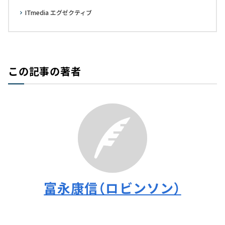
ITmedia エグゼクティブ
この記事の著者
富永康信（ロビンソン）