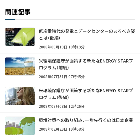
関連記事
低炭素時代の発電とデータセンターのあるべき姿
とは（後編）
2008年08月19日 18時13分
米環境保護庁が画策する新たなENERGY STARプ
ログラム（前編）
2008年07月31日 07時45分
米環境保護庁が画策する新たなENERGY STARプ
ログラム（後編）
2008年08月08日 12時26分
環境対策への取り組み、一歩先行くのは日本企業
2008年02月29日 19時58分