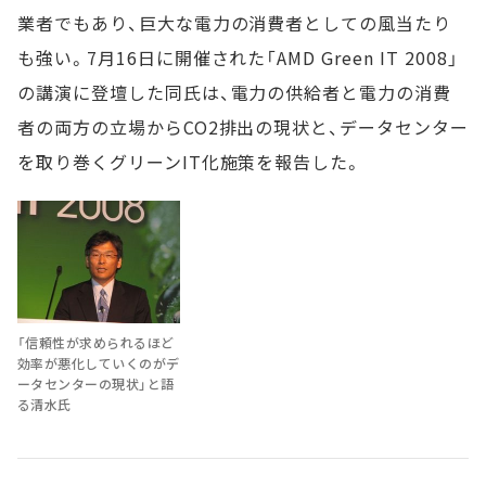
業者でもあり、巨大な電力の消費者としての風当たり
も強い。7月16日に開催された「AMD Green IT 2008」
の講演に登壇した同氏は、電力の供給者と電力の消費
者の両方の立場からCO2排出の現状と、データセンター
を取り巻くグリーンIT化施策を報告した。
「信頼性が求められるほど
効率が悪化していくのがデ
ータセンターの現状」と語
る清水氏