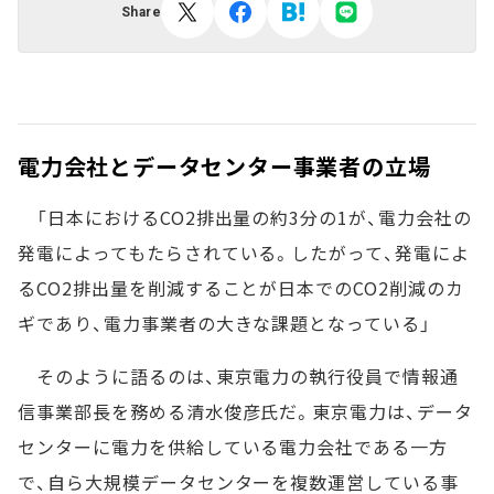
Share
電力会社とデータセンター事業者の立場
「日本におけるCO2排出量の約3分の1が、電力会社の
発電によってもたらされている。したがって、発電によ
るCO2排出量を削減することが日本でのCO2削減のカ
ギであり、電力事業者の大きな課題となっている」
そのように語るのは、東京電力の執行役員で情報通
信事業部長を務める清水俊彦氏だ。東京電力は、データ
センターに電力を供給している電力会社である一方
で、自ら大規模データセンターを複数運営している事