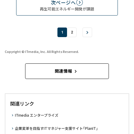
次ページへ
再生可能エネルギー開発が課題
1
2
Copyright © ITmedia, Inc. All Rights Reserved.
関連情報
関連リンク
ITmedia エンタープライズ
企業変革を目指すITマネジャー支援サイト「PlanIT」