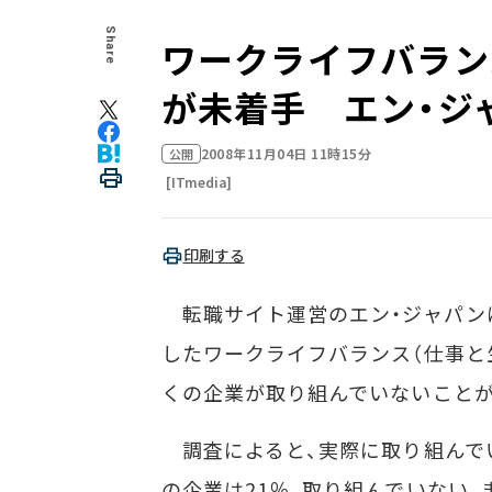
Share
ワークライフバラン
が未着手 エン・ジ
2008年11月04日 11時15分
公開
[ITmedia]
印刷する
転職サイト運営のエン・ジャパンは1
したワークライフバランス（仕事と
くの企業が取り組んでいないことが
調査によると、実際に取り組んでい
の企業は21％、取り組んでいない