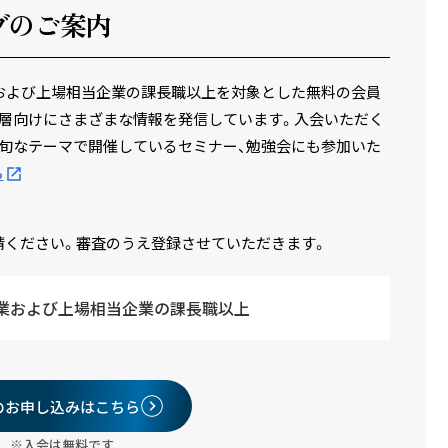
ブのご案内
場企業および上場相当企業の課長職以上を対象とした無料の会員
層向けにさまざまな情報を発信しています。入会いただく
旬なテーマで開催しているセミナー、勉強会にも参加いた
ら
請ください。審査のうえ登録させていただきます。
業および上場相当企業の課長職以上
のお申し込みはこちら
※入会は無料です