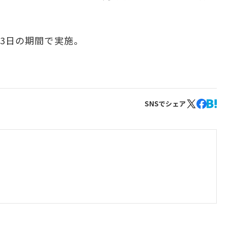
23日の期間で実施。
SNSでシェア