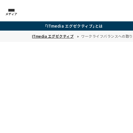
メディア
「ITmedia エグゼクティブ」とは
ITmedia エグゼクティブ
ワークライフバランスへの取り