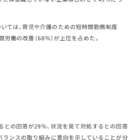
いては、育児や介護のための短時間勤務制度
長時間労働の改善（68％）が上位を占めた。
との回答が29％、状況を見て対処するとの回答
フバランスの取り組みに意向を示していることが分