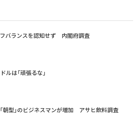
イフバランスを認知せず 内閣府調査
ミドルは「頑張るな」
、「朝型」のビジネスマンが増加 アサヒ飲料調査