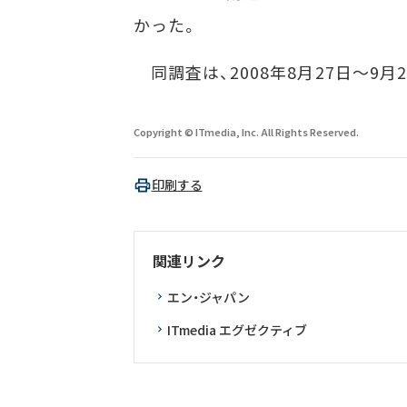
かった。
同調査は、2008年8月27日～9月
Copyright © ITmedia, Inc. All Rights Reserved.
印刷する
関連リンク
エン・ジャパン
ITmedia エグゼクティブ