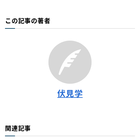
この記事の著者
伏見学
関連記事