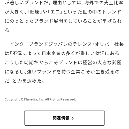
が著しいブランドだ。理由としては、海外での売上比率
が大きく、「健康」や「エコ」といった世の中のトレンド
にのっとったブランド展開をしていることが挙げられ
る。
インターブランドジャパンのテレンス・オリバー社長
は「不況によって日本企業の多くが厳しい状況にある。
こうした時期だからこそブランドは経営の大きな武器
になるし、強いブランドを持つ企業こそが生き残るの
だ」と力を込めた。
Copyright © ITmedia, Inc. All Rights Reserved.
関連情報