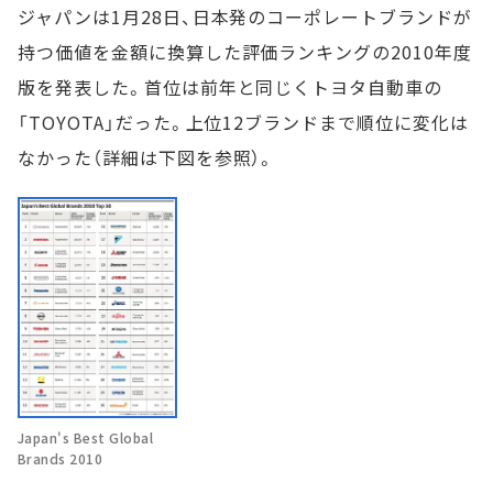
ジャパンは1月28日、日本発のコーポレートブランドが
持つ価値を金額に換算した評価ランキングの2010年度
版を発表した。首位は前年と同じくトヨタ自動車の
「TOYOTA」だった。上位12ブランドまで順位に変化は
なかった（詳細は下図を参照）。
Japan's Best Global
Brands 2010