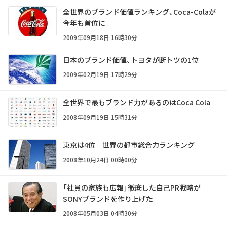
全世界のブランド価値ランキング、Coca-Colaが
今年も首位に
2009年09月18日 16時30分
日本のブランド価値、トヨタが断トツの1位
2009年02月19日 17時29分
全世界で最もブランド力があるのはCoca Cola
2008年09月19日 15時31分
東京は4位 世界の都市総合力ランキング
2008年10月24日 00時00分
「社員の家族も広報」――徹底した自己PR戦略が
SONYブランドを作り上げた
2008年05月03日 04時30分