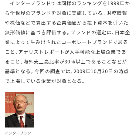
インターブランドでは同様のランキングを1999年か
ら全世界のブランドを対象に実施している。財務情報
や株価などで算出する企業価値から投下資本を引いた
無形価値に基づき評価する。ブランドの選定は、日本企
業によって生み出されたコーポレートブランドである
こと、アナリストレポートが入手可能な上場企業であ
ること、海外売上高比率が30％以上であることなどが
基準となる。今回の調査では、2009年10月30日の時点
で上場している企業が対象となる。
インターブラン