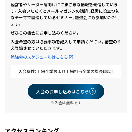
経営者やリーダー層向けにさまざまな情報を発信していま
す。入会いただくとメールマガジンの購読、経営に役立つ旬
なテーマで開催しているセミナー、勉強会にも参加いただけ
ます。
ぜひこの機会にお申し込みください。
入会希望の方は必要事項を記入して申請ください。審査のう
え登録させていただきます。
勉強会のスケジュールはこちら
入会条件：
上場企業および上場相当企業の課長職以上
入会のお申し込みはこちら
※入会は無料です
アクセスランキング