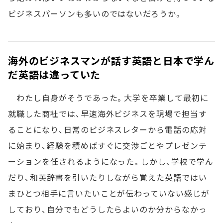
ビジネスパーソンも多いのではないだろうか。
海外のビジネスマンが話す英語と日本で学ん
だ英語は違っていた
わたし自身がそうであった。大学を卒業して最初に
就職した商社では、早速海外ビジネスを現場で担当す
ることになり、日常のビジネスレターから電話の応対
に始まり、経験を積めばすぐに交渉ごとやプレゼンテ
ーションを任されるようになった。しかし、学校で学ん
だり、和英辞書を引いたりしながら覚えた英語ではい
まひとつ相手に言いたいことが伝わっていない感じが
しており、自分でもどうしたらよいのか分からなかっ