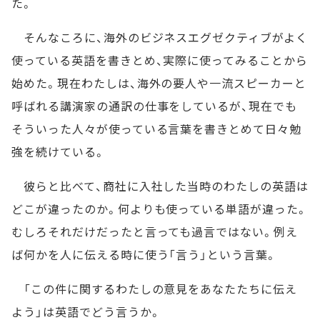
た。
そんなころに、海外のビジネスエグゼクティブがよく
使っている英語を書きとめ、実際に使ってみることから
始めた。現在わたしは、海外の要人や一流スピーカーと
呼ばれる講演家の通訳の仕事をしているが、現在でも
そういった人々が使っている言葉を書きとめて日々勉
強を続けている。
彼らと比べて、商社に入社した当時のわたしの英語は
どこが違ったのか。何よりも使っている単語が違った。
むしろそれだけだったと言っても過言ではない。例え
ば何かを人に伝える時に使う「言う」という言葉。
「この件に関するわたしの意見をあなたたちに伝え
よう」は英語でどう言うか。