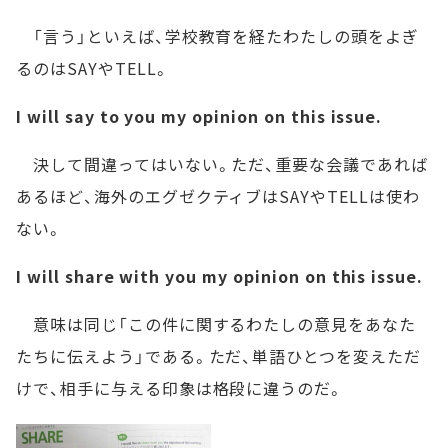
「言う」といえば、学校教育を経たわたしの頭をよぎ
るのはSAYやTELL。
I will say to you my opinion on this issue.
決して間違ってはいない。ただ、重要な会議であれば
あるほど、海外のエグゼクティブはSAYやTELLは使わ
ない。
I will share with you my opinion on this issue.
意味は同じ「この件に関するわたしの意見をあなた
たちに伝えよう」である。ただ、単語ひとつを変えただ
けで、相手に与える印象は格段に違うのだ。