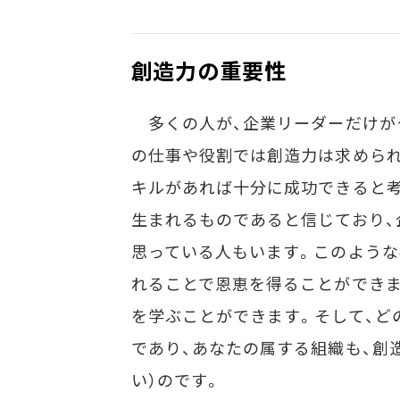
創造力の重要性
多くの人が、企業リーダーだけが
の仕事や役割では創造力は求められ
キルがあれば十分に成功できると考
生まれるものであると信じており、
思っている人もいます。このような
れることで恩恵を得ることができま
を学ぶことができます。そして、ど
であり、あなたの属する組織も、創
い）のです。