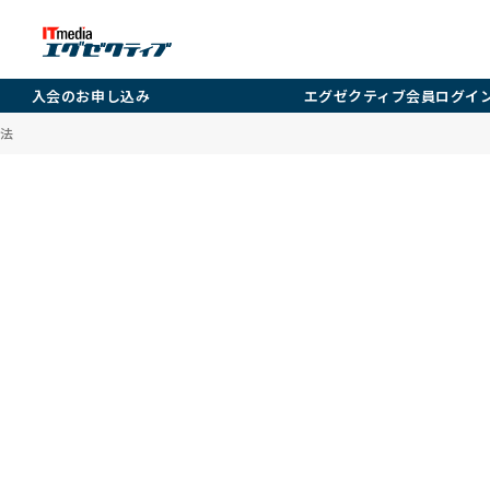
入会のお申し込み
エグゼクティブ会員ログイ
法