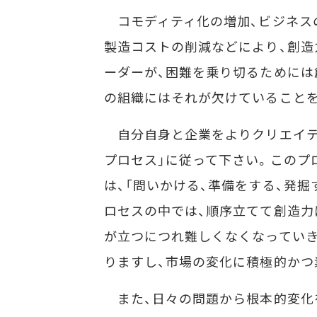
コモディティ化の増加、ビジネス
製造コストの削減などにより、創造
ーダーが、困難を乗り切るためには
の組織にはそれが欠けていること
自分自身と企業をよりクリエイテ
プロセス」に従って下さい。このプ
は、「問いかける、準備をする、発掘
ロセスの中では、順序立てて創造力
が立つにつれ難しくなくなってい
りますし、市場の変化に積極的かつ
また、日々の問題から根本的変化