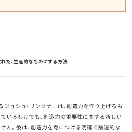
れた、生産的なものにする方法
るジョシュ・リンクナーは、創造力を作り上げるも
ているわけでも、創造力の重要性に関する新しい
せん。彼は、創造力を身につける明確で論理的な