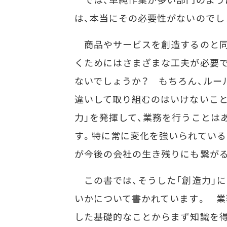
は、本当にその必要性がないのでし
商品やサービスを創造するのと同
くためにはさまざまな工夫が必要で
ないでしょうか？ もちろん、ルー
違いして取り組むのはいけないこと
力」を発揮して、業務を行うことは
す。特に常に変化を強いられてい
が今後の会社の生き残りにも繋が
この書では、そうした「創造力」に
いかについて書かれています。 業
した基礎的なことからまず知識を