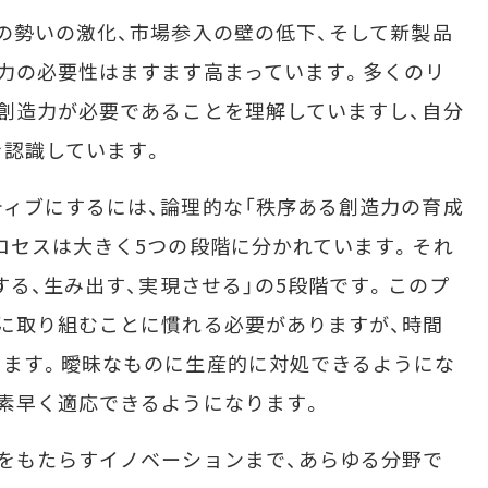
の勢いの激化、市場参入の壁の低下、そして新製品
力の必要性はますます高まっています。多くのリ
創造力が必要であることを理解していますし、自分
を認識しています。
ィブにするには、論理的な「秩序ある創造力の育成
ロセスは大きく5つの段階に分かれています。それ
する、生み出す、実現させる」の5段階です。このプ
に取り組むことに慣れる必要がありますが、時間
きます。曖昧なものに生産的に対処できるようにな
素早く適応できるようになります。
をもたらすイノベーションまで、あらゆる分野で