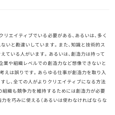
クリエイティブでいる必要がある、あるいは、多く
ないと勘違いしています。また、知識と技術的ス
えている人がいます。あるいは、創造力は持って
企業や組織レベルでの創造力など想像できないと
考えは誤りです。あらゆる仕事が創造力を取り入
すし、全ての人がよりクリエイティブになる方法
の組織も競争力を維持するためには創造力が必要
造力を巧みに使える（あるいは使わなければならな