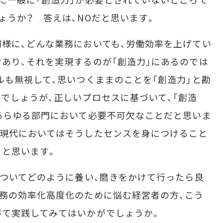
ょうか？ 答えは、NOだと思います。
様に、どんな業務においても、労働効率を上げてい
あり、それを実現するのが「創造力」にあるのでは
ルも無視して、思いつくままのことを「創造力」と勘
でしょうが、正しいプロセスに基づいて、「創造
あらゆる部門において必要不可欠なことだと思いま
る現代においてはそうしたセンスを身につけること
ると思います。
ついてどのように養い、磨きをかけて行ったら良
務の効率化高度化のために悩む経営者の方、こう
得て実践してみてはいかがでしょうか。