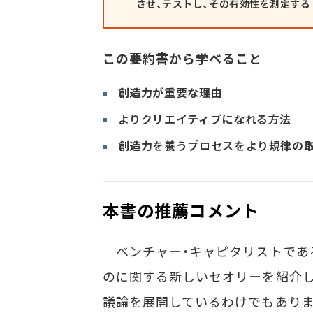
させ、テストし、その有効性を測定する
この要約書から学べること
創造力が重要な理由
よりクリエイティブになれる方法
創造力を養うプロセスをより規律の取
本書の推薦コメント
ベンチャー・キャピタリストであ
のに関する新しいセオリーを紹介し
議論を展開しているわけでもありま