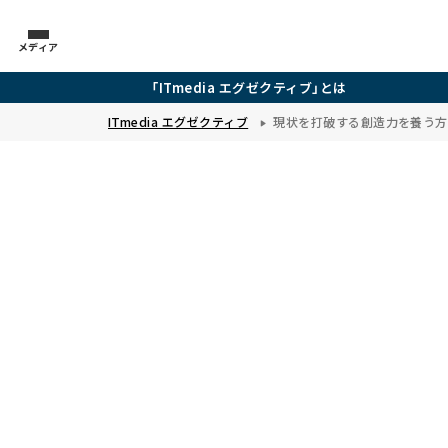
メディア
「ITmedia エグゼクティブ」とは
ITmedia エグゼクティブ
現状を打破する創造力を養う方