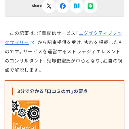
Share
この記事は、洋書配信サービス「
エグゼクティブブッ
クサマリー
」から記事提供を受け、抜粋を掲載したも
のです。サービスを運営するストラテジィエレメント
のコンサルタント、鬼塚俊宏氏が中心となり、独自の視
点で解説します。
3分で分かる「口コミの力」の要点