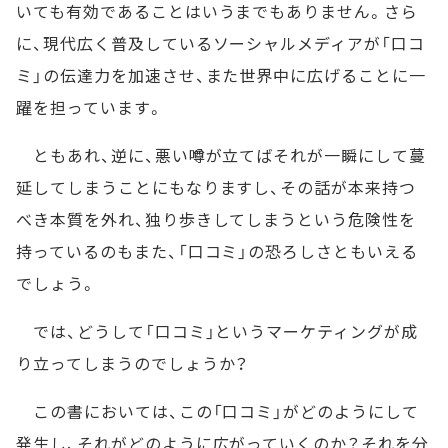
いても有効であることはいうまでもありません。さら
に、現代広く普及しているソーシャルメディアが「口コ
ミ」の伝達力を加速させ、また世界中に広げることに一
躍を担っています。
ともあれ、逆に、悪い噂が立てばそれが一瞬にして蔓
延してしまうことにもなりますし、その話が本来持つ
べき本質を外れ、独り歩きしてしまうという危険性を
持っているのもまた、「口コミ」の恐ろしさともいえる
でしょう。
では、どうして「口コミ」というマーケティングが成
り立ってしまうのでしょうか？
この書においては、この「口コミ」がどのようにして
発生し、それがどのように広がっていくのか？それを分