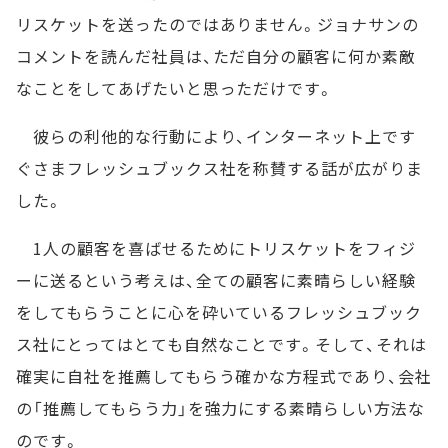
リスケットを送ったのではありません。ジョナサンの
コメントを読んだ社員は、ただ自分の顧客に何か素敵
なことをしてあげたいと思っただけです。
彼らの利他的な行動により、インターネット上です
ぐさまフレッシュブックス社を称賛する話が広がりま
した。
1人の顧客を喜ばせるためにトリスケットをフィジ
ーに送るという考えは、全ての顧客に素晴らしい経験
をしてもらうことに心を砕いているフレッシュブック
ス社にとってはとても自然なことです。そして、それは
確実に自社を推薦してもらう確かな方程式であり、会社
の「推薦してもらう力」を強力にする素晴らしい方法な
のです。