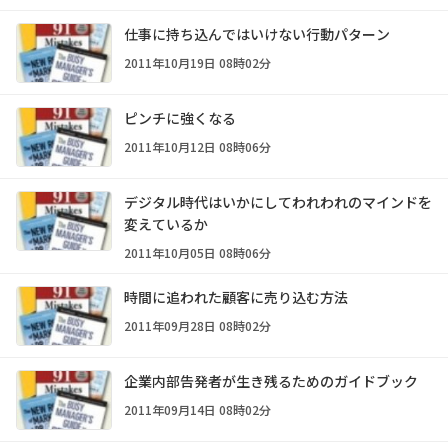
仕事に持ち込んではいけない行動パターン
2011年10月19日 08時02分
ピンチに強くなる
2011年10月12日 08時06分
デジタル時代はいかにしてわれわれのマインドを
変えているか
2011年10月05日 08時06分
時間に追われた顧客に売り込む方法
2011年09月28日 08時02分
企業内部告発者が生き残るためのガイドブック
2011年09月14日 08時02分