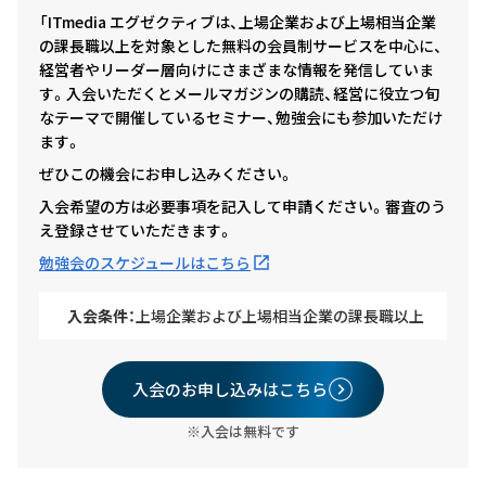
「ITmedia エグゼクティブは、上場企業および上場相当企業
の課長職以上を対象とした無料の会員制サービスを中心に、
経営者やリーダー層向けにさまざまな情報を発信していま
す。入会いただくとメールマガジンの購読、経営に役立つ旬
なテーマで開催しているセミナー、勉強会にも参加いただけ
ます。
ぜひこの機会にお申し込みください。
入会希望の方は必要事項を記入して申請ください。審査のう
え登録させていただきます。
勉強会のスケジュールはこちら
入会条件：
上場企業および上場相当企業の課長職以上
入会のお申し込みはこちら
※入会は無料です