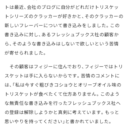
トは最近、会社のブログに自分がどれだけトリスケッ
トシリーズのクラッカーが好きかと、そのクラッカーの
新しいフレーバーについて書き込みをしました。この
書き込みに対し、あるフレッシュブックス社の顧客か
ら、そのような書き込みはしないで欲しいという苦情
が寄せられました。
その顧客はフィジーに住んでおり、フィジーではトリ
スケットは手に入らないからです。苦情のコメントに
は、「私は今すぐ粗びきコショウとオリーブオイル味の
トリスケットが食べたくて仕方ありません。このよう
な無責任な書き込みを行ったフレッシュブックス社へ
の登録は解除しようかと真剣に考えています。もっと
思いやりを持ってください」と書かれていました。