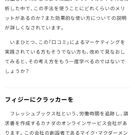
析した中で、この手法を使うことにどれくらいのメリ
ットがあるのか？また効果的な使い方についての説明
が詳しくなされています。
いまひとつ、この「口コミ」によるマーケティングを
実践されている方もそうでない方も、改めて見なおし
てみると、その考え方をもう一度学べるのではないで
しょうか？
フィジーにクラッカーを
フレッシュブックス社という、労働時間を追跡し、請
求書を作成するカナダのオンラインサービス会社があ
ります。この会社の創設者であるマイク・マクダーメン