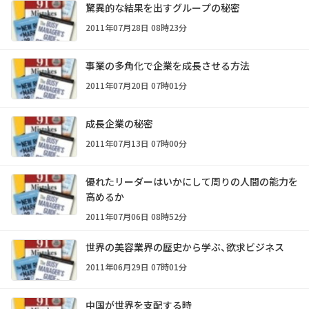
驚異的な結果を出すグループの秘密
2011年07月28日 08時23分
事業の多角化で企業を成長させる方法
2011年07月20日 07時01分
成長企業の秘密
2011年07月13日 07時00分
優れたリーダーはいかにして周りの人間の能力を
高めるか
2011年07月06日 08時52分
世界の美容業界の歴史から学ぶ、欲求ビジネス
2011年06月29日 07時01分
中国が世界を支配する時