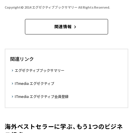
Copyright© 2014 エグゼクティブブックサマリー All Rights Reserved.
関連情報
関連リンク
エグゼクティブブックサマリー
ITmedia エグゼクティブ
ITmedia エグゼクティブ会員登録
海外ベストセラーに学ぶ、もう1つのビジネ