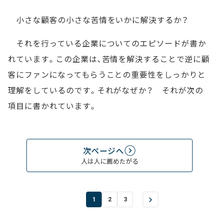
小さな顧客の小さな苦情をいかに解決するか？
それを行っている企業についてのエピソードが書か
れています。この企業は、苦情を解決することで逆に顧
客にファンになってもらうことの重要性をしっかりと
理解をしているのです。それがなぜか？ それが次の
項目に書かれています。
次ページへ
人は人に薦めたがる
1
2
3