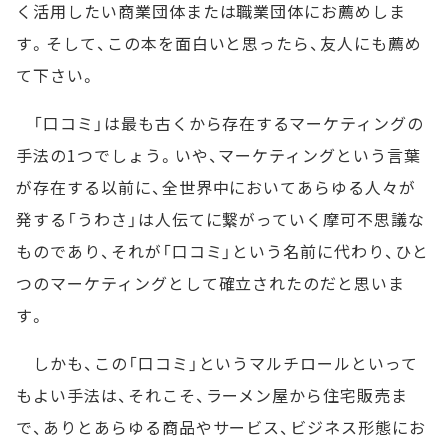
く活用したい商業団体または職業団体にお薦めしま
す。そして、この本を面白いと思ったら、友人にも薦め
て下さい。
「口コミ」は最も古くから存在するマーケティングの
手法の1つでしょう。いや、マーケティングという言葉
が存在する以前に、全世界中においてあらゆる人々が
発する「うわさ」は人伝てに繋がっていく摩可不思議な
ものであり、それが「口コミ」という名前に代わり、ひと
つのマーケティングとして確立されたのだと思いま
す。
しかも、この「口コミ」というマルチロールといって
もよい手法は、それこそ、ラーメン屋から住宅販売ま
で、ありとあらゆる商品やサービス、ビジネス形態にお