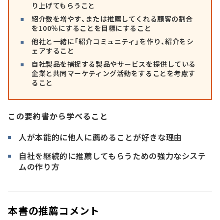
り上げてもらうこと
紹介数を増やす、または推薦してくれる顧客の割合
を100％にすることを目標にすること
他社と一緒に「紹介コミュニティ」を作り、紹介をシ
ェアすること
自社製品を捕捉する製品やサービスを提供している
企業と共同マーケティング活動をすることを考慮す
ること
この要約書から学べること
人が本能的に他人に薦めることが好きな理由
自社を継続的に推薦してもらうための強力なシステ
ムの作り方
本書の推薦コメント