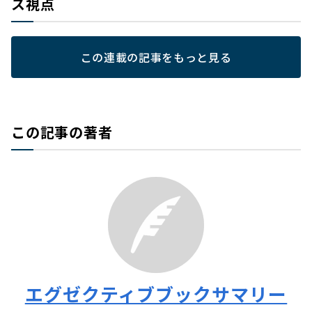
ス視点
この連載の記事をもっと見る
この記事の著者
エグゼクティブブックサマリー