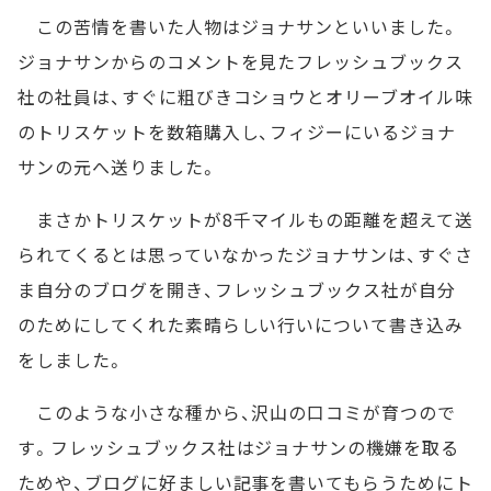
この苦情を書いた人物はジョナサンといいました。
ジョナサンからのコメントを見たフレッシュブックス
社の社員は、すぐに粗びきコショウとオリーブオイル味
のトリスケットを数箱購入し、フィジーにいるジョナ
サンの元へ送りました。
まさかトリスケットが8千マイルもの距離を超えて送
られてくるとは思っていなかったジョナサンは、すぐさ
ま自分のブログを開き、フレッシュブックス社が自分
のためにしてくれた素晴らしい行いについて書き込み
をしました。
このような小さな種から、沢山の口コミが育つので
す。フレッシュブックス社はジョナサンの機嫌を取る
ためや、ブログに好ましい記事を書いてもらうためにト