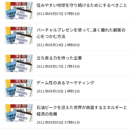
住みやすい地球を守り続けるためにするべきこと
2011年09月07日 07時02分
バーチャルプレゼンを使って、遠く離れた顧客の
心をつかむ方法
2011年08月24日 14時06分
立ち直る力を持った企業
2011年08月17日 17時33分
ゲーム性のあるマーケティング
2011年08月16日 14時52分
石油ピークを迎えた世界が直面するエネルギーと
経済の危機
2011年08月03日 07時01分