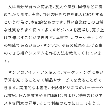
人は自分が買った商品を、友人や家族、同僚などに薦
めたがります。実際、自分の好きな物を他人に紹介する
という行為は、本能的なものです。賢い企業はこの自然
な性質をうまく使って多くのビジネスを獲得し、売り上
げを伸ばすことができます。本書では、マーケティング
の権威であるジョン・ヤンツが、期待の成果を上げる事
のできる紹介システムを作る方法を教えてくれていま
す。
ヤンツのアイディアを使えば、マーケティングに高い
予算を充てることなく製品やサービスを売ることがで
きます。実用的な本書を、小規模ビジネスのオーナーや
起業家、個人開業者や専門職組合および、将来のビジネ
スや専門家の雇用、そして利益のために口コミをうま