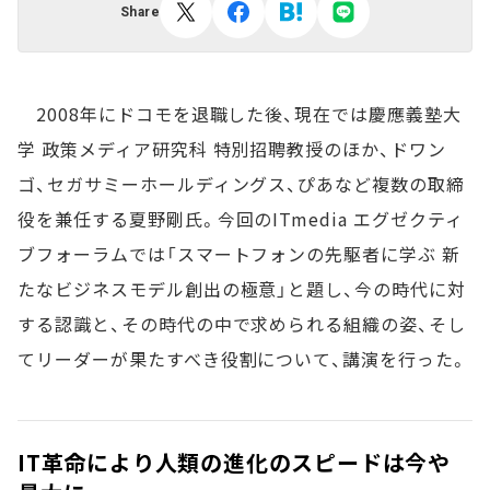
Share
2008年にドコモを退職した後、現在では慶應義塾大
学 政策メディア研究科 特別招聘教授のほか、ドワン
ゴ、セガサミーホールディングス、ぴあなど複数の取締
役を兼任する夏野剛氏。今回のITmedia エグゼクティ
ブフォーラムでは「スマートフォンの先駆者に学ぶ 新
たなビジネスモデル創出の極意」と題し、今の時代に対
する認識と、その時代の中で求められる組織の姿、そし
てリーダーが果たすべき役割について、講演を行った。
IT革命により人類の進化のスピードは今や