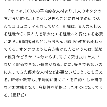
「今では、100人の平均的な人材より、1人のオタクの
方が強い時代。オタクは好きなことに自分でのめり込
んでコミュニティを作っていく。組織は、個人力を抑え
る組織から、個人力を最大化する組織へと変化する必要
がある。組織階層などはもちろん、採用や教育も変わっ
てくる。オタクのように突き抜けた人というのは、試験
で優秀かどうかでは分からず、同じく突き抜けた人で
ないと評価できない傾向がある。逆に、好きでもないの
に入ってきた優秀な人材など必要ないだろう、とも言え
る。研修や教育も、平均的に働くことを目的とした研修
など無意味となり、多様性を前提としたものになってく
る」（夏野氏）