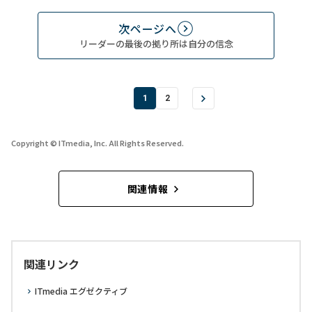
次ページへ
リーダーの最後の拠り所は自分の信念
1
2
Copyright © ITmedia, Inc. All Rights Reserved.
関連情報
関連リンク
ITmedia エグゼクティブ