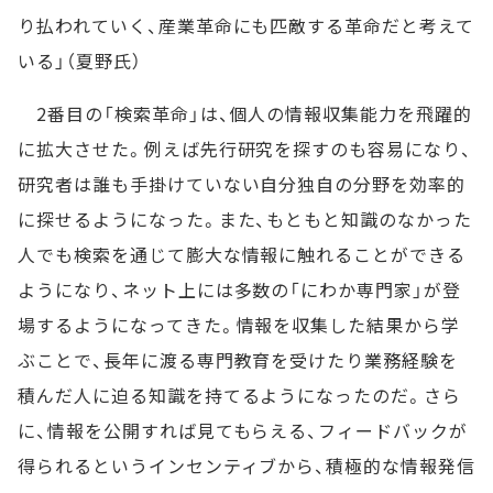
り払われていく、産業革命にも匹敵する革命だと考えて
いる」（夏野氏）
2番目の「検索革命」は、個人の情報収集能力を飛躍的
に拡大させた。例えば先行研究を探すのも容易になり、
研究者は誰も手掛けていない自分独自の分野を効率的
に探せるようになった。また、もともと知識のなかった
人でも検索を通じて膨大な情報に触れることができる
ようになり、ネット上には多数の「にわか専門家」が登
場するようになってきた。情報を収集した結果から学
ぶことで、長年に渡る専門教育を受けたり業務経験を
積んだ人に迫る知識を持てるようになったのだ。さら
に、情報を公開すれば見てもらえる、フィードバックが
得られるというインセンティブから、積極的な情報発信