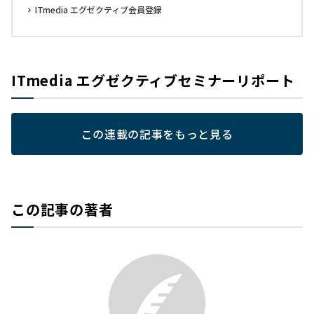
ITmedia エグゼクティブ会員登録
ITmedia エグゼクティブセミナーリポート
この連載の記事をもっと見る
この記事の著者