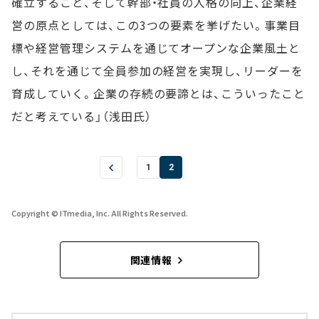
確立すること、そして幹部・社員の人格の向上、企業経
営の原点としては、この3つの要素を挙げたい。事業目
標や経営管理システムを通じてオープンな企業風土と
し、それを通じて全員参加の経営を実現し、リーダーを
育成していく。企業の存続の要諦とは、こういったこと
だと考えている」（浅田氏）
1
2
Copyright © ITmedia, Inc. All Rights Reserved.
関連情報