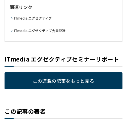
関連リンク
ITmedia エグゼクティブ
ITmedia エグゼクティブ会員登録
ITmedia エグゼクティブセミナーリポート
この連載の記事をもっと見る
この記事の著者