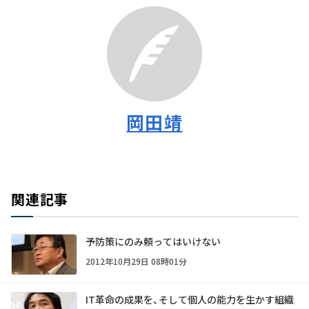
岡田靖
関連記事
予防策にのみ頼ってはいけない
2012年10月29日 08時01分
IT革命の成果を、そして個人の能力を生かす組織