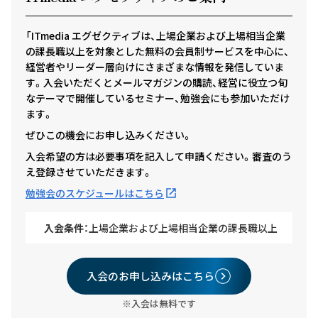
「ITmedia エグゼクティブは、上場企業および上場相当企業
の課長職以上を対象とした無料の会員制サービスを中心に、
経営者やリーダー層向けにさまざまな情報を発信していま
す。入会いただくとメールマガジンの購読、経営に役立つ旬
なテーマで開催しているセミナー、勉強会にも参加いただけ
ます。
ぜひこの機会にお申し込みください。
入会希望の方は必要事項を記入して申請ください。審査のう
え登録させていただきます。
勉強会のスケジュールはこちら
入会条件：
上場企業および上場相当企業の課長職以上
入会のお申し込みはこちら
※入会は無料です