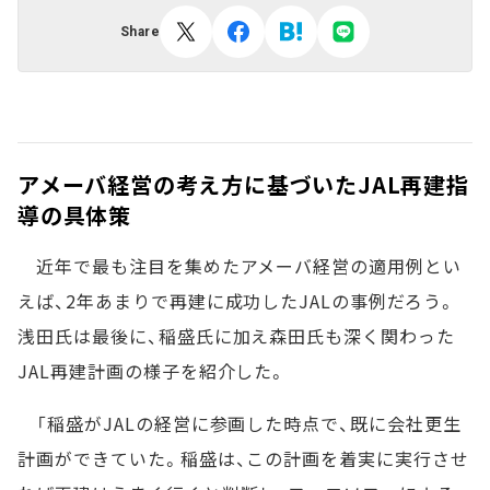
Share
アメーバ経営の考え方に基づいたJAL再建指
導の具体策
近年で最も注目を集めたアメーバ経営の適用例とい
えば、2年あまりで再建に成功したJALの事例だろう。
浅田氏は最後に、稲盛氏に加え森田氏も深く関わった
JAL再建計画の様子を紹介した。
「稲盛がJALの経営に参画した時点で、既に会社更生
計画ができていた。稲盛は、この計画を着実に実行させ