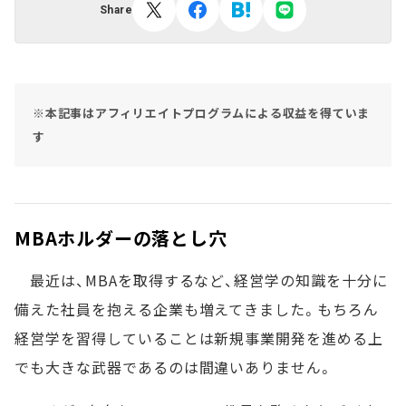
Share
※本記事はアフィリエイトプログラムによる収益を得ていま
す
MBAホルダーの落とし穴
最近は、MBAを取得するなど、経営学の知識を十分に
備えた社員を抱える企業も増えてきました。もちろん
経営学を習得していることは新規事業開発を進める上
でも大きな武器であるのは間違いありません。