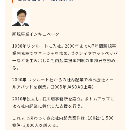
新規事業インキュベータ
1988年リクルートに入社。2000年までの7年間新規事
業開発室でマネージャを務め、ゼクシィやホットペッパ
ーなどを生み出した社内起業提案制度の事務局を務め
る。
2000年 リクルート社からの社内起業で株式会社オー
ルアバウトを創業。（2005年JASDAQ上場）
2010年独立し、石川明事務所を設立。ボトムアップに
よる社内起業に特化した支援を行う。
これまで携わってきた社内起業案件は、100社・1,500
案件・3,000人を越える。