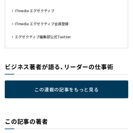
ITmedia エグゼクティブ
ITmedia エグゼクティブ会員登録
エグゼクティブ編集部公式Twitter
ビジネス著者が語る、リーダーの仕事術
この連載の記事をもっと見る
この記事の著者