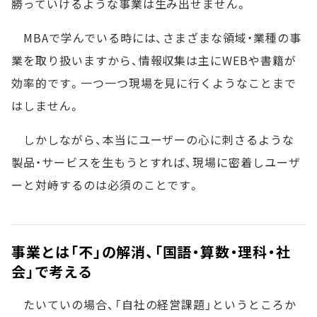
勝っていけるような事業は生み出せません。
MBAで学んでいる時には、さまざまな領域・業種の事
業を取り扱いますから、情報収集は主にWEBや書籍が
効率的です。一つ一つ現場を見に行くようなことまで
はしません。
しかしながら、本当にユーザーの心に刺さるような
製品・サービスを生もうとすれば、現場に密着しユーザ
ーと対峙するのは必須のことです。
事業とは「不」の解消、「国語・算数・理科・社
会」で考える
たいていの場合、「自社の経営課題」というところか