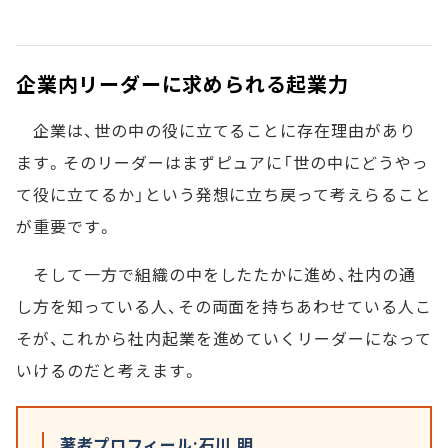
企業内リーダーに求められる起業力
企業は、世の中の役に立てることに存在理由があり
ます。そのリーダーはまずピュアに「世の中にどうやっ
て役に立てるか」という発想に立ち戻って考えらること
が重要です。
そして一方で組織の中をしたたかに進め、社内の通
し方を知っている人、その両面を持ちあわせている人こ
そが、これから社内起業を進めていくリーダーになって
いけるのだと考えます。
著者プロフィール:石川 明