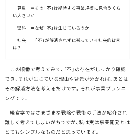
算数 ＝その「不」は期待する事業規模に見合うくら
い大きいか
理科 ＝なぜ「不」は生じているのか
社会 ＝「不」が解消されずに残っている社会的背景
は？
この順番で考えてみて、「不」の存在がしっかり確認
でき、それが生じている理由や背景が分かれば、あとは
その解消方法を考えるだけです。それが事業プランニ
ングです。
経営学ではさまざまな戦略や戦術の手法が紹介され
難しく考えてしまいがちですが、私は実は事業開発とは
とてもシンプルなものだと思っています。