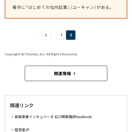
著作に『はじめての社内起業』（ユーキャン）がある。
1
2
Copyright © ITmedia, Inc. All Rights Reserved.
関連情報
関連リンク
新規事業インキュベータ 石川明事務所Facebook
経営者JP