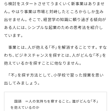
ら検討をスタートさせてうまくいく新事業はありませ
ん。やはり事業は市場と対峙したところからしか生み
出せません。そこで、経営学の知識に頼り過ぎる傾向が
ある人には、シンプルな起業のための思考法を紹介し
ています。
事業とは、人が抱える「不」を解消することです。すな
わち、ビジネスチャンスを探すとは、人がどんな「不」を
抱えているかを探すことに他なりません。
「不」を探す方法として、小学校で習った授業を思い
出してみましょう。
国語 ＝人の気持ちを察すること。誰がどんな「不」
を抱えているのか