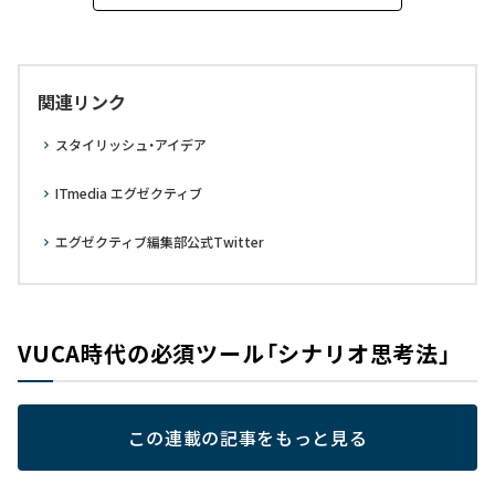
関連リンク
スタイリッシュ・アイデア
ITmedia エグゼクティブ
エグゼクティブ編集部公式Twitter
VUCA時代の必須ツール「シナリオ思考法」
この連載の記事をもっと見る