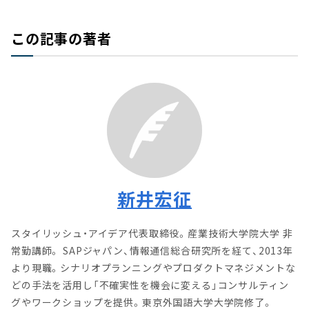
この記事の著者
新井宏征
スタイリッシュ・アイデア代表取締役。産業技術大学院大学 非
常勤講師。 SAPジャパン、情報通信総合研究所を経て、2013年
より現職。シナリオプランニングやプロダクトマネジメントな
どの手法を活用し「不確実性を機会に変える」コンサルティン
グやワークショップを提供。東京外国語大学大学院修了。