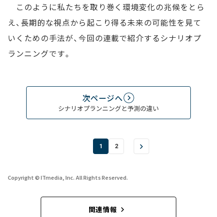
このように私たちを取り巻く環境変化の兆候をとら
え、長期的な視点から起こり得る未来の可能性を見て
いくための手法が、今回の連載で紹介するシナリオプ
ランニングです。
次ページへ
シナリオプランニングと予測の違い
1
2
Copyright © ITmedia, Inc. All Rights Reserved.
関連情報