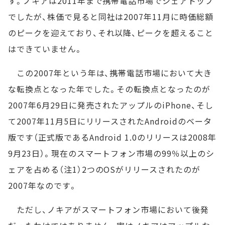
す。ノキアは2011年まで携帯電話市場でシェアトップ
でしたが、株価で見ると同社は2007年11月に時価総額
のピークを迎えており、それ以降、ピークを超えること
はできていません。
この2007年という年は、携帯電話市場において大き
な転換点となった年でした。その転換点となったのが
2007年6月29日に発売されたアップルのiPhone、そし
て2007年11月5日にリリースされたAndroidのベータ
版です（正式版であるAndroid 1.0のリリースは2008年
9月23日）。現在のスマートフォン市場の99％以上のシ
ェアを占める（注1）2つのOSがリリースされたのが
2007年なのです。
ただし、ノキアがスマートフォン市場において後発