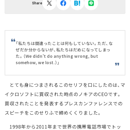
Share
「私たちは間違ったことは何もしていない。ただ、な
ぜだか分からないが、私たちはだめになってしまっ
た。（We didn't do anything wrong, but
somehow, we lost.）」
とても身につまされるこのセリフを口にしたのは、マ
イクロソフトに買収された時点のノキアのCEOです。
買収されたことを発表するプレスカンファレンスでの
スピーチをこのせりふで締めくくりました。
1998年から2011年まで世界の携帯電話市場でトッ