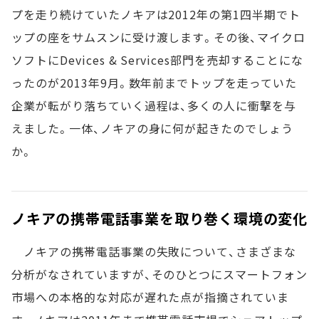
プを走り続けていたノキアは2012年の第1四半期でト
ップの座をサムスンに受け渡します。その後、マイクロ
ソフトにDevices & Services部門を売却することにな
ったのが2013年9月。数年前までトップを走っていた
企業が転がり落ちていく過程は、多くの人に衝撃を与
えました。一体、ノキアの身に何が起きたのでしょう
か。
ノキアの携帯電話事業を取り巻く環境の変化
ノキアの携帯電話事業の失敗について、さまざまな
分析がなされていますが、そのひとつにスマートフォン
市場への本格的な対応が遅れた点が指摘されていま