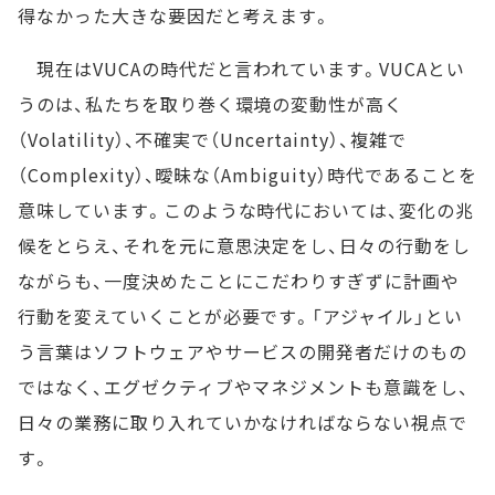
得なかった大きな要因だと考えます。
現在はVUCAの時代だと言われています。VUCAとい
うのは、私たちを取り巻く環境の変動性が高く
（Volatility）、不確実で（Uncertainty）、複雑で
（Complexity）、曖昧な（Ambiguity）時代であることを
意味しています。このような時代においては、変化の兆
候をとらえ、それを元に意思決定をし、日々の行動をし
ながらも、一度決めたことにこだわりすぎずに計画や
行動を変えていくことが必要です。「アジャイル」とい
う言葉はソフトウェアやサービスの開発者だけのもの
ではなく、エグゼクティブやマネジメントも意識をし、
日々の業務に取り入れていかなければならない視点で
す。