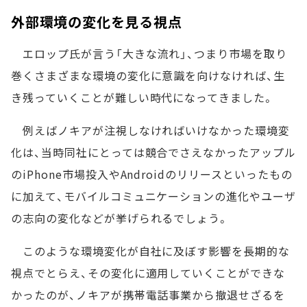
外部環境の変化を見る視点
エロップ氏が言う「大きな流れ」、つまり市場を取り
巻くさまざまな環境の変化に意識を向けなければ、生
き残っていくことが難しい時代になってきました。
例えばノキアが注視しなければいけなかった環境変
化は、当時同社にとっては競合でさえなかったアップル
のiPhone市場投入やAndroidのリリースといったもの
に加えて、モバイルコミュニケーションの進化やユーザ
の志向の変化などが挙げられるでしょう。
このような環境変化が自社に及ぼす影響を長期的な
視点でとらえ、その変化に適用していくことができな
かったのが、ノキアが携帯電話事業から撤退せざるを