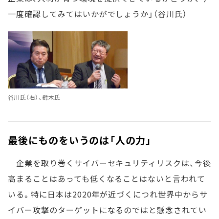
一度確認してみてはいかがでしょうか」（谷川氏）
谷川氏（右）、鈴木氏
最後にものをいうのは「人の力」
企業を取り巻くサイバーセキュリティリスクは、今後
高まることはあっても低くなることはないと言われて
いる。特に日本は2020年が近づくにつれ世界中からサ
イバー攻撃のターゲットになるのではと懸念されてい