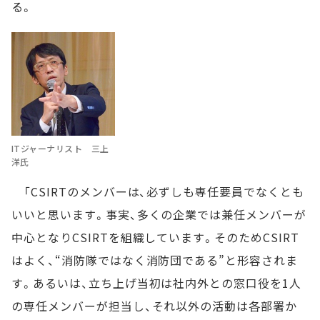
る。
ITジャーナリスト 三上
洋氏
「CSIRTのメンバーは、必ずしも専任要員でなくとも
いいと思います。事実、多くの企業では兼任メンバーが
中心となりCSIRTを組織しています。そのためCSIRT
はよく、“消防隊ではなく消防団である”と形容されま
す。あるいは、立ち上げ当初は社内外との窓口役を1人
の専任メンバーが担当し、それ以外の活動は各部署か