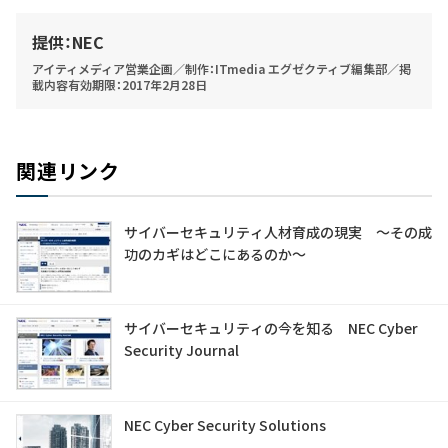
提供：NEC
アイティメディア営業企画／制作：ITmedia エグゼクティブ編集部／掲
載内容有効期限：2017年2月28日
関連リンク
サイバーセキュリティ人材育成の現実 〜その成
功のカギはどこにあるのか〜
サイバーセキュリティの今を知る NEC Cyber
Security Journal
NEC Cyber Security Solutions