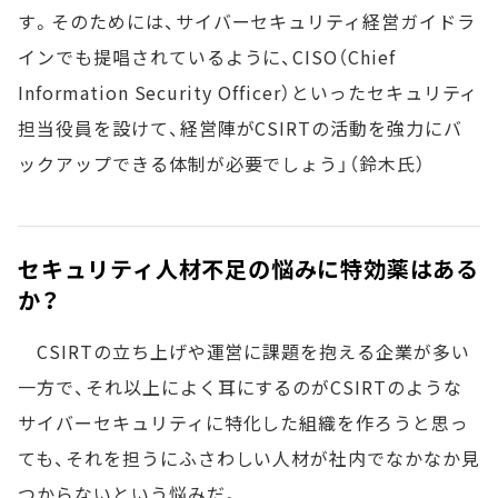
す。そのためには、サイバーセキュリティ経営ガイドラ
インでも提唱されているように、CISO（Chief
Information Security Officer）といったセキュリティ
担当役員を設けて、経営陣がCSIRTの活動を強力にバ
ックアップできる体制が必要でしょう」（鈴木氏）
セキュリティ人材不足の悩みに特効薬はある
か？
CSIRTの立ち上げや運営に課題を抱える企業が多い
一方で、それ以上によく耳にするのがCSIRTのような
サイバーセキュリティに特化した組織を作ろうと思っ
ても、それを担うにふさわしい人材が社内でなかなか見
つからないという悩みだ。