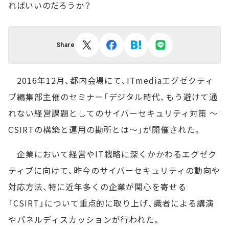
ればいいのだろうか？
Share
2016年12月、都内会場にて、ITmediaエグゼクティ
ブ編集部主催のセミナー「デジタル時代、もう避けて通
れない経営課題としてのサイバーセキュリティ対策 ～
CSIRTの構築と運用の勘所とは～」が開催された。
企業において経営やIT戦略に深くかかわるエグゼク
ティブに向けて、昨今のサイバーセキュリティの動向や
対応方法、特に近年多くの企業が関心を寄せる
「CSIRT」について重点的に取り上げ、識者による講演
やパネルディスカッションが行われた。