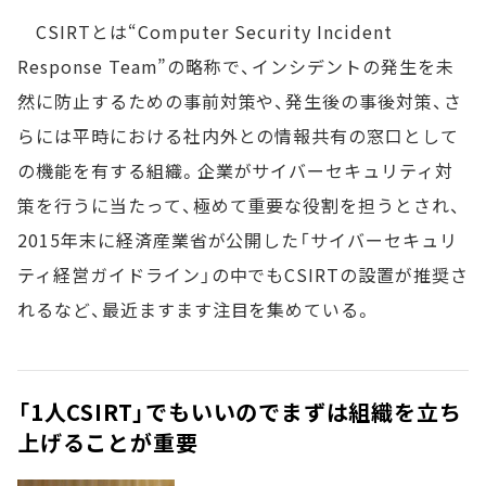
CSIRTとは“Computer Security Incident
Response Team”の略称で、インシデントの発生を未
然に防止するための事前対策や、発生後の事後対策、さ
らには平時における社内外との情報共有の窓口として
の機能を有する組織。企業がサイバーセキュリティ対
策を行うに当たって、極めて重要な役割を担うとされ、
2015年末に経済産業省が公開した「サイバーセキュリ
ティ経営ガイドライン」の中でもCSIRTの設置が推奨さ
れるなど、最近ますます注目を集めている。
「1人CSIRT」でもいいのでまずは組織を立ち
上げることが重要