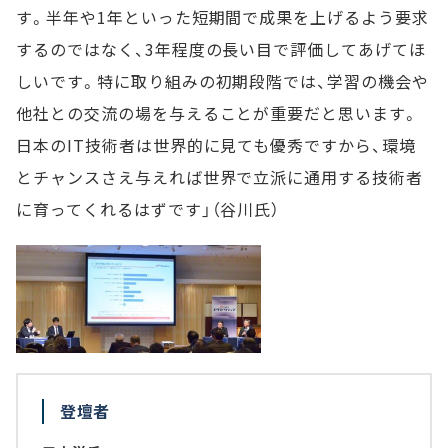
す。半年や1年といった短期間で成果を上げるよう要求
するのではなく、3年程度の長い目で評価してあげてほ
しいです。特に取り組みの初期段階では、学習の機会や
他社との交流の場を与えることが重要だと思います。
日本のIT技術者は世界的に見ても優秀ですから、環境
とチャンスさえ与えれば世界で立派に通用する技術者
に育ってくれるはずです」（谷川氏）
登壇者