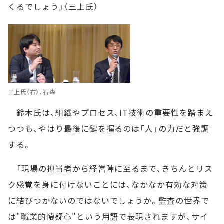
くるでしょう」（三上氏）
三上氏（右）、石森
鈴木氏は、組織やプロセス、IT技術の重要性を踏まえ
つつも、やはり最後に鍵を握るのは「人」の力だと強調
する。
「現場の担当者から経営陣に至るまで、きちんとリス
ク感覚を身に付けないことには、なかなか有効な対策
に結びつかないのではないでしょうか。監査の世界で
は"職業的懐疑心"という用語で表現されますが、サイ