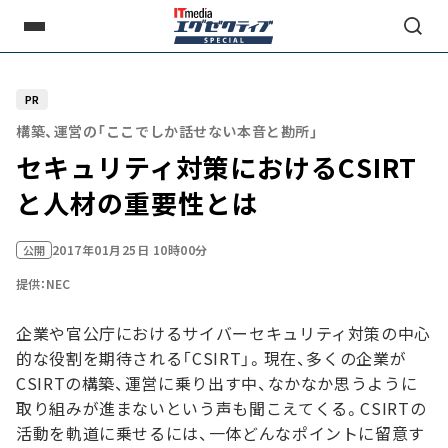
PR
構築、運営の「ここでしか話せない本音と勘所」
セキュリティ対策におけるCSIRT
と人材の重要性とは
2017年01月25日 10時00分
公開
提供：NEC
企業や官公庁におけるサイバーセキュリティ対策の中心
的な役割を期待される「CSIRT」。現在、多くの企業が
CSIRTの構築、運営に乗り出す中、なかなか思うように
取り組みが進まないという声も聞こえてくる。CSIRTの
活動を軌道に乗せるには、一体どんなポイントに留意す