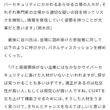
バーセキュリティにかかわるあらゆる立場の人々が、そ
れぞれ専門家の立場から適切な疑いの目を持ってリス
クを検知し、情報を発信していく姿勢を持つことが大
事だと思います」（鈴木氏）
最後に谷川氏は、会場に詰め掛けた参加者に対して
以下のように呼びかけ、パネルディスカッションを締め
くくった。
「ITと直接関係がない企業にはなかなかサイバーセ
キュリティに長けた人材がいないといわれますが、探せ
ば見つかることも多いはずです。適正があるのは社交
性が高い人、もしくは探究心が強い人ですね。CSIRTを
立ち上げて機能させるためには、そうした人材をうま
く見つけて、きちんとチャンスを与えてほしいと思いま