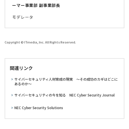
ーマー事業部 副事業部長
モデレータ
Copyright © ITmedia, Inc. All Rights Reserved.
関連リンク
サイバーセキュリティ人材育成の現実 ～その成功のカギはどこに
あるのか～
サイバーセキュリティの今を知る NEC Cyber Security Journal
NEC Cyber Security Solutions