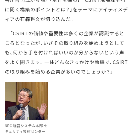
に聞く構築のポイントとは？」をテーマにアイティメデ
ィアの石森将文が切り込んだ。
「CSIRTの価値や重要性は多くの企業が認識すると
ころとなったが、いざその取り組みを始めようとして
も、何から手を付ければいいのか分からないという声
をよく聞きます。一体どんなきっかけや動機で、CSIRT
の取り組みを始める企業が多いのでしょうか？」
NEC 経営システム本部 セ
キュリティ技術センター