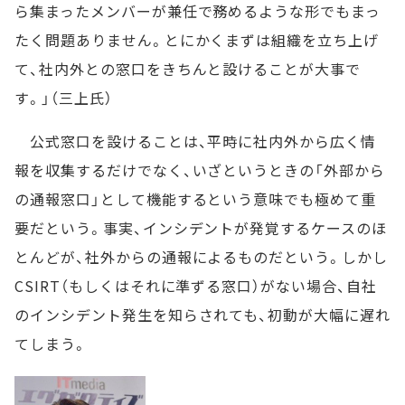
ら集まったメンバーが兼任で務めるような形でもまっ
たく問題ありません。とにかくまずは組織を立ち上げ
て、社内外との窓口をきちんと設けることが大事で
す。」（三上氏）
公式窓口を設けることは、平時に社内外から広く情
報を収集するだけでなく、いざというときの「外部から
の通報窓口」として機能するという意味でも極めて重
要だという。事実、インシデントが発覚するケースのほ
とんどが、社外からの通報によるものだという。しかし
CSIRT（もしくはそれに準ずる窓口）がない場合、自社
のインシデント発生を知らされても、初動が大幅に遅れ
てしまう。