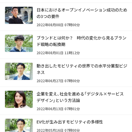
日本におけるオープンイノベーション成功のため
の3つの要件
2022年08月08日 07時00分
ブランドとは何か？ 時代の変化から見るブラン
ド戦略の転換期
2022年08月01日 11時12分
動き出したモビリティの世界での水平分業型ビジ
ネス
2022年06月27日 07時00分
企業を変え、社会を進める「デジタル×サービス
デザイン」という方法論
2022年06月13日 07時01分
EV化が生み出すモビリティの多様性
2022年05月16日 07時00分