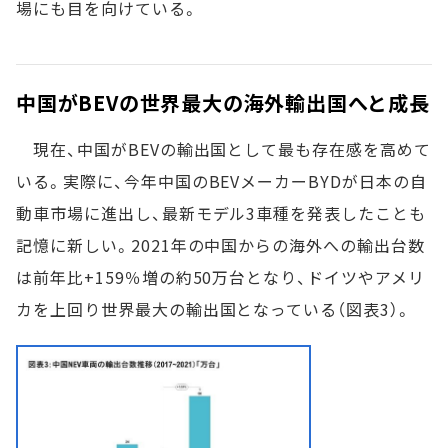
場にも目を向けている。
中国がBEVの世界最大の海外輸出国へと成長
現在、中国がBEVの輸出国として最も存在感を高めて
いる。実際に、今年中国のBEVメーカーBYDが日本の自
動車市場に進出し、最新モデル3車種を発表したことも
記憶に新しい。2021年の中国からの海外への輸出台数
は前年比+159％増の約50万台となり、ドイツやアメリ
カを上回り世界最大の輸出国となっている（図表3）。