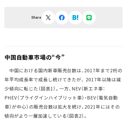
Share
中国自動車市場の“今”
中国における国内新車販売台数は、2017年まで2桁の
年平均成長率で成長し続けてきたが、 2017年以降は減
少傾向に転じた（図表1）。一方、NEV（新エネ車：
PHEV（プライグインハイブリット車）・BEV（電気自動
車）が中心）の販売台数は拡大を続け、2021年にはその
傾向がより一層加速している（図表2）。