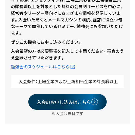
の課長職以上を対象とした無料の会員制サービスを中心に、
経営者やリーダー層向けにさまざまな情報を発信していま
す。入会いただくとメールマガジンの購読、経営に役立つ旬
なテーマで開催しているセミナー、勉強会にも参加いただけ
ます。
ぜひこの機会にお申し込みください。
入会希望の方は必要事項を記入して申請ください。審査のう
え登録させていただきます。
勉強会のスケジュールはこちら
入会条件：
上場企業および上場相当企業の課長職以上
入会のお申し込みはこちら
※入会は無料です