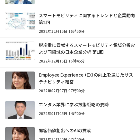
スマートモビリティに関するトレンドと企業動向
第2回
2022年12月15日 16時50分
脱炭素に貢献するスマートモビリティ領域分析お
よび同領域の日本企業分析 第1回
2022年12月15日 16時45分
Employee Experience （EX）の向上を通じたサス
テナビリティ経営
2022年02月07日 07時00分
エンタメ業界に学ぶ技術戦略の要諦
2022年01月05日 14時00分
顧客価値創出へのAIの貢献
2021年12月20日 07時00分