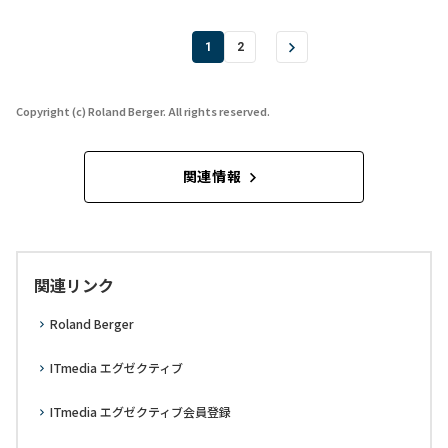
1
2
Copyright (c) Roland Berger. All rights reserved.
関連情報
関連リンク
Roland Berger
ITmedia エグゼクティブ
ITmedia エグゼクティブ会員登録