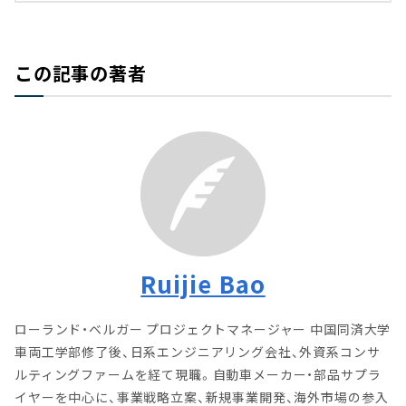
この記事の著者
Ruijie Bao
ローランド・ベルガー プロジェクトマネージャー 中国同済大学
車両工学部修了後、日系エンジニアリング会社、外資系コンサ
ルティングファームを経て現職。自動車メーカー・部品サプラ
イヤーを中心に、事業戦略立案、新規事業開発、海外市場の参入