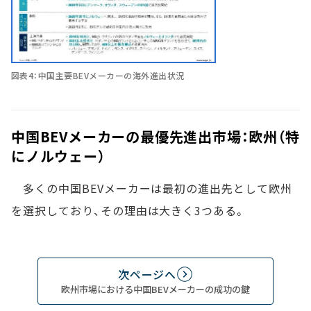
図表4：中国主要BEVメーカーの海外進出状況
中国BEVメーカーの最優先進出市場：欧州（特
にノルウェー）
多くの中国BEVメーカーは最初の進出先として欧州
を選択しており、その理由は大きく3つある。
次ページへ
欧州市場における中国BEVメーカーの成功の鍵