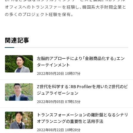
オフィスへのトランスファーを経験し、韓国系大手財閥企業と
の多くのプロジェクト経験を保有。
関連記事
左脳的アプローチにより「金融商品化する」エン
ターテインメント
2022年09月20日 10時37分
Z世代を科学する：RB Profilerを用いたZ世代のビ
ジュアライゼーション
2022年09月05日 07時15分
トランスフォーメーションの羅針盤となるシナリ
オプランニングの重要性と活用手法
2022年08月22日 10時28分