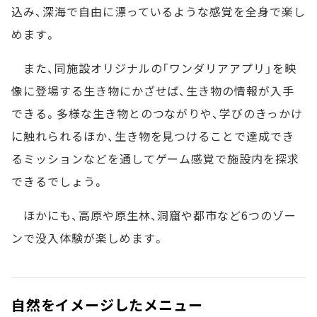
込み、深海で自由に漂っているような感覚を全身で楽し
めます。
また、同施設オリジナルの「ワンダリアアプリ」を映
像に登場する生き物にかざせば、生き物の情報が入手
できる。多様な生き物とのつながりや、学びのきっかけ
に触れられるほか、生き物を見つけることで達成でき
るミッションなどを通してゲーム感覚で施設内を探求
できるでしょう。
ほかにも、高原や原生林、洞窟や都市など6つのゾー
ンで没入体験が楽しめます。
自然をイメージしたメニュー