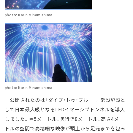
photo: Karin Minamishima
photo: Karin Minamishima
公開されたのは「ダイブ・トゥ・ブルー」。常設施設と
して日本最大級となるLEDイマーシブトンネルを導入
しました。幅5メートル、奥行き8メートル、高さ4メー
トルの空間で高精細な映像が頭上から足元までを包み