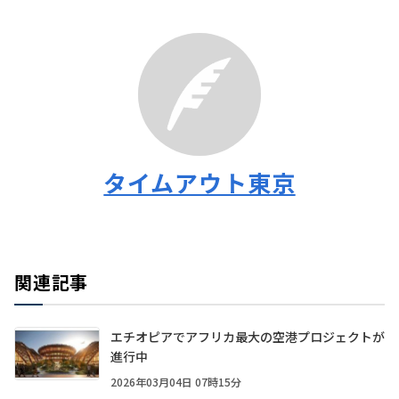
タイムアウト東京
関連記事
エチオピアでアフリカ最大の空港プロジェクトが
進行中
2026年03月04日 07時15分