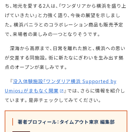
ち、地元を愛する2人は、「ワンダリアから横浜を盛り上
げていきたい」と力強く語り、今後の展望を示しまし
た。横浜バニラとのコラボレーション商品も販売予定
で、来場者の楽しみの一つとなりそうです。
深海から高原まで、日常を離れた旅と、横浜への思い
が交差する同施設。街に新たなにぎわいを生み出す拠
点のオープンが楽しみです。
『
没入体験施設「ワンダリア横浜 Supported by
Umios」がまもなく開業
』では、さらに情報を紹介し
ています。是非チェックしてみてください。
著者プロフィール：タイムアウト東京 編集部