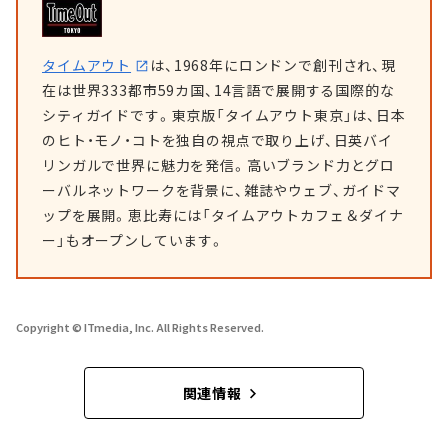
タイムアウト
は、1968年にロンドンで創刊され、現
在は世界333都市59カ国、14言語で展開する国際的な
シティガイドです。東京版「タイムアウト東京」は、日本
のヒト・モノ・コトを独自の視点で取り上げ、日英バイ
リンガルで世界に魅力を発信。高いブランド力とグロ
ーバルネットワークを背景に、雑誌やウェブ、ガイドマ
ップを展開。恵比寿には「タイムアウトカフェ＆ダイナ
ー」もオープンしています。
Copyright © ITmedia, Inc. All Rights Reserved.
関連情報