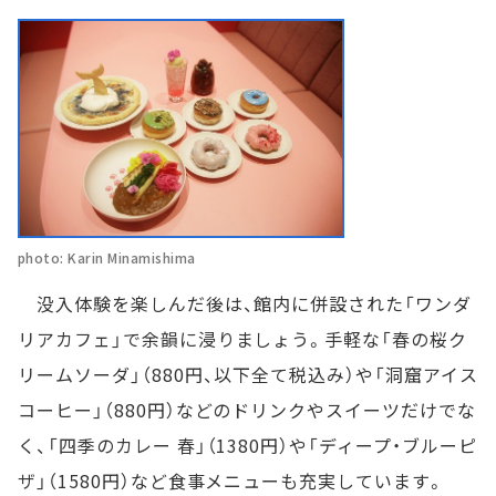
photo: Karin Minamishima
没入体験を楽しんだ後は、館内に併設された「ワンダ
リアカフェ」で余韻に浸りましょう。手軽な「春の桜ク
リームソーダ」（880円、以下全て税込み）や「洞窟アイス
コーヒー」（880円）などのドリンクやスイーツだけでな
く、「四季のカレー 春」（1380円）や「ディープ・ブルーピ
ザ」（1580円）など食事メニューも充実しています。