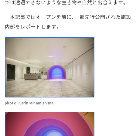
では遭遇できないような生き物や自然と出合えます。
本記事ではオープンを前に、一部先行公開された施設
内部をレポートします。
photo: Karin Minamishima