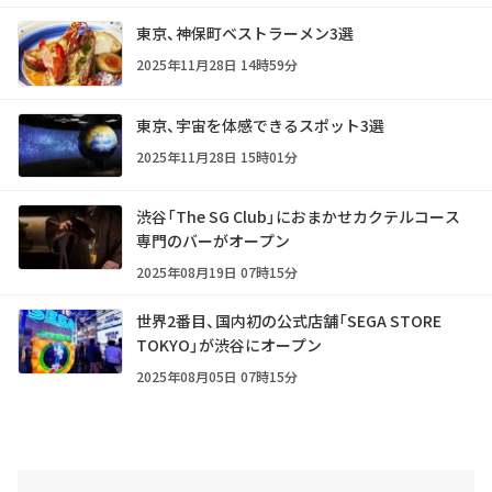
東京、神保町ベストラーメン3選
2025年11月28日 14時59分
東京、宇宙を体感できるスポット3選
2025年11月28日 15時01分
渋谷「The SG Club」におまかせカクテルコース
専門のバーがオープン
2025年08月19日 07時15分
世界2番目、国内初の公式店舗「SEGA STORE
TOKYO」が渋谷にオープン
2025年08月05日 07時15分