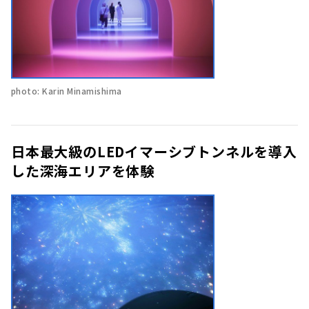
photo: Karin Minamishima
日本最大級のLEDイマーシブトンネルを導入
した深海エリアを体験