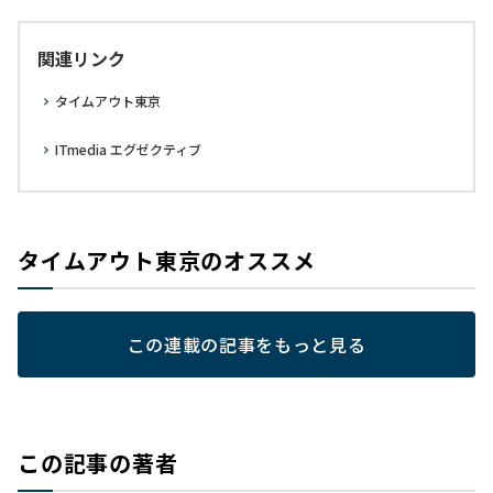
関連リンク
タイムアウト東京
ITmedia エグゼクティブ
タイムアウト東京のオススメ
この連載の記事をもっと見る
この記事の著者