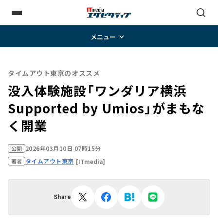
メニュー
タイムアウト東京のオススメ
没入体験施設「ワンダリア横浜
Supported by Umios」がまもな
く開業
2026年03月10日 07時15分
公開
タイムアウト東京
[ITmedia]
著者
Share