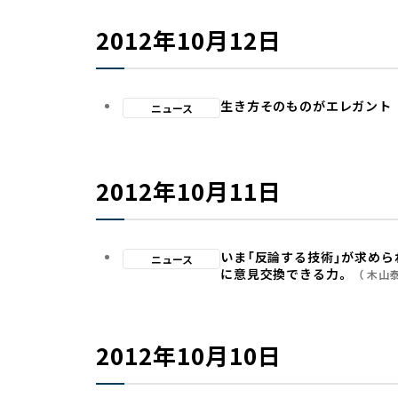
2012年10月12日
生き方そのものがエレガント
ニュース
2012年10月11日
いま「反論する技術」が求めら
ニュース
に意見交換できる力。
木山
2012年10月10日