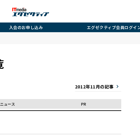
入会のお申し込み
エグゼクティブ会員ログイ
覧
2012年11月の記事
ニュース
PR