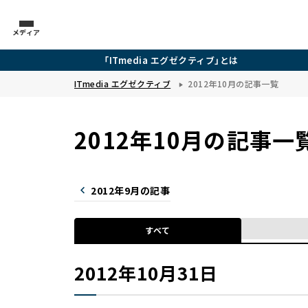
メディア
「ITmedia エグゼクティブ」とは
ITmedia エグゼクティブ
2012年10月の記事一覧
2012年10月の記事一
2012年9月の記事
すべて
2012年10月31日