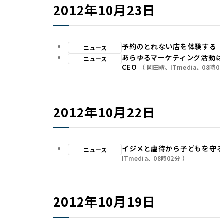
2012年10月23日
予約のとれない店を体験する
ニュース
あらゆるマーケティング活動は
ニュース
CEO
岡田靖
ITmedia
08時0
2012年10月22日
イジメと虐待から子どもを守る
ニュース
ITmedia
08時02分
2012年10月19日