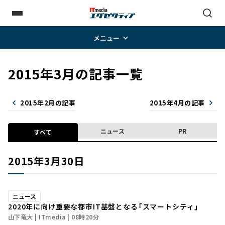
メニュー
2015年3月の記事一覧
2015年2月の記事
2015年4月の記事
ニュース
PR
すべて
2015年3月30日
ニュース
2020年に向け重要な都市IT基盤となる「スマートシティ」
山下竜大
ITmedia
08時20分