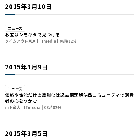
2015年3月10日
ニュース
お宝はシモキタで見つける
タイムアウト東京
ITmedia
08時12分
2015年3月9日
ニュース
価格や性能だけの差別化は過去――問題解決型コミュニティで消費
者の心をつかむ
山下竜大
ITmedia
08時02分
2015年3月5日