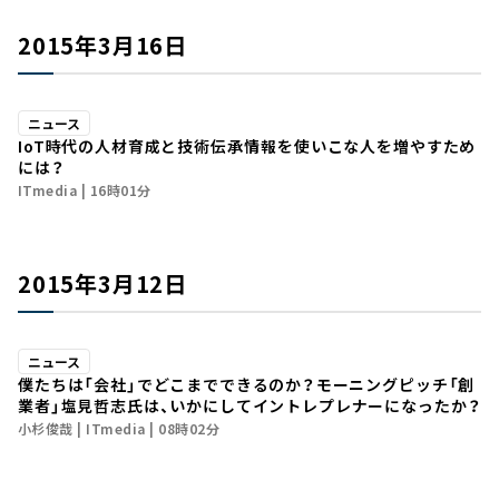
2015年3月16日
ニュース
IoT時代の人材育成と技術伝承――情報を使いこな人を増やすため
には？
ITmedia
16時01分
2015年3月12日
ニュース
僕たちは「会社」でどこまでできるのか？――モーニングピッチ「創
業者」塩見哲志氏は、いかにしてイントレプレナーになったか？
小杉俊哉
ITmedia
08時02分