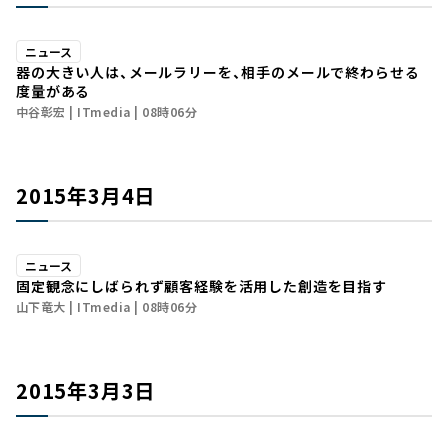
ニュース
器の大きい人は、メールラリーを、相手のメールで終わらせる
度量がある
中谷彰宏
ITmedia
08時06分
2015年3月4日
ニュース
固定観念にしばられず顧客経験を活用した創造を目指す
山下竜大
ITmedia
08時06分
2015年3月3日