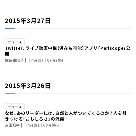
2015年3月27日
ニュース
Twitter、ライブ動画中継（保存も可能）アプリ「Periscope」公
開
佐藤由紀子
ITmedia
07時20分
2015年3月26日
ニュース
なぜ、あのリーダーには、自然と人がついてくるのか？――人を引
きつける「おもしろさ」の流儀
吉田照幸
ITmedia
08時06分