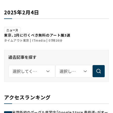
2025年2月4日
ニュース
東京、2月に行くべき無料のアート展3選
タイムアウト東京
ITmedia
07時16分
過去記事を探す
アクセスランキング
米国外初のグーグル直営店「Google Store 表参道」がオー