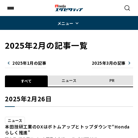
メニュー
2025年2月の記事一覧
2025年1月の記事
2025年3月の記事
ニュース
PR
すべて
2025年2月26日
ニュース
本田技研工業のDXはボトムアップとトップダウンで“Honda
らしく推進”