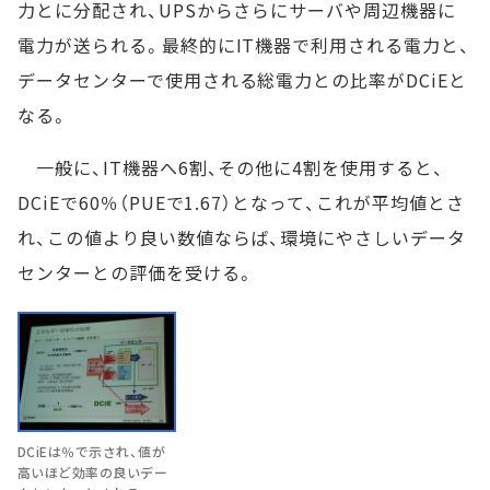
力とに分配され、UPSからさらにサーバや周辺機器に
電力が送られる。最終的にIT機器で利用される電力と、
データセンターで使用される総電力との比率がDCiEと
なる。
一般に、IT機器へ6割、その他に4割を使用すると、
DCiEで60％（PUEで1.67）となって、これが平均値とさ
れ、この値より良い数値ならば、環境にやさしいデータ
センターとの評価を受ける。
DCiEは％で示され、値が
高いほど効率の良いデー