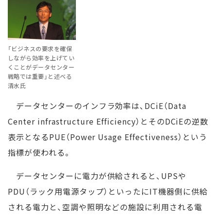
「ビジネスの要求を確保
しながら効率を上げてい
くことがデータセンター
戦略では重要」と述べる
清水氏
データセンターのインフラ効率は、DCiE（Data
Center infrastructure Efficiency）とそのDCiEの逆数
表示となるPUE（Power Usage Effectiveness）という
指標が使われる。
データセンターに電力が供給されると、UPSや
PDU（ラック用電源タップ）といったにIT機器側に供給
される電力と、空調や照明などの施設に利用される電