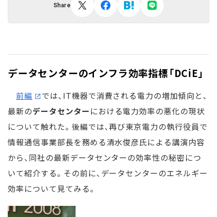
Share
データセンターのインフラ効率指標「DCiE」
前編
では、IT機器で消費される電力の増加傾向と、
最新の
データセンター
における電力効率の悪化の現状
について触れた。後編では、再び東京電力の執行役員で
情報通信事業部長を務める清水俊彦氏による講演内容
から、同社の最新データセンターの効率性の秘密につ
いて紹介する。その前に、データセンターのエネルギー
効率について見てみる。