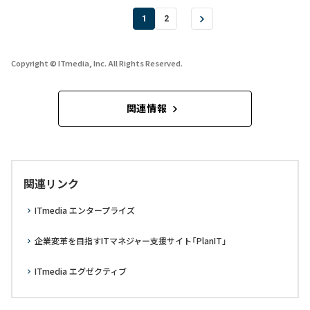
1
2
Copyright © ITmedia, Inc. All Rights Reserved.
関連情報
関連リンク
ITmedia エンタープライズ
企業変革を目指すITマネジャー支援サイト「PlanIT」
ITmedia エグゼクティブ