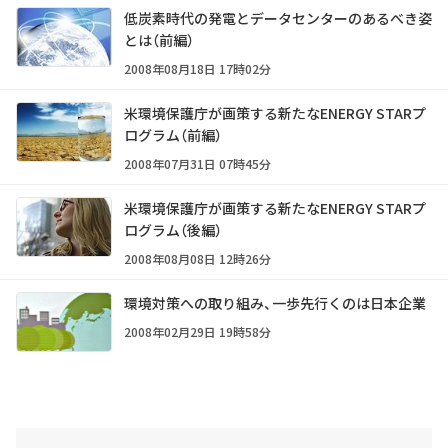
低炭素時代の発電とデータセンターのあるべき姿
とは（前編）
2008年08月18日 17時02分
米環境保護庁が画策する新たなENERGY STARプ
ログラム（前編）
2008年07月31日 07時45分
米環境保護庁が画策する新たなENERGY STARプ
ログラム（後編）
2008年08月08日 12時26分
環境対策への取り組み、一歩先行くのは日本企業
2008年02月29日 19時58分