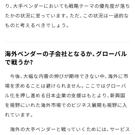
り、大手ベンダーにおいても戦略テーマの優先度が落ち
たかの状況に至っています。ただ、この状況は一過的な
ものと考えるべきでしょう。
海外ベンダーの子会社となるか、グローバル
で戦うか?
今後、大幅な内需の伸びが期待できない中、海外に市
場を求めることは避けられません。ここではグローバ
ル化を押し進める日本企業の支援はもとより、新興国
を視野にいれた海外市場でのビジネス展開も視野に入
れています。
海外の大手ベンダーと戦っていくためには、サービス