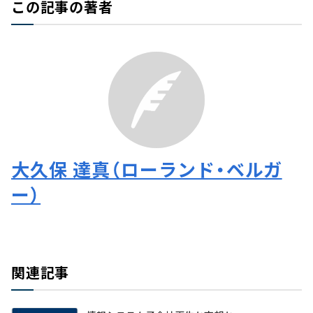
この記事の著者
大久保 達真（ローランド・ベルガ
ー）
関連記事