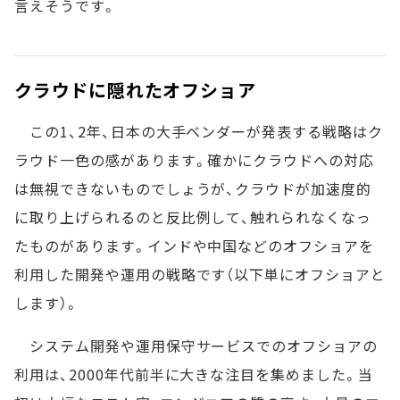
言えそうです。
クラウドに隠れたオフショア
この1、2年、日本の大手ベンダーが発表する戦略はク
ラウド一色の感があります。確かにクラウドへの対応
は無視できないものでしょうが、クラウドが加速度的
に取り上げられるのと反比例して、触れられなくなっ
たものがあります。インドや中国などのオフショアを
利用した開発や運用の戦略です（以下単にオフショアと
します）。
システム開発や運用保守サービスでのオフショアの
利用は、2000年代前半に大きな注目を集めました。当