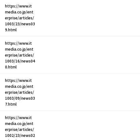
https://www.it
media.co.jp/ent
erprise/articles/
1003/23/news03
9.html
https://www.it
media.co.jp/ent
erprise/articles/
1003/16/news04
0.html
https://www.it
media.co.jp/ent
erprise/articles/
1003/09/news03
7.html
https://www.it
media.co.jp/ent
erprise/articles/
1002/23/news02