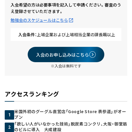
入会希望の方は必要事項を記入して申請ください。審査のう
え登録させていただきます。
勉強会のスケジュールはこちら
入会条件：
上場企業および上場相当企業の課長職以上
入会のお申し込みはこちら
※入会は無料です
アクセスランキング
米国外初のグーグル直営店「Google Store 表参道」がオー
1
プン
「欲しい人がいなかった技術」脱炭素コンクリ、大阪・御堂筋
2
のビルに導入 大成建設