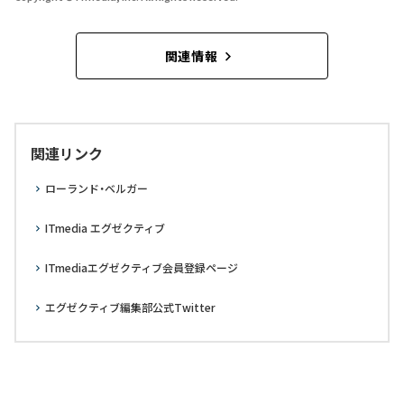
関連情報
関連リンク
ローランド・ベルガー
ITmedia エグゼクティブ
ITmediaエグゼクティブ会員登録ページ
エグゼクティブ編集部公式Twitter