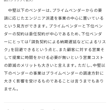
中堅以下のベンダーは、プライムベンダーからの要
請に応じたエンジニア派遣を事業の中心に置いている
という見方ができます。プライムベンダーと下位ベン
ダーの契約は委任契約が中心であるため、下位ベンダ
ーにとっては「請負契約による納期遅延などによるリス
ク」を回避できるという点と、また顧客に対する営業そ
して提案に時間をかける必要が無いという営業コスト
の節減のメリットも大きいと言えます。ただし、中堅以
下のベンダーの事業はプライムベンダーの調達方針に
大きく影響を受けるものであることは言うまでもあり
ません。