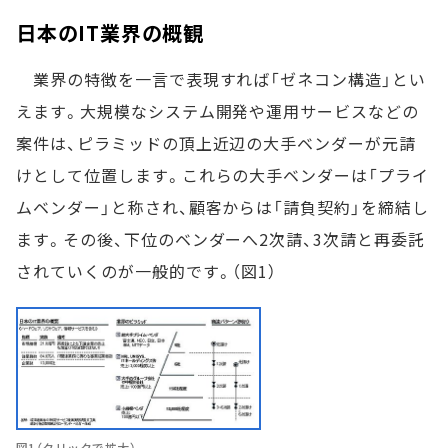
日本のIT業界の概観
業界の特徴を一言で表現すれば「ゼネコン構造」とい
えます。大規模なシステム開発や運用サービスなどの
案件は、ピラミッドの頂上近辺の大手ベンダーが元請
けとして位置します。これらの大手ベンダーは「プライ
ムベンダー」と称され、顧客からは「請負契約」を締結し
ます。その後、下位のベンダーへ2次請、3次請と再委託
されていくのが一般的です。（図1）
図1（クリックで拡大）