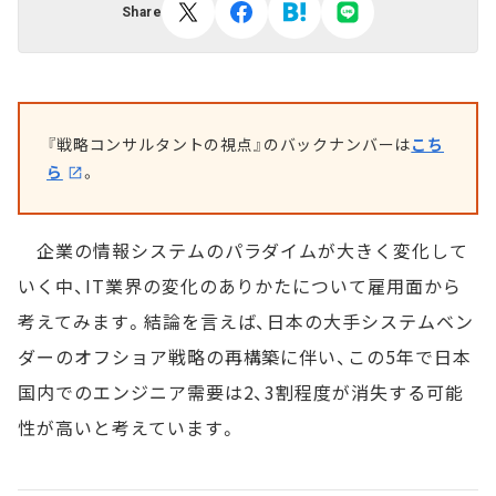
Share
『戦略コンサルタントの視点』のバックナンバーは
こち
ら
。
企業の情報システムのパラダイムが大きく変化して
いく中、IT業界の変化のありかたについて雇用面から
考えてみます。結論を言えば、日本の大手システムベン
ダーのオフショア戦略の再構築に伴い、この5年で日本
国内でのエンジニア需要は2、3割程度が消失する可能
性が高いと考えています。