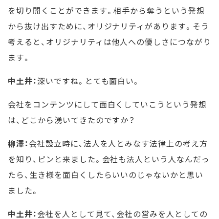
を切り開くことができます。相手から奪うという発想
から抜け出すために、オリジナリティがあります。そう
考えると、オリジナリティは他人への優しさにつながり
ます。
中土井：
深いですね。とても面白い。
会社をコンテンツにして面白くしていこうという発想
は、どこから湧いてきたのですか？
柳澤：
会社設立時に、法人を人とみなす法律上の考え方
を知り、ピンと来ました。会社も法人という人なんだっ
たら、生き様を面白くしたらいいのじゃないかと思い
ました。
中土井：
会社を人として見て、会社の営みを人としての