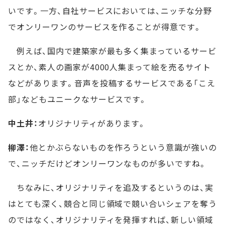
いです。一方、自社サービスにおいては、ニッチな分野
でオンリーワンのサービスを作ることが得意です。
例えば、国内で建築家が最も多く集まっているサービ
スとか、素人の画家が4000人集まって絵を売るサイト
などがあります。音声を投稿するサービスである「こえ
部」などもユニークなサービスです。
中土井：
オリジナリティがあります。
柳澤：
他とかぶらないものを作ろうという意識が強いの
で、ニッチだけどオンリーワンなものが多いですね。
ちなみに、オリジナリティを追及するというのは、実
はとても深く、競合と同じ領域で競い合いシェアを奪う
のではなく、オリジナリティを発揮すれば、新しい領域