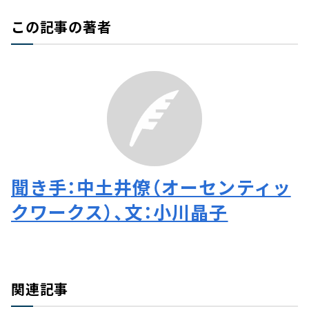
この記事の著者
聞き手：中土井僚（オーセンティッ
クワークス）、文：小川晶子
関連記事