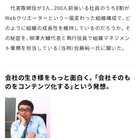
代表取締役が3人、200人前後いる社員のうち8割が
Webクリエーターという一風変わった組織構成で、ど
のように組織の成長性を維持しているのだろうか。そ
の秘密を、柳澤大輔代表と執行役員で組織マネジメン
ト業務を担当している（当時）佐藤純一氏に聞いた。
会社の生き様をもっと面白く。「会社そのも
のをコンテンツ化する」という発想。