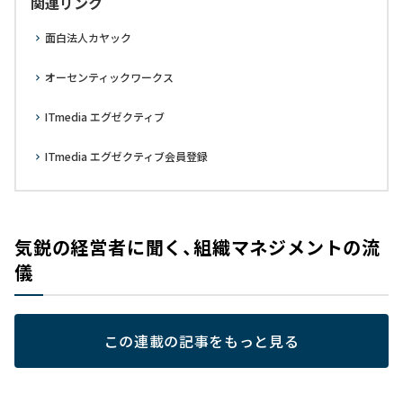
関連リンク
面白法人カヤック
オーセンティックワークス
ITmedia エグゼクティブ
ITmedia エグゼクティブ会員登録
気鋭の経営者に聞く、組織マネジメントの流
儀
この連載の記事をもっと見る