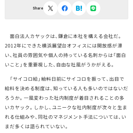
Share
面白法人カヤックは、鎌倉に本社を構える会社だ。
2012年にできた横浜展望台オフィスには開放感が漂
い、社員の雰囲気や個人の持っている名刺からは「面白
いこと」を重要視した、自由な社風がうかがえる。
「サイコロ給」――給料日前にサイコロを振って、出目で
給料を決める制度は、知っている人も多いのではないだ
ろうか。一風変わった社内制度が着目されることの多
いカヤック。しかし、ユニークな社内制度が次々と生ま
れる仕組みや、同社のマネジメント手法については、い
まだ多くは語られていない。