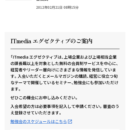
2012年02月21日 08時15分
ITmedia エグゼクテ
ィ
ブのご案内
「ITmedia エグゼクティブは、上場企業および上場相当企業
の課長職以上を対象とした無料の会員制サービスを中心に、
経営者やリーダー層向けにさまざまな情報を発信していま
す。入会いただくとメールマガジンの購読、経営に役立つ旬
なテーマで開催しているセミナー、勉強会にも参加いただけ
ます。
ぜひこの機会にお申し込みください。
入会希望の方は必要事項を記入して申請ください。審査のう
え登録させていただきます。
勉強会のスケジュールはこちら