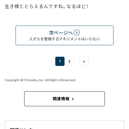
生き様ととらえるんですね。なるほど！
次ページへ
人が人を管理するマネジメントはいらない
1
2
Copyright © ITmedia, Inc. All Rights Reserved.
関連情報