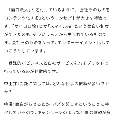
「面白法人」と名付けているように、「会社そのものを
コンテンツ化する」というコンセプトが大きな特徴で
す。「サイコロ給」とか「スマイル給」という面白い制度
ができたのも、そういう考えから生まれているもので
す。会社そのものを使って、エンターテイメント化して
いこうとしています。
受託的なビジネスと自社サービスをハイブリットで
行っているのが特徴的です。
中土井：
受託に関しては、どんな仕事の依頼が多いです
か？
柳澤：
面白がらせるとか、バズを起こすということに特
化しているので、キャンペーンのような仕事の依頼が多