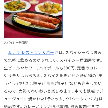
スパイシー居酒屋
ムナル レストラン＆バー
は、スパイシーなつまみ
で気軽に飲めるのがうれしい、スパイシー居酒屋です。
生ビールやサワー、ハイボールも390円、定番のカレー
やサモサはもちろん、スパイスをきかせた炒め物の「チ
ョイラ」や「蒸し餃子」「モモ（餃子）」なども充実してい
るので、大勢でわいわいと楽しめます。中でも鉄板でジ
ュージューに焼かれた「ティッカ」や「シークカバブ」は
絶品です。カレーとナンが食べ放題、飲み放題付きで