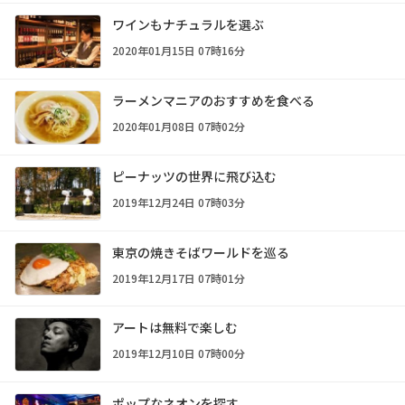
ワインもナチュラルを選ぶ
2020年01月15日 07時16分
ラーメンマニアのおすすめを食べる
2020年01月08日 07時02分
ピーナッツの世界に飛び込む
2019年12月24日 07時03分
東京の焼きそばワールドを巡る
2019年12月17日 07時01分
アートは無料で楽しむ
2019年12月10日 07時00分
ポップなネオンを探す