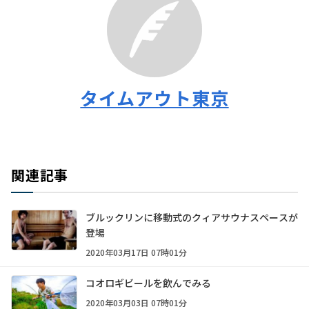
タイムアウト東京
関連記事
ブルックリンに移動式のクィアサウナスペースが
登場
2020年03月17日 07時01分
コオロギビールを飲んでみる
2020年03月03日 07時01分