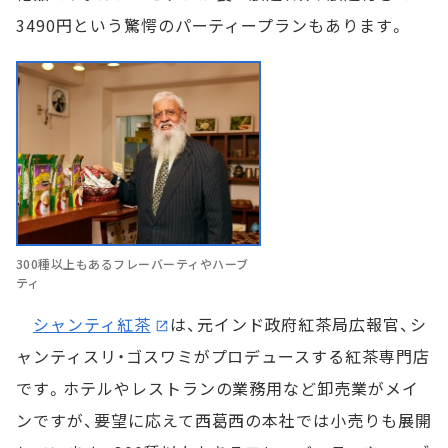
3490円という驚愕のパーティープランもあります。
300種以上もあるフレーバーティやハーブ
ティ
シャンティ紅茶
は、元インド政府紅茶局広報官、シ
ャンティスリ・ゴスワミがプロデュースする紅茶専門店
です。ホテルやレストランの業務用など卸売業がメイ
ンですが、要望に応えて西葛西の本社では小売りも展開