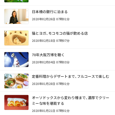
日本橋の銀行に泊まる
2020年02月26日 07時01分
猫とヨガ、モコモコの猫が飲める店
2020年02月18日 07時07分
70年大阪万博を聴く
2020年02月04日 07時03分
定番料理からデザートまで、フルコースで楽しむ
2020年01月28日 07時01分
オーソドックスから変わり種まで、濃厚でクリー
ミーな味を堪能する
2020年01月21日 07時01分