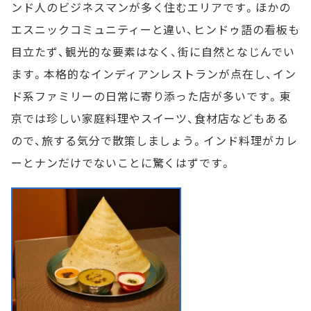
ンド人のビジネスマンが多く住むエリアです。ほかの
エスニックコミュニティーと違い、ヒンドゥ語の看板も
目立たず、観光的な要素はなく、街に自然となじんでい
ます。本格的なインディアンレストランが点在し、イン
ド系ファミリーの日常に寄り添った店が多いです。東
京では珍しい家庭料理やスイーツ、食材店などもある
ので、旅する気分で散策しましょう。インド料理がカレ
ーとナンだけでないことに驚くはずです。