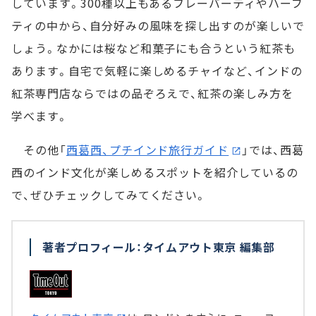
しています。300種以上もあるフレーバーティやハーブ
ティの中から、自分好みの風味を探し出すのが楽しいで
しょう。なかには桜など和菓子にも合うという紅茶も
あります。自宅で気軽に楽しめるチャイなど、インドの
紅茶専門店ならではの品ぞろえで、紅茶の楽しみ方を
学べます。
その他「
西葛西、プチインド旅行ガイド
」では、西葛
西のインド文化が楽しめるスポットを紹介しているの
で、ぜひチェックしてみてください。
著者プロフィール：タイムアウト東京 編集部