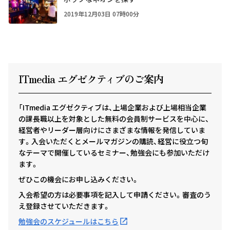
2019年12月03日 07時00分
ITmedia エグゼクテ
ィ
ブのご案内
「ITmedia エグゼクティブは、上場企業および上場相当企業
の課長職以上を対象とした無料の会員制サービスを中心に、
経営者やリーダー層向けにさまざまな情報を発信していま
す。入会いただくとメールマガジンの購読、経営に役立つ旬
なテーマで開催しているセミナー、勉強会にも参加いただけ
ます。
ぜひこの機会にお申し込みください。
入会希望の方は必要事項を記入して申請ください。審査のう
え登録させていただきます。
勉強会のスケジュールはこちら