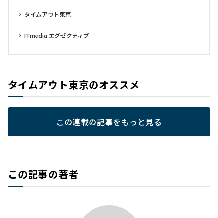
タイムアウト東京
ITmedia エグゼクティブ
タイムアウト東京のオススメ
この連載の記事をもっと見る
この記事の著者