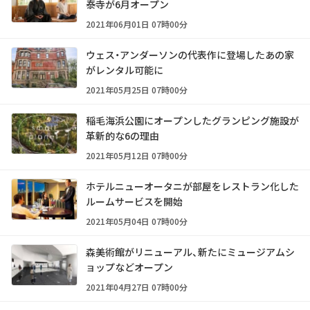
泰寺が6月オープン
2021年06月01日 07時00分
ウェス・アンダーソンの代表作に登場したあの家
がレンタル可能に
2021年05月25日 07時00分
稲毛海浜公園にオープンしたグランピング施設が
革新的な6の理由
2021年05月12日 07時00分
ホテルニューオータニが部屋をレストラン化した
ルームサービスを開始
2021年05月04日 07時00分
森美術館がリニューアル、新たにミュージアムシ
ョップなどオープン
2021年04月27日 07時00分