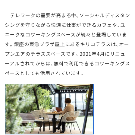
テレワークの需要が高まる中、ソーシャルディスタン
シングを守りながら快適に仕事ができるカフェや、ユ
ニークなコワーキングスペースが続々と登場していま
す。銀座の東急プラザ屋上にあるキリコテラスは、オー
プンエアのテラススペースです。2021年4月にリニュ
ーアルされてからは、無料で利用できるコワーキングス
ペースとしても活用されています。