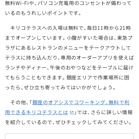
無料Wi-Fiや、パソコン充電用のコンセントが備わって
いるのもうれしいポイントです。
キリコテラスへの入場は無料で、毎日11時から21時
までオープンしています。小腹がすいた場合は、東急プ
ラザにあるレストランのメニューをテークアウトして
テラスに持ち込んだり、専用のオーダーアプリを使えば
ランチやディナー、午後のおやつなどをテーブルに届け
てもらうこともできます。銀座エリアで作業場所に困
ったら、ぜひ立ち寄ってみてはいかがでしょう。
その他、「
銀座のオアシスでコワーキング、無料で利
用できるキリコテラスとは
」では、さらに詳しい情報
を紹介しているので、ぜひチェックしてみてください。