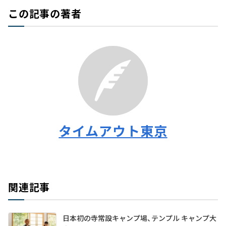
この記事の著者
タイムアウト東京
関連記事
日本初の寺常設キャンプ場、テンプル キャンプ大