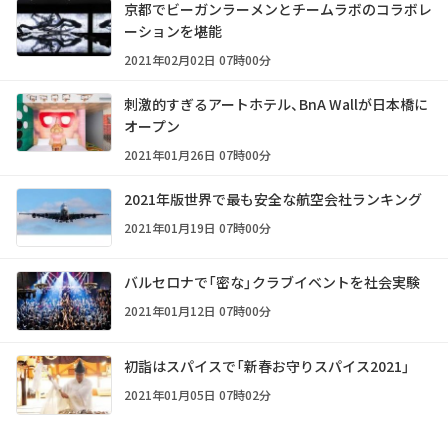
京都でビーガンラーメンとチームラボのコラボレ
ーションを堪能
2021年02月02日 07時00分
刺激的すぎるアートホテル、BnA Wallが日本橋に
オープン
2021年01月26日 07時00分
2021年版世界で最も安全な航空会社ランキング
2021年01月19日 07時00分
バルセロナで「密な」クラブイベントを社会実験
2021年01月12日 07時00分
初詣はスパイスで「新春お守りスパイス2021」
2021年01月05日 07時02分