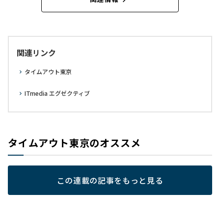
関連リンク
タイムアウト東京
ITmedia エグゼクティブ
タイムアウト東京のオススメ
この連載の記事をもっと見る