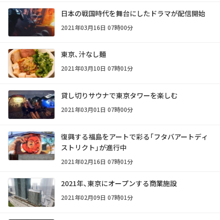
日本の戦国時代を舞台にしたドラマが配信開始
2021年03月16日 07時00分
東京、汁なし麺
2021年03月10日 07時01分
貸し切りサウナで東京タワーを楽しむ
2021年03月01日 07時00分
復興する福島をアートで彩る「フタバアートディ
ストリクト」が進行中
2021年02月16日 07時01分
2021年、東京にオープンする商業施設
2021年02月09日 07時01分