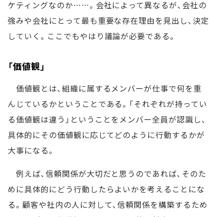
ケティングなのか……。会社によって異なるが、会社の
強みや会社にとって最も重要な存在理由を見出し、決定
していく。ここでもやはり議論が必要である。
「価値観」
価値観とは、組織に属するメンバーが仕事で何を重
んじているかということである。「それぞれが持ってい
る価値観は違う」ということをメンバー全員が認識し、
具体的にその価値観に応じてどのように行動するかが
大事になる。
例えば、信頼関係が大切だと思うのであれば、そのた
めに具体的にどう行動したらよいかを考えることにな
る。顧客や社内の人に対して、信頼関係を構築するため