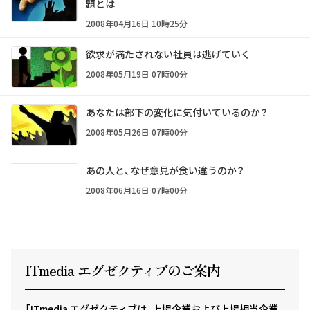
題とは
2008年04月16日 10時25分
欲求が満たされない社員は逃げていく
2008年05月19日 07時00分
あなたは部下の変化に気付いているのか？
2008年05月26日 07時00分
あの人と、なぜ意見が食い違うのか？
2008年06月16日 07時00分
ITmedia エグゼクテ
ィ
ブのご案内
「ITmedia エグゼクティブは、上場企業および上場相当企業