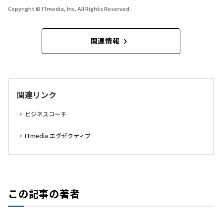
Copyright © ITmedia, Inc. All Rights Reserved.
関連情報
関連リンク
ビジネスコーチ
ITmedia エグゼクティブ
この記事の著者