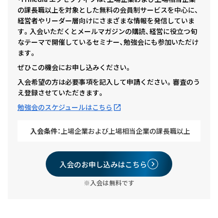
の課長職以上を対象とした無料の会員制サービスを中心に、
経営者やリーダー層向けにさまざまな情報を発信していま
す。入会いただくとメールマガジンの購読、経営に役立つ旬
なテーマで開催しているセミナー、勉強会にも参加いただけ
ます。
ぜひこの機会にお申し込みください。
入会希望の方は必要事項を記入して申請ください。審査のう
え登録させていただきます。
勉強会のスケジュールはこちら
入会条件：
上場企業および上場相当企業の課長職以上
入会のお申し込みはこちら
※入会は無料です