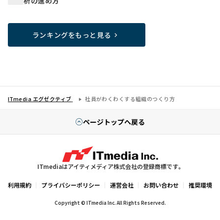
析の進め方
ランキングをもっと見る
ITmedia エグゼクティブ
社員がわくわくする組織のつくり方
ページトップへ戻る
ITmediaはアイティメディア株式会社の登録商標です。
利用規約
プライバシーポリシー
運営会社
お問い合わせ
推奨環境
Copyright © ITmedia Inc. All Rights Reserved.