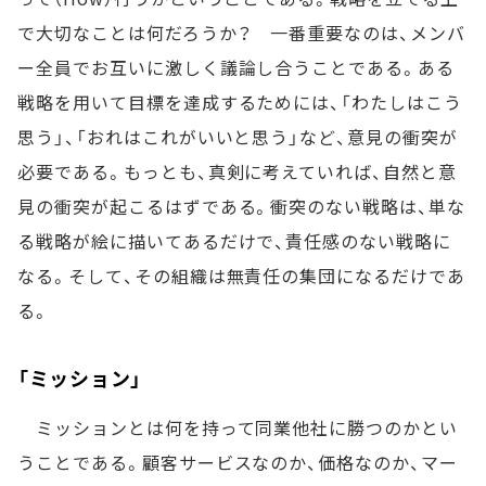
で大切なことは何だろうか？ 一番重要なのは、メンバ
ー全員でお互いに激しく議論し合うことである。ある
戦略を用いて目標を達成するためには、「わたしはこう
思う」、「おれはこれがいいと思う」など、意見の衝突が
必要である。もっとも、真剣に考えていれば、自然と意
見の衝突が起こるはずである。衝突のない戦略は、単な
る戦略が絵に描いてあるだけで、責任感のない戦略に
なる。そして、その組織は無責任の集団になるだけであ
る。
「ミッション」
ミッションとは何を持って同業他社に勝つのかとい
うことである。顧客サービスなのか、価格なのか、マー