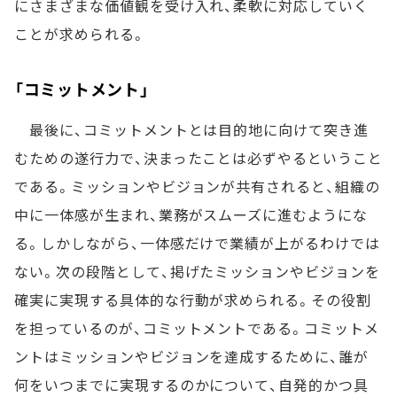
にさまざまな価値観を受け入れ、柔軟に対応していく
ことが求められる。
「コミットメント」
最後に、コミットメントとは目的地に向けて突き進
むための遂行力で、決まったことは必ずやるということ
である。ミッションやビジョンが共有されると、組織の
中に一体感が生まれ、業務がスムーズに進むようにな
る。しかしながら、一体感だけで業績が上がるわけでは
ない。次の段階として、掲げたミッションやビジョンを
確実に実現する具体的な行動が求められる。その役割
を担っているのが、コミットメントである。コミットメ
ントはミッションやビジョンを達成するために、誰が
何をいつまでに実現するのかについて、自発的かつ具