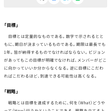
「目標」
目標とは定量的なものである。数字で示されるとと
もに、期日が決まっているものである。期限は最長でも
1年。皆が納得するものでなければならない。ビジョン
があってもこの目標が明確でなければ、メンバーがどこ
に向かっていいか分からなくなる。逆に目標にこだわ
ればこだわるほど、到達できる可能性は高くなる。
「戦略」
戦略とは目標を達成するために、何を（What）どうや
って（How）行うかということである。戦略を立てる上