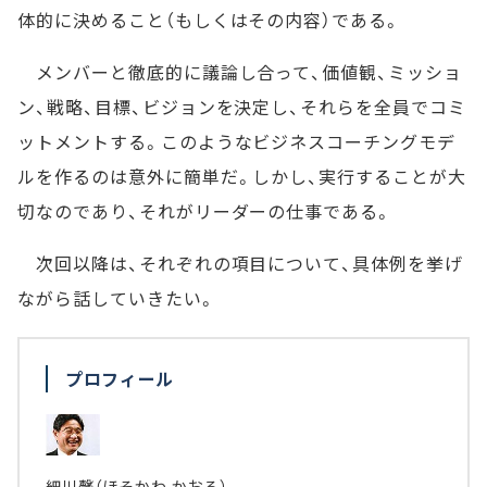
体的に決めること（もしくはその内容）である。
メンバーと徹底的に議論し合って、価値観、ミッショ
ン、戦略、目標、ビジョンを決定し、それらを全員でコミ
ットメントする。このようなビジネスコーチングモデ
ルを作るのは意外に簡単だ。しかし、実行することが大
切なのであり、それがリーダーの仕事である。
次回以降は、それぞれの項目について、具体例を挙げ
ながら話していきたい。
プロフィール
細川馨（ほそかわ かおる）