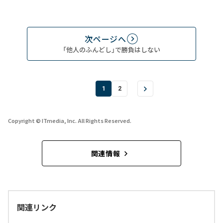
次ページへ
「他人のふんどし」で勝負はしない
1
2
Copyright © ITmedia, Inc. All Rights Reserved.
関連情報
関連リンク