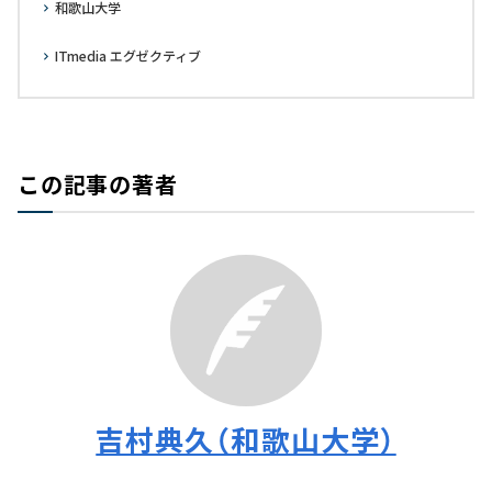
和歌山大学
ITmedia エグゼクティブ
この記事の著者
吉村典久（和歌山大学）