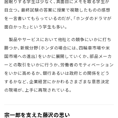
居眠りする学生は少なく、真面目にメモを取る学生が
目立つ。最終試験の答案に授業で視聴したものの感想
を一言書いてもらっているのだが、「ホンダのドラマが
面白かった」という学生も多い。
製品やサービスにおいて他社との競争にいかに打ち
勝つか、新規分野（ホンダの場合には、四輪車市場や米
国市場への進出）をいかに展開していくか、部品メーカ
ーとの取引をいかに行うか、労働者のモティベーション
をいかに高めるか、銀行あるいは政府との関係をどう
するかなど、企業経営にかかわるさまざまな意思決定
の現場が、上手に再現されている。
宗一郎を支えた藤沢の思い