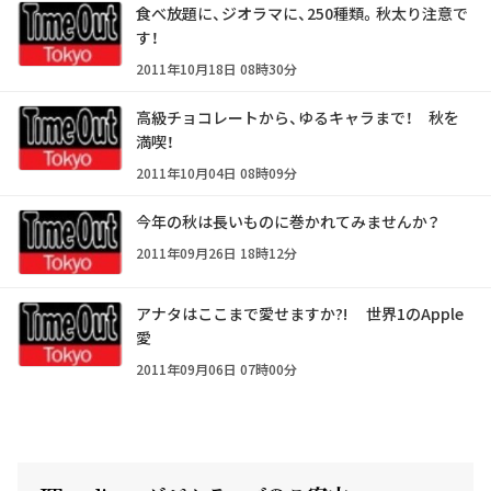
食べ放題に、ジオラマに、250種類。秋太り注意で
す！
2011年10月18日 08時30分
高級チョコレートから、ゆるキャラまで！ 秋を
満喫！
2011年10月04日 08時09分
今年の秋は長いものに巻かれてみませんか？
2011年09月26日 18時12分
アナタはここまで愛せますか?! 世界1のApple
愛
2011年09月06日 07時00分