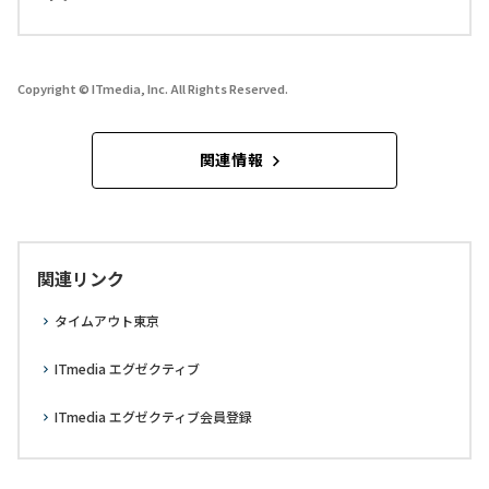
Copyright © ITmedia, Inc. All Rights Reserved.
関連情報
関連リンク
タイムアウト東京
ITmedia エグゼクティブ
ITmedia エグゼクティブ会員登録