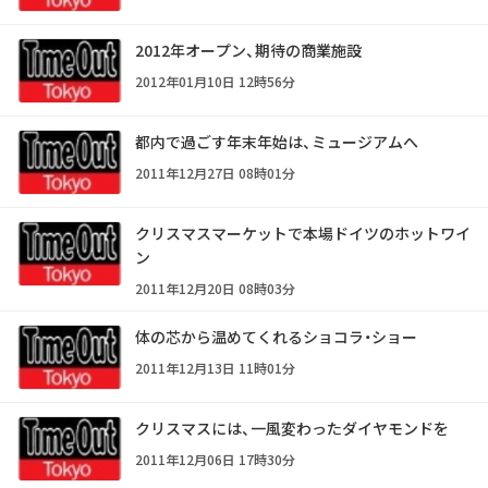
2012年オープン、期待の商業施設
2012年01月10日 12時56分
都内で過ごす年末年始は、ミュージアムへ
2011年12月27日 08時01分
クリスマスマーケットで本場ドイツのホットワイ
ン
2011年12月20日 08時03分
体の芯から温めてくれるショコラ・ショー
2011年12月13日 11時01分
クリスマスには、一風変わったダイヤモンドを
2011年12月06日 17時30分