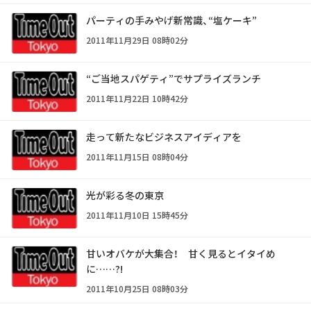
パーティの手みやげ新常識、“塩ケーキ”
2011年11月29日 08時02分
“ご当地スパゲティ”でサプライズランチ
2011年11月22日 10時42分
走って新たなビジネスアイディアを
2011年11月15日 08時04分
光が彩る冬の東京
2011年11月10日 15時45分
甘いオバケが大集合！ 甘く見るとイタイめ
に……?!
2011年10月25日 08時03分