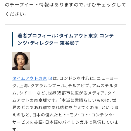
のチープイート情報はありますので、ぜひチェックして
ください。
著者プロフィール：タイムアウト東京 コンテ
ンツ・ディレクター 東谷彰子
タイムアウト東京
は、ロンドンを中心に、ニューヨー
ク、上海、クアラルンプール、テルアビブ、アムステルダ
ム、シドニーなど、世界35都市に広がるメディア、タイ
ムアウトの東京版です。「本当に素晴らしいものは、世
界のどこであれ誰であれ感動を与えてくれる」という考
えのもと、日本の優れたヒト・モノ・コト・コンテンツ・
サービスを英語・日本語のバイリンガルで発信していま
す。