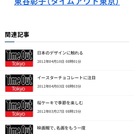
東谷彰子（タイムアウト東京）
関連記事
日本のデザインに触れる
2012年04月10日 08時01分
イースターチョコレートに注目
2012年04月03日 08時03分
桜ケーキで季節を楽しむ
2012年03月27日 08時15分
映画館で、名画をもう一度