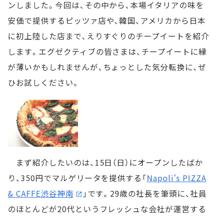
ンしました。今回は、その中から、本場イタリアの味を
安価で提供するピッツァ店や、韓国、アメリカから日本
に初上陸した店まで、えりすぐりのチープイートを紹介
します。エグゼクティブの皆さまは、チープイートに縁
が薄いかもしれませんが、ちょっとした気分転換に、ぜ
ひお試しください。
まず紹介したいのは、15日（日）にオープンしたばか
り、350円でマルゲリータを提供する「
Napoli's PIZZA
& CAFFE渋谷神南
」です。29歳の社長を筆頭に、社員
のほとんどが20代というフレッシュな会社が運営する