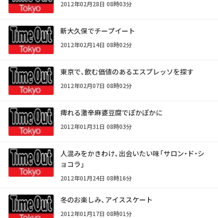
2012年02月28日 08時03分
新大久保でチープイート
2012年02月14日 08時02分
東京で、飲む価値のあるエスプレッソを探す
2012年02月07日 08時02分
痺れる激辛麻婆豆腐でぽかぽかに
2012年01月31日 08時03分
人混みをかきわけ、出会いたい味「サロン・ド・シ
ョコラ」
2012年01月24日 08時16分
冬のお楽しみ、アイススケート
2012年01月17日 08時01分