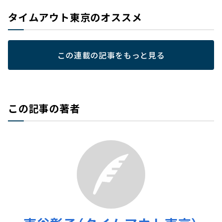
タイムアウト東京のオススメ
この連載の記事をもっと見る
この記事の著者