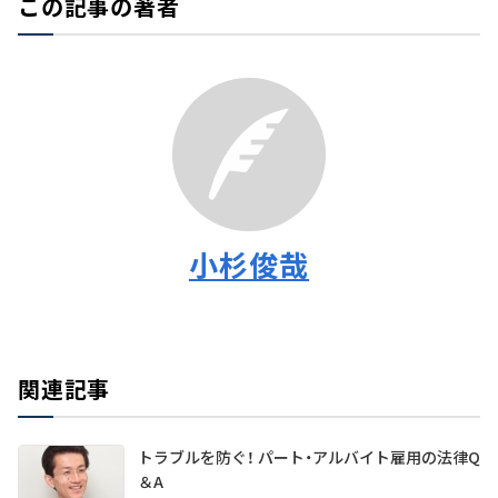
この記事の著者
小杉俊哉
関連記事
トラブルを防ぐ！ パート・アルバイト雇用の法律Q
＆A