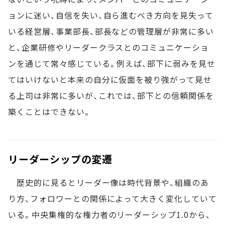
ョンに迷い、自信を失い、自ら進むべき方向を見失って
いる経営層、事業部長、部長などの管理層が非常に多い
と、企業研修やリーダークラスとのコミュニケーショ
ンを通じて常々感じている。例えば、部下に弱みを見せ
てはいけないと本来の自分に仮面を被り強がって見せ
る上司は非常に多いが、これでは、部下との信頼関係を
築くことはできない。
リーダーシップの変遷
歴史的に見るとリーダー像は時代背景や、組織のあ
り方、フォロワーとの関係によって大きく変化していて
いる。中央集権的な権力者のリーダーシップ1.0から、