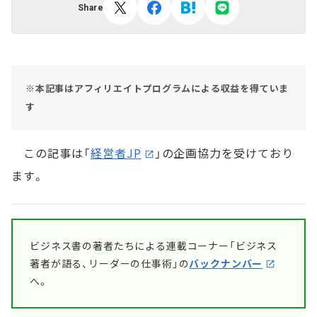
Share
※本記事はアフィリエイトプログラムによる収益を得ていま
す
この記事は「
経営者JP
」の企画協力を受けており
ます。
ビジネス書の著者たちによる連載コーナー「ビジネス
著者が語る、リーダーの仕事術」の
バックナンバー
へ。