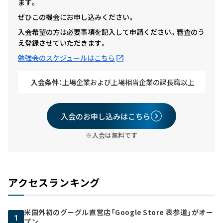
ます。
ぜひこの機会にお申し込みください。
入会希望の方は必要事項を記入して申請ください。審査のう
え登録させていただきます。
勉強会のスケジュールはこちら
入会条件：
上場企業および上場相当企業の課長職以上
入会のお申し込みはこちら
※入会は無料です
アクセスランキング
米国外初のグーグル直営店「Google Store 表参道」がオー
1
プン