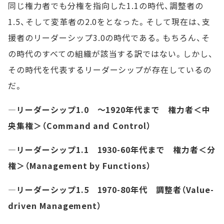
同じ権力者でも分権を指向した1.1の時代、調整者の
1.5、そして変革者の2.0をとなった。そして現在は、支
援者のリーダーシップ3.0の時代である。もちろん、そ
の時代のすべての組織が該当する訳ではない。しかし、
その時代を代表するリーダーシップが存在しているの
だ。
―リーダーシップ1.0 ～1920年代まで 権力者＜中
央集権＞（Command and Control）
―リーダーシップ1.1 1930-60年代まで 権力者＜分
権＞（Management by Functions）
―リーダーシップ1.5 1970-80年代 調整者（Value-
driven Management）