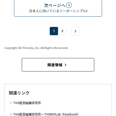
次ページへ
日本人に向いているリーダーシップ3.0
1
2
Copyright © ITmedia, Inc. All Rights Reserved.
関連情報
関連リンク
THS経営組織研究所
THS経営組織研究所ーTHSMO!Lab.（Facebook）