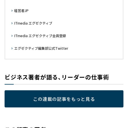
経営者JP
ITmedia エグゼクティブ
ITmedia エグゼクティブ会員登録
エグゼクティブ編集部公式Twitter
ビジネス著者が語る、リーダーの仕事術
この連載の記事をもっと見る