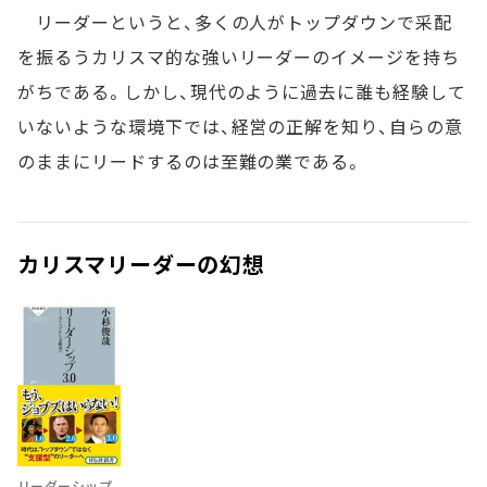
リーダーというと、多くの人がトップダウンで采配
を振るうカリスマ的な強いリーダーのイメージを持ち
がちである。しかし、現代のように過去に誰も経験して
いないような環境下では、経営の正解を知り、自らの意
のままにリードするのは至難の業である。
カリスマリーダーの幻想
リーダーシップ