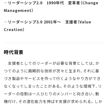
―リーダーシップ2.0 1990年代 変革者（Change
Management）
―リーダーシップ3.0 2001年～ 支援者（Value
Creation）
時代背景
支援者としてのリーダーが必要な背景としては、か
つてのように画期的な技術が次々と生まれ、それに基
づき製品やサービスを作って行くようなやり方ができ
なくなってしまったことがある。そのような環境下、リ
ーダーの役割は一人ひとりのメンバーと向き合い、動
機付け、その潜在能力を伸ばす支援が求められる。しか