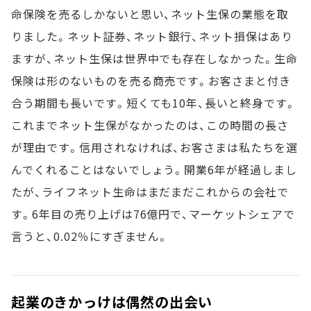
命保険を売るしかないと思い、ネット生保の業態を取
りました。ネット証券、ネット銀行、ネット損保はあり
ますが、ネット生保は世界中でも存在しなかった。生命
保険は形のないものを売る商売です。お客さまと付き
合う期間も長いです。短くても10年、長いと終身です。
これまでネット生保がなかったのは、この時間の長さ
が理由です。信用されなければ、お客さまは私たちを選
んでくれることはないでしょう。開業6年が経過しまし
たが、ライフネット生命はまだまだこれからの会社で
す。6年目の売り上げは76億円で、マーケットシェアで
言うと、0.02％にすぎません。
起業のきかっけは偶然の出会い