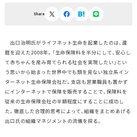
Share
出口治明氏がライフネット生命を起業したのは、還
暦を迎えた2008年。「生命保険料を半分にして、安心し
て赤ちゃんを産み育てられる社会を実現したい」とい
う思いから始まった世界中でも類を見ない独立系イン
ターネット生命保険会社だ。支店も営業職員も置かず
にインターネットで保険を販売することで、保険料を
従来の生命保険会社の半額程度にすることに成功し
た。徹底した合理的思考によって、組織をまとめあげる
出口氏の組織マネジメントの流儀を探る。