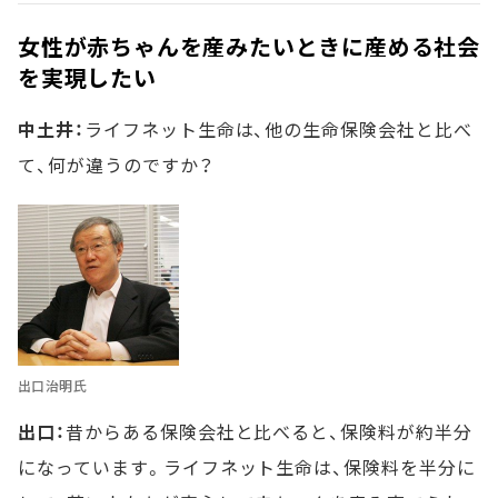
女性が赤ちゃんを産みたいときに産める社会
を実現したい
中土井：
ライフネット生命は、他の生命保険会社と比べ
て、何が違うのですか？
出口治明氏
出口：
昔からある保険会社と比べると、保険料が約半分
になっています。ライフネット生命は、保険料を半分に