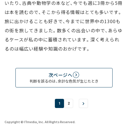
いたり、古典や動物学の本など、今でも週に3冊から5冊
は本を読むので、そこから得る情報はとても多いです。
旅に出かけることも好きで、今までに世界中の1300も
の街を旅してきました。数多くの出会いの中で、あらゆ
るケースが私の中に蓄積されています。深く考えられ
るのは幅広い経験や知識のおかげです。
次ページへ
判断を誤るのは、余計な色気が生じたとき
1
2
Copyright © ITmedia, Inc. All Rights Reserved.