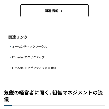
関連情報
関連リンク
オーセンティックワークス
ITmedia エグゼクティブ
ITmedia エグゼクティブ会員登録
気鋭の経営者に聞く、組織マネジメントの流
儀