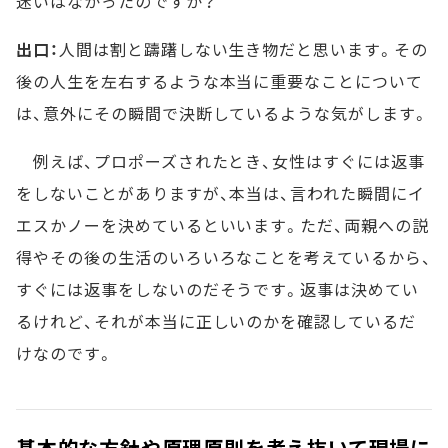
迷いはなかったのですか？
出口：
人間は割と躊躇しない生き物だと思います。その
後の人生を左右するような本当に重要なことについて
は、意外にその瞬間で決断しているような気がします。
例えば、プロポーズされたとき、女性はすぐには返事
をしないことがありますが、本当は、言われた瞬間にイ
エスかノーを決めているといいます。ただ、両親への説
得やその後の生活のいろいろなことを考えているから、
すぐには返事をしないのだそうです。返事は決めてい
るけれど、それが本当に正しいのかを確認しているだ
けなのです。
基本的な方針や原理原則を考え抜いて現場に