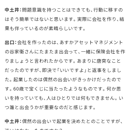
中土井：
問題意識を持つことはできても、行動に移すの
はそう簡単ではないと思います。実際に会社を作り、結
果も伴っているのが素晴らしいです。
出口：
会社を作ったのは、あすかアセットマネジメント
の谷家衛さんにたまたま出会って、一緒に保険会社を作
りましょうと言われたからです。あまりに唐突なこと
だったのですが、即決で「いいですよ」と返事をしまし
た。起業したのは偶然の出会いがきっかけだったので
す。60歳で宝くじに当たったようなものです。何か思
いを持っていても、人はひとりでは何もできません。い
つ誰と出会うかが重要なのだと感じます。
中土井：
偶然の出会いで起業を決めたとのことですが、