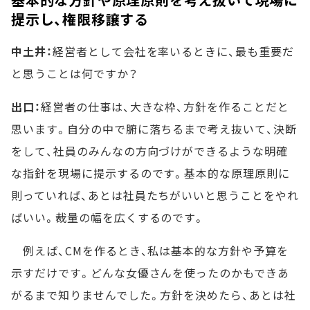
提示し、権限移譲する
中土井：
経営者として会社を率いるときに、最も重要だ
と思うことは何ですか？
出口：
経営者の仕事は、大きな枠、方針を作ることだと
思います。自分の中で腑に落ちるまで考え抜いて、決断
をして、社員のみんなの方向づけができるような明確
な指針を現場に提示するのです。基本的な原理原則に
則っていれば、あとは社員たちがいいと思うことをやれ
ばいい。裁量の幅を広くするのです。
例えば、CMを作るとき、私は基本的な方針や予算を
示すだけです。どんな女優さんを使ったのかもできあ
がるまで知りませんでした。方針を決めたら、あとは社