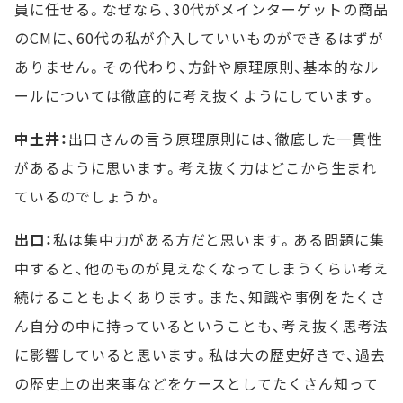
員に任せる。なぜなら、30代がメインターゲットの商品
のCMに、60代の私が介入していいものができるはずが
ありません。その代わり、方針や原理原則、基本的なル
ールについては徹底的に考え抜くようにしています。
中土井：
出口さんの言う原理原則には、徹底した一貫性
があるように思います。考え抜く力はどこから生まれ
ているのでしょうか。
出口：
私は集中力がある方だと思います。ある問題に集
中すると、他のものが見えなくなってしまうくらい考え
続けることもよくあります。また、知識や事例をたくさ
ん自分の中に持っているということも、考え抜く思考法
に影響していると思います。私は大の歴史好きで、過去
の歴史上の出来事などをケースとしてたくさん知って