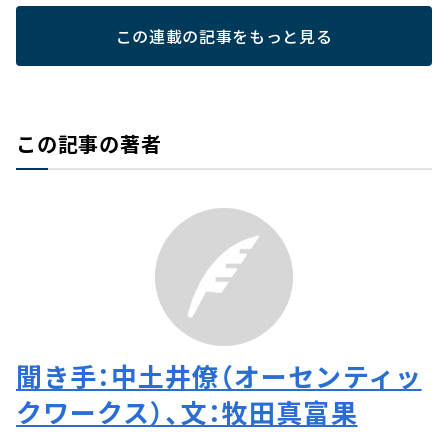
この連載の記事をもっと見る
この記事の著者
聞き手：中土井僚（オーセンティッ
クワークス）、文：牧田真富果