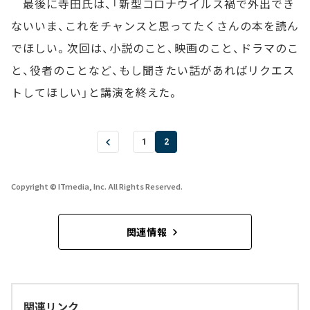
最後に寺田氏は、「新型コロナウイルス禍で外出でき
ないいま、これをチャンスと思ってたくさんの本を読ん
でほしい。次回は、小説のこと、映画のこと、ドラマのこ
と、役者のことなど、もし聞きたい話があればリクエス
トしてほしい」と講演を終えた。
1
2
Copyright © ITmedia, Inc. All Rights Reserved.
関連情報
関連リンク