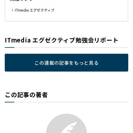
ITmedia エグゼクティブ
ITmedia エグゼクティブ勉強会リポート
この連載の記事をもっと見る
この記事の著者