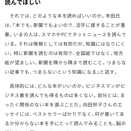
読んでほしい
それでは、どのような本を読めばいいのか。寺田氏
は、「本でも、新聞でもよいので、活字に接することが重
要。いまの人は、スマホやPCでネットニュースを読んで
いる。それは情報としては有効だが、知識にはなりにく
い。特に新聞を読むのは有効で、全国紙ではなく、地方
紙が望ましい。新聞を隅から隅まで読むこと。つまらな
い記事でも、つまらないという知識になる」と話す。
具体的には、どんな本がいいのか。ビジネスマンがビ
ジネス書を読んでも得るものは多くない。自分とは、ま
ったく関係のない本を選ぶことだ。向田邦子さんのエ
ッセイには、ベストセラーばかりでなく、何が書いてあ
るか分からない本を手にとって読んでみることも、脳の