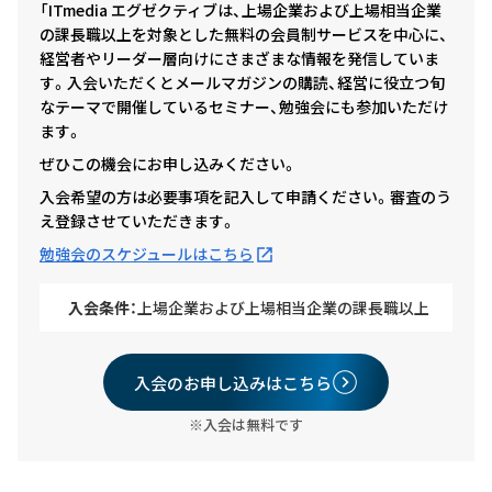
「ITmedia エグゼクティブは、上場企業および上場相当企業
の課長職以上を対象とした無料の会員制サービスを中心に、
経営者やリーダー層向けにさまざまな情報を発信していま
す。入会いただくとメールマガジンの購読、経営に役立つ旬
なテーマで開催しているセミナー、勉強会にも参加いただけ
ます。
ぜひこの機会にお申し込みください。
入会希望の方は必要事項を記入して申請ください。審査のう
え登録させていただきます。
勉強会のスケジュールはこちら
入会条件：
上場企業および上場相当企業の課長職以上
入会のお申し込みはこちら
※入会は無料です