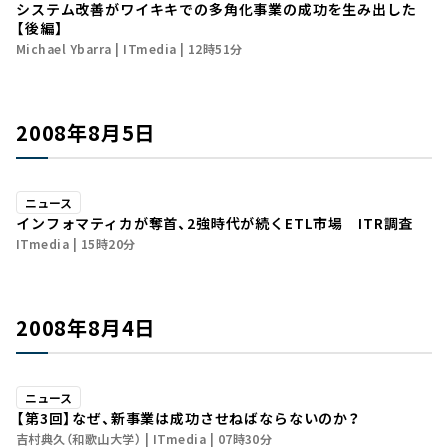
システム改善がワイキキでの多角化事業の成功を生み出した
【後編】
Michael Ybarra
ITmedia
12時51分
2008年8月5日
ニュース
インフォマティカが奪首、2強時代が続くETL市場 ITR調査
ITmedia
15時20分
2008年8月4日
ニュース
【第3回】なぜ、新事業は成功させねばならないのか？
吉村典久（和歌山大学）
ITmedia
07時30分