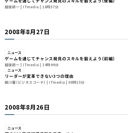
ゲームを通じてチャンス発見のスキルを鍛えよう（後編）
越後耕一
ITmedia
18時57分
2008年8月27日
ニュース
ゲームを通じてチャンス発見のスキルを鍛えよう（前編）
越後耕一
ITmedia
14時44分
ニュース
リーダーが変革できない3つの理由
細川馨（ビジネスコーチ）
ITmedia
08時15分
2008年8月26日
ニュース