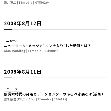
浅井英二
ITmedia
07時02分
2008年8月12日
ニュース
ニューヨーク・メッツで“ベンチ入り”した新顔とは？
Alan Radding
ITmedia
08時00分
2008年8月11日
ニュース
低炭素時代の発電とデータセンターのあるべき姿とは（前編）
富永康信（ロビンソン）
ITmedia
10時14分