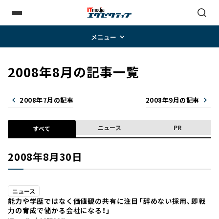
メニュー
2008年8月の記事一覧
2008年7月の記事
2008年9月の記事
ニュース
PR
すべて
2008年8月30日
ニュース
能力や学歴ではなく価値観の共有に注目――「辞めない採用、即戦
力の育成で儲かる会社になる！」