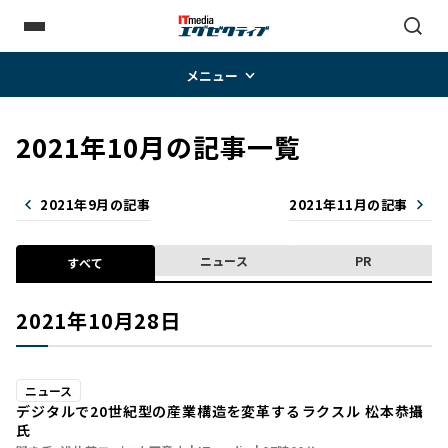
メニュー
2021年10月の記事一覧
2021年9月の記事
2021年11月の記事
ニュース
PR
すべて
2021年10月28日
ニュース
デジタルで20世紀型の産業構造を変革する――ラクスル 松本恭攝
氏