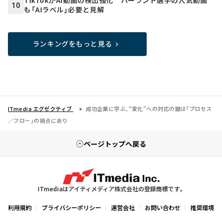
10
も「AIラベル」必要と見解
ランキングをもっと見る
ITmedia エグゼクティブ
成功企業に学ぶ、“変化”への対応の鍵は「プロセス
／フロー」の視点にあり
ページトップへ戻る
ITmediaはアイティメディア株式会社の登録商標です。
利用規約
プライバシーポリシー
運営会社
お問い合わせ
推奨環境