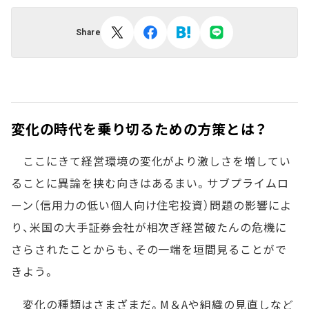
Share
変化の時代を乗り切るための方策とは？
ここにきて経営環境の変化がより激しさを増してい
ることに異論を挟む向きはあるまい。サブプライムロ
ーン（信用力の低い個人向け住宅投資）問題の影響によ
り、米国の大手証券会社が相次ぎ経営破たんの危機に
さらされたことからも、その一端を垣間見ることがで
きよう。
変化の種類はさまざまだ。M＆Aや組織の見直しなど