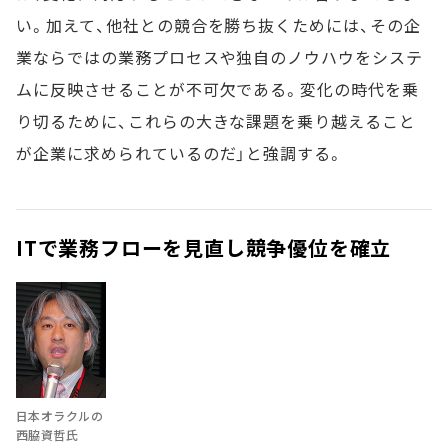
い。加えて、他社との競合を勝ち抜くためには、その企
業ならではの業務プロセスや独自のノウハウをシステ
ムに反映させることが不可欠である。変化の時代を乗
り切るために、これらの大きな課題を乗り越えること
が企業に求められているのだ」と強調する。
ITで業務フローを見直し競争優位を確立
日本オラクルの
西脇資哲氏