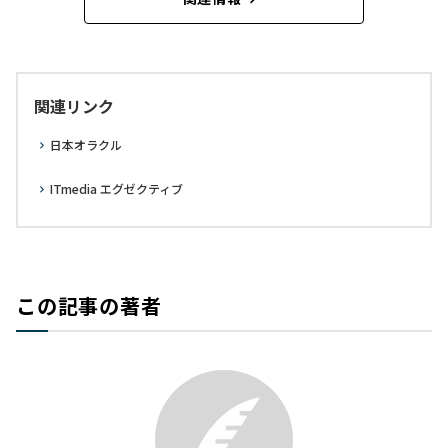
関連リンク
日本オラクル
ITmedia エグゼクティブ
この記事の著者