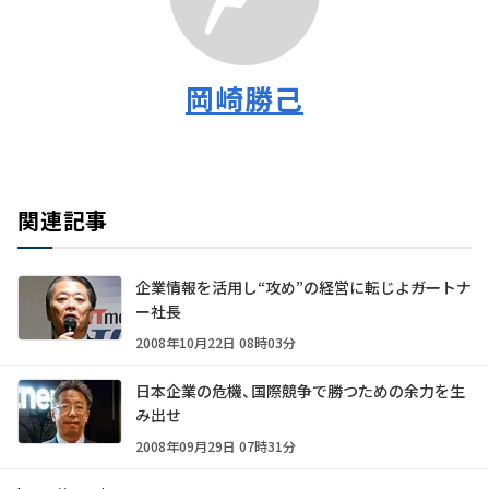
岡崎勝己
関連記事
企業情報を活用し“攻め”の経営に転じよ――ガートナ
ー社長
2008年10月22日 08時03分
日本企業の危機、国際競争で勝つための余力を生
み出せ
2008年09月29日 07時31分