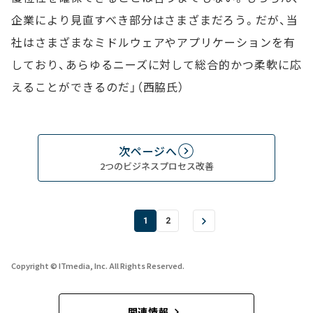
企業により見直すべき部分はさまざまだろう。だが、当
社はさまざまなミドルウェアやアプリケーションを有
しており、あらゆるニーズに対して総合的かつ柔軟に応
えることができるのだ」（西脇氏）
次ページへ
2つのビジネスプロセス改善
1
2
Copyright © ITmedia, Inc. All Rights Reserved.
関連情報