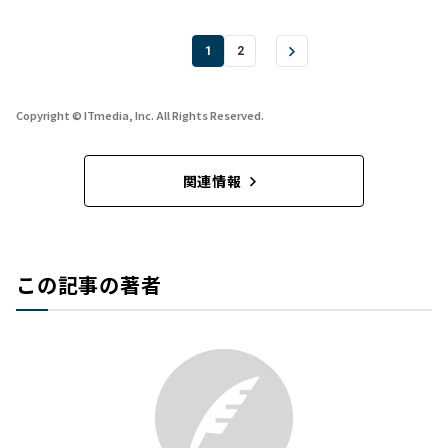
1
2
Copyright © ITmedia, Inc. All Rights Reserved.
関連情報
この記事の著者