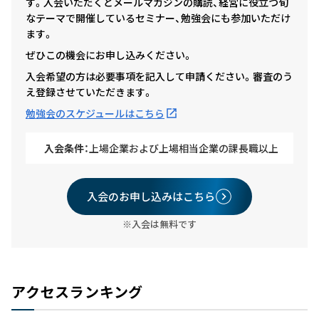
す。入会いただくとメールマガジンの購読、経営に役立つ旬
なテーマで開催しているセミナー、勉強会にも参加いただけ
ます。
ぜひこの機会にお申し込みください。
入会希望の方は必要事項を記入して申請ください。審査のう
え登録させていただきます。
勉強会のスケジュールはこちら
入会条件：
上場企業および上場相当企業の課長職以上
入会のお申し込みはこちら
※入会は無料です
アクセスランキング