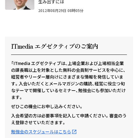
生み出すには
2012年08月29日 08時05分
ITmedia エグゼクテ
ィ
ブのご案内
「ITmedia エグゼクティブは、上場企業および上場相当企業
の課長職以上を対象とした無料の会員制サービスを中心に、
経営者やリーダー層向けにさまざまな情報を発信していま
す。入会いただくとメールマガジンの購読、経営に役立つ旬
なテーマで開催しているセミナー、勉強会にも参加いただけ
ます。
ぜひこの機会にお申し込みください。
入会希望の方は必要事項を記入して申請ください。審査のう
え登録させていただきます。
勉強会のスケジュールはこちら