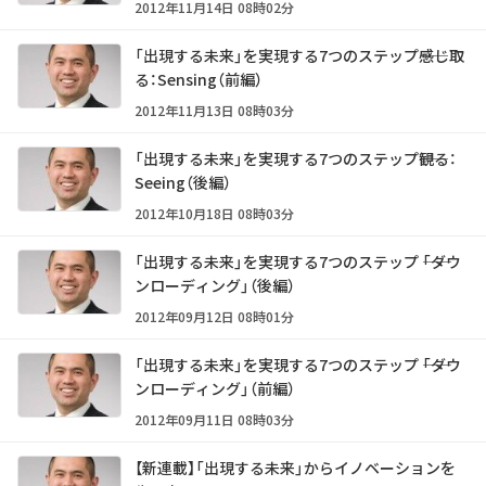
2012年11月14日 08時02分
「出現する未来」を実現する7つのステップ――感じ取
る：Sensing（前編）
2012年11月13日 08時03分
「出現する未来」を実現する7つのステップ――観る：
Seeing（後編）
2012年10月18日 08時03分
「出現する未来」を実現する7つのステップ ――「ダウ
ンローディング」（後編）
2012年09月12日 08時01分
「出現する未来」を実現する7つのステップ ――「ダウ
ンローディング」（前編）
2012年09月11日 08時03分
【新連載】「出現する未来」からイノベーションを