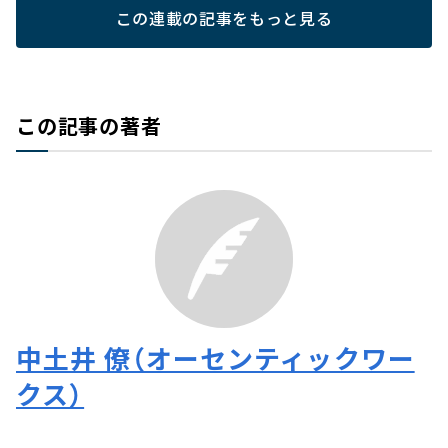
この連載の記事をもっと見る
この記事の著者
中土井 僚（オーセンティックワー
クス）