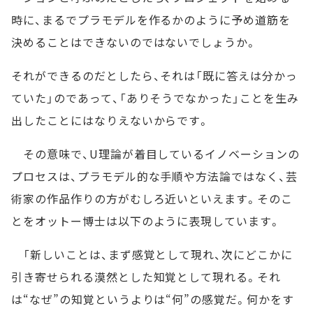
時に、まるでプラモデルを作るかのように予め道筋を
決めることはできないのではないでしょうか。
それができるのだとしたら、それは「既に答えは分かっ
ていた」のであって、「ありそうでなかった」ことを生み
出したことにはなりえないからです。
その意味で、U理論が着目しているイノベーションの
プロセスは、プラモデル的な手順や方法論ではなく、芸
術家の作品作りの方がむしろ近いといえます。そのこ
とをオットー博士は以下のように表現しています。
「新しいことは、まず感覚として現れ、次にどこかに
引き寄せられる漠然とした知覚として現れる。それ
は“なぜ”の知覚というよりは“何”の感覚だ。何かをす