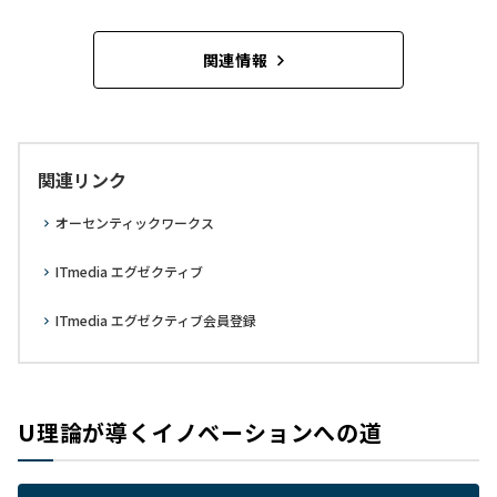
関連情報
関連リンク
オーセンティックワークス
ITmedia エグゼクティブ
ITmedia エグゼクティブ会員登録
U理論が導くイノベーションへの道