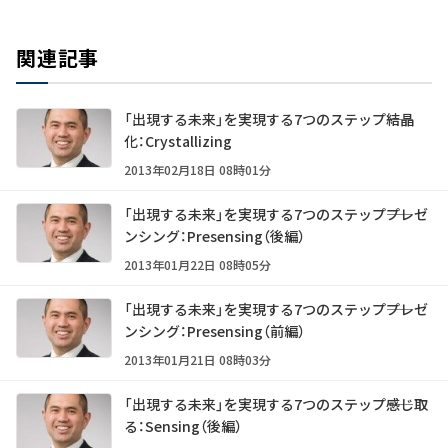
関連記事
「出現する未来」を実現する7つのステップ――結晶
化：Crystallizing
2013年02月18日 08時01分
「出現する未来」を実現する7つのステップ――プレゼ
ンシング：Presensing（後編）
2013年01月22日 08時05分
「出現する未来」を実現する7つのステップ――プレゼ
ンシング：Presensing（前編）
2013年01月21日 08時03分
「出現する未来」を実現する7つのステップ――感じ取
る：Sensing（後編）