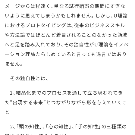
メージからは程遠く、単なる試行錯誤の期間にすぎな
いように思えてしまうかもしれません。しかし、U理論
におけるプロトタイピングは、従来のビジネススキル
や方法論ではほとんど着目されることのなかった領域
へと足を踏み入れており、その独自性がU理論をイノベ
ーション理論たらしめていると言っても過言ではあり
ません。
その独自性とは、
1、結晶化までのプロセスを通して立ち現われてき
た“出現する未来”とつながりながら形を与えていくこ
と
2、「頭の知性」、「心の知性」、「手の知性」の三種類の