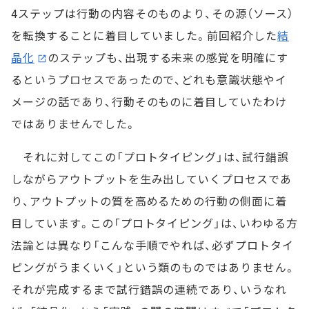
4ステップは行動の内容そのものより、その源（ソース）
を転換することに着目していました。前回紹介した
結
晶化
のステップも、出現する未来の感覚を明確にす
るというプロセスであったので、どれも意識状態やイ
メージの話であり、行動そのものに着目していたわけ
ではありませんでした。
それに対してこの「プロトタイピング」は、試行錯誤
しながらアウトプットを生み出していくプロセスであ
り、アウトプットの質を高めるための行動の側面に着
目しています。この「プロトタイピング」は、いわゆる方
法論とは異なり「こんな手順でやれば、必ずプロトタイ
ピングがうまくいく」という類のものではありません。
それが完成するまで試行錯誤の連続であり、いうなれ