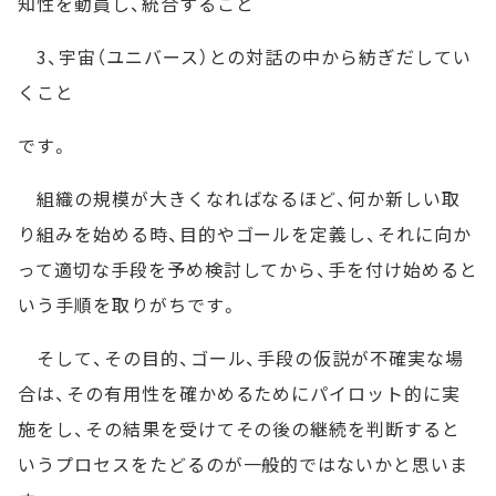
知性を動員し、統合すること
3、宇宙（ユニバース）との対話の中から紡ぎだしてい
くこと
です。
組織の規模が大きくなればなるほど、何か新しい取
り組みを始める時、目的やゴールを定義し、それに向か
って適切な手段を予め検討してから、手を付け始めると
いう手順を取りがちです。
そして、その目的、ゴール、手段の仮説が不確実な場
合は、その有用性を確かめるためにパイロット的に実
施をし、その結果を受けてその後の継続を判断すると
いうプロセスをたどるのが一般的ではないかと思いま