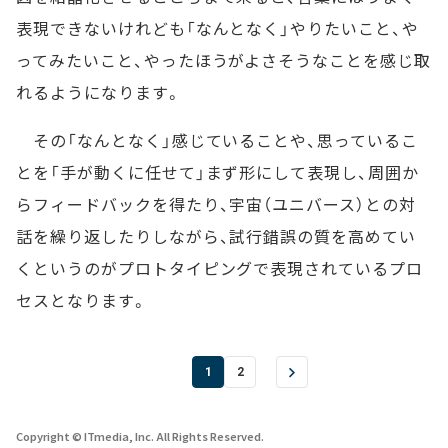
表現できないけれども「なんとなく」やりたいこと、や
ってみたいこと、やったほうがよさそうなことを感じ取
れるようになります。
その「なんとなく」感じていることや、思っているこ
とを「手が動くに任せて」まず形にして表現し、周囲か
らフィードバックを得たり、宇宙（ユニバース）との対
話を繰り返したりしながら、試行錯誤の質を高めてい
くというのがプロトタイピングで表現されているプロ
セスとなります。
1
2
Copyright © ITmedia, Inc. All Rights Reserved.