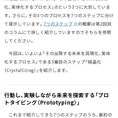
化、実体化するプロセス」のという3つに大別していま
す。さらに、その3つのプロセスを7つのステップに分け
て提示しています。
7つのステップ
の概要は第2回目
のコラムにて詳しく紹介していますのでそちらを参照
してください。
今回は、いよいよ「その出現する未来を具現化、実体
化するプロセス」である5番目のステップ「結晶化
（Crystallizing）」を紹介します。
行動し、実験しながら未来を探索する「プロ
トタイピング（Prototyping）」
これまで紹介してきた7つのステップのうち、最初の