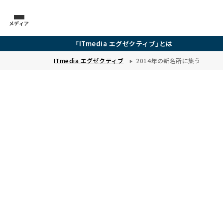
メディア
「ITmedia エグゼクティブ」とは
ITmedia エグゼクティブ
2014年の新名所に集う