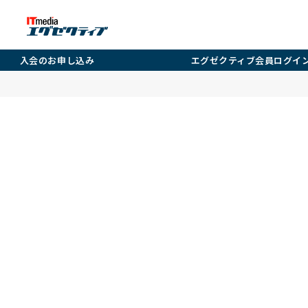
入会のお申し込み
エグゼクティブ会員ログイ