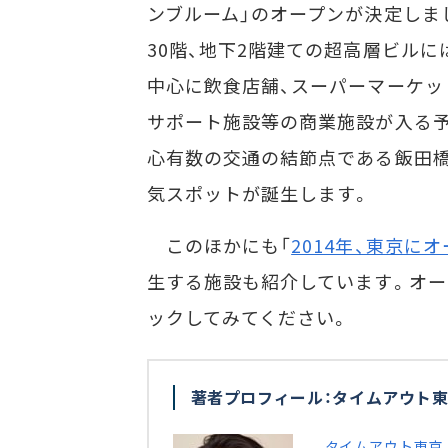
ンブルーム」のオープンが決定しま
30階、地下2階建ての超高層ビルに
中心に飲食店舗、スーパーマーケッ
サポート施設等の商業施設が入る
心有数の交通の結節点である飯田
気スポットが誕生します。
このほかにも「
2014年、東京に
生する施設も紹介しています。オー
ックしてみてください。
著者プロフィール：タイムアウト東
タイムアウト東京