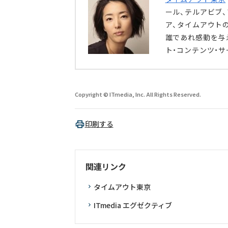
ール、テルアビブ
ア、タイムアウト
誰であれ感動を与
ト・コンテンツ・
Copyright © ITmedia, Inc. All Rights Reserved.
印刷する
関連リンク
タイムアウト東京
ITmedia エグゼクティブ