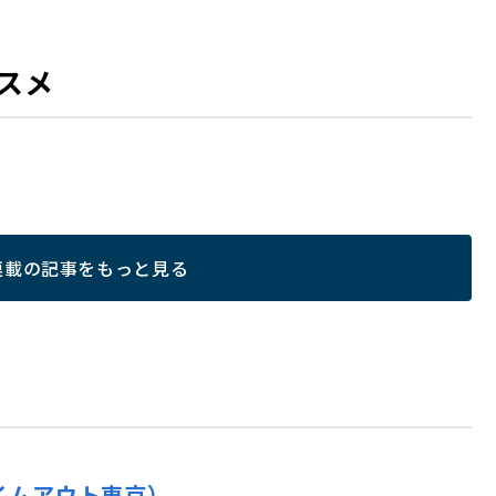
スメ
連載の記事をもっと見る
イムアウト東京）