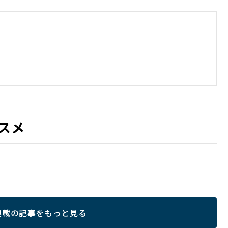
スメ
連載の記事をもっと見る