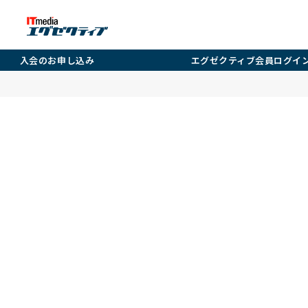
入会のお申し込み
エグゼクティブ会員ログイ