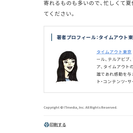
寄れるものも多いので、忙しくて夏
てください。
著者プロフィール：タイムアウト東
タイムアウト東京
ール、テルアビブ
ア、タイムアウト
誰であれ感動を与
ト・コンテンツ・
Copyright © ITmedia, Inc. All Rights Reserved.
印刷する