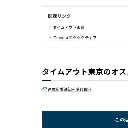
関連リンク
タイムアウト東京
ITmedia エグゼクティブ
タイムアウト東京のオス
連載新着通知を受け取る
この