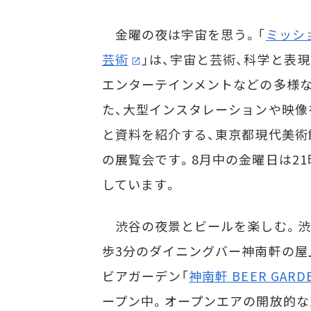
金曜の夜は宇宙を思う。「
ミッシ
芸術
」は、宇宙と芸術、科学と表現
エンターテインメントなどの多様
た、大型インスタレーションや映像
と資料を紹介する、東京都現代美術
の展覧会です。8月中の金曜日は2
しています。
渋谷の夜景とビールを楽しむ。渋
歩3分のダイニングバー神南軒の屋
ビアガーデン「
神南軒 BEER GARD
ープン中。オープンエアの開放的な