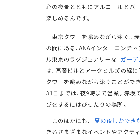
心の夜景とともにアルコールとバ
楽しめるんです。
東京タワーを眺めながら泳ぐ。赤
の間にある、ANAインターコンチ
ル東京のラグジュアリーな「
ガーデ
は、高層ビルとアークヒルズの緑に
タワーを眺めながら泳ぐことができ
31日までは、夜9時まで営業。赤坂
びをするにはぴったりの場所。
このほかにも、「
夏の夜しかできな
きるさまざまなイベントやアクテ