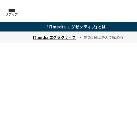
メディア
「ITmedia エグゼクティブ」とは
ITmedia エグゼクティブ
夏の1日は遊んで締める