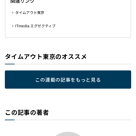
関連リンク
タイムアウト東京
ITmedia エグゼクティブ
タイムアウト東京のオススメ
この連載の記事をもっと見る
この記事の著者