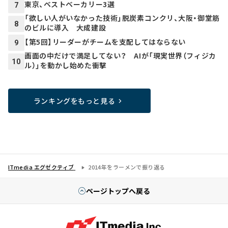
東京、ベストベーカリー3選
7
「欲しい人がいなかった技術」脱炭素コンクリ、大阪・御堂筋
8
のビルに導入 大成建設
【第5回】リーダーがチームを支配してはならない
9
画面の中だけで満足してない？ AIが「現実世界（フィジカ
10
ル）」を動かし始めた衝撃
ランキングをもっと見る
ITmedia エグゼクティブ
2014年をラーメンで振り返る
ページトップへ戻る