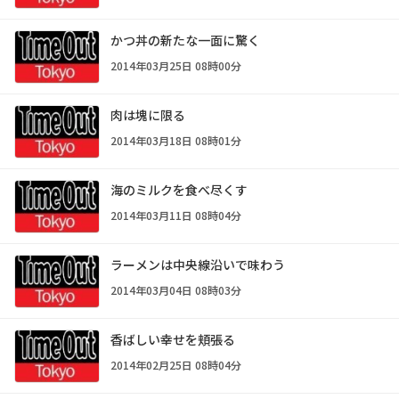
かつ丼の新たな一面に驚く
2014年03月25日 08時00分
肉は塊に限る
2014年03月18日 08時01分
海のミルクを食べ尽くす
2014年03月11日 08時04分
ラーメンは中央線沿いで味わう
2014年03月04日 08時03分
香ばしい幸せを頬張る
2014年02月25日 08時04分