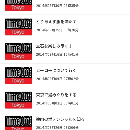
2014年09月30日 08時35分
とりあえず腹を満たす
2014年09月25日 08時28分
立石を楽しみ尽くす
2014年09月16日 10時41分
ヒーローについて行く
2014年09月09日 07時02分
東京で湯めぐりをする
2014年09月02日 08時01分
挽肉のポテンシャルを知る
2014年08月26日 08時06分