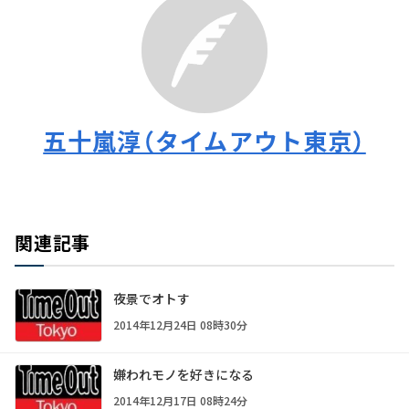
五十嵐淳（タイムアウト東京）
関連記事
夜景でオトす
2014年12月24日 08時30分
嫌われモノを好きになる
2014年12月17日 08時24分