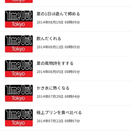
夏の1日は遊んで締める
2014年08月19日 08時09分
飲んだくれる
2014年08月12日 08時05分
夏の風物詩をすする
2014年08月05日 08時05分
かき氷に熱くなる
2014年07月29日 08時04分
極上プリンを食べ比べる
2014年07月22日 08時07分