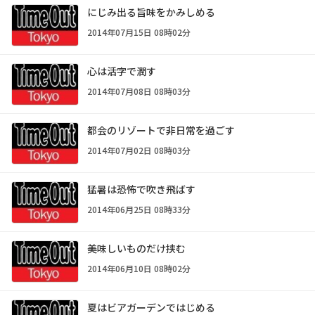
にじみ出る旨味をかみしめる
2014年07月15日 08時02分
心は活字で潤す
2014年07月08日 08時03分
都会のリゾートで非日常を過ごす
2014年07月02日 08時03分
猛暑は恐怖で吹き飛ばす
2014年06月25日 08時33分
美味しいものだけ挟む
2014年06月10日 08時02分
夏はビアガーデンではじめる