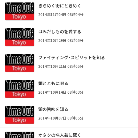
きらめく街にときめく
2014年11月04日 08時04分
はみだしものを愛する
2014年10月29日 08時05分
ファイティング・スピリットを知る
2014年10月21日 08時05分
麺とともに啜る
2014年10月14日 08時03分
鶏の旨味を知る
2014年10月07日 08時05分
オタクの名人芸に驚く