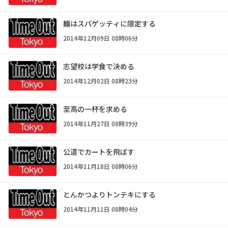
麺はスパゲッティに限定する
2014年12月09日 08時06分
志望校は学食で決める
2014年12月02日 08時23分
至高の一杯を求める
2014年11月27日 08時39分
公道でカートを飛ばす
2014年11月18日 08時06分
とんかつよりトンテキにする
2014年11月11日 08時04分