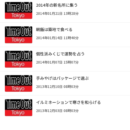
2014年の新名所に集う
2014年01月21日 13時28分
朝飯は築地で食べる
2014年01月14日 11時40分
個性派みくじで運勢を占う
2014年01月07日 15時07分
手みやげはパッケージで選ぶ
2013年12月10日 08時03分
イルミネーションで寒さを和らげる
2013年12月03日 08時03分