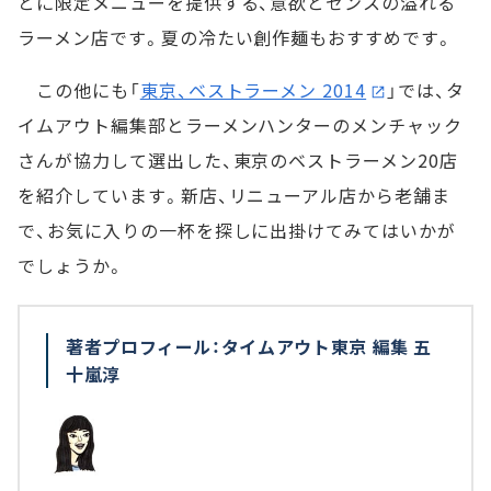
とに限定メニューを提供する、意欲とセンスの溢れる
ラーメン店です。夏の冷たい創作麺もおすすめです。
この他にも「
東京、ベストラーメン 2014
」では、タ
イムアウト編集部とラーメンハンターのメンチャック
さんが協力して選出した、東京のベストラーメン20店
を紹介しています。新店、リニューアル店から老舗ま
で、お気に入りの一杯を探しに出掛けてみてはいかが
でしょうか。
著者プロフィール：タイムアウト東京 編集 五
十嵐淳