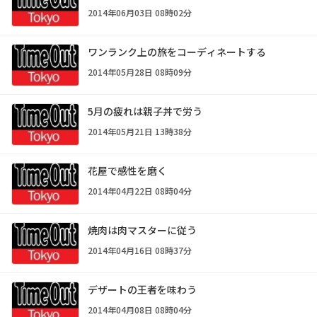
2014年06月03日 08時02分
ワンランク上の旅をコーディネートする
2014年05月28日 08時09分
5月の疲れは親子丼で労う
2014年05月21日 13時38分
花屋で感性を磨く
2014年04月22日 08時04分
焼肉は肉マスターに従う
2014年04月16日 08時37分
デザートの王者を味わう
2014年04月08日 08時04分