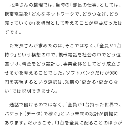
北澤さんの整理では、当時の「部長の仕事」としては、
携帯電話を「どんなネットワークで、どうつなげ、どう
売っていくか」を構想として考えることが重要だったは
ずです。
ただ孫さんが求めたのは、そこではなく、「全員が1台
持つ」という構想の中で、携帯電話を社会の中でどう位
置づけ、料金をどう設計し、事業全体としてどう成立さ
せるかを考えることでした。ソフトバンクだけが980
円を実現するという選択は、短期の“儲かる・儲からな
い”では説明できません。
通話で儲けるのではなく、「全員が1台持った世界で、
パケット（データ）で稼ぐ」という未来の設計が前提に
あります。だからこそ、「1台を全員に配ることのほうが