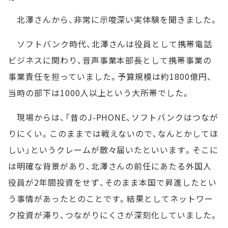
北澤さんから、非常に示唆深い実体験を聞きました。
ソフトバンク時代、北澤さんは役員として携帯電話
ビジネスに関わり、音声事業本部長として携帯事業の
事業責任を担っていました。予算規模は約1800億円、
当時の部下は1000人以上という大所帯でした。
現場からは、「昔のJ-PHONE、ソフトバンクはつなが
りにくい。このままでは戦えないので、なんとかしてほ
しい」というクレームが散々届いたといいます。そこに
は明確な背景があり、北澤さんの前任にあたる外国人
役員が2年間投資をせず、そのまま本国で昇進したとい
う事情があったとのことです。結果としてネットワー
ク投資が滞り、つながりにくさが深刻化していました。