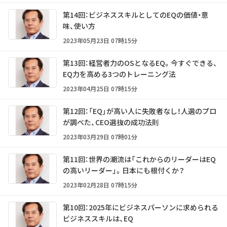
第14回：ビジネススキルとしてのEQの価値・意
味、使い方
2023年05月23日 07時15分
第13回：経営者力のOSとなるEQ。今すぐできる、
EQ力を高める3つのトレーニング法
2023年04月25日 07時15分
第12回：「EQ」が高い人に失敗者なし！人選のプロ
が調べた、CEO選抜の成功法則
2023年03月29日 07時01分
第11回：世界の潮流は「これからのリーダーはEQ
の高いリーダー」。日本にも根付くか？
2023年02月28日 07時15分
第10回：2025年にビジネスパーソンに求められる
ビジネススキルは、EQ