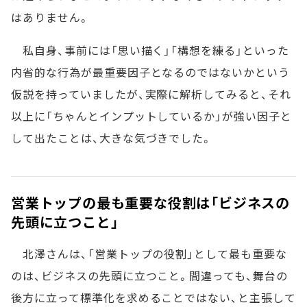
はありません。
私自身、事前には「思い描く」「構想を練る」といった
内省的な行為が最重要因子となるのではないかという
仮説を持っていましたが、実際に解析してみると、それ
以上に「ちゃんとインプットしているか」が強い因子と
して出たことは、大きな気づきでした。
営業トップの最も重要な役割は「ビジネスの
先頭に立つこと」
北澤さんは、「営業トップの役割」として最も重要な
のは、ビジネスの先頭に立つこと。間違っても、舞台の
後方に立って標準化を求めることではない、と主張して