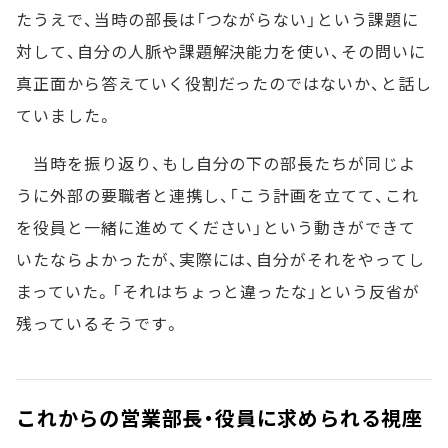
たうえで、当時の部長は「つながらない」という課題に
対して、自分の人脈や課題解決能力を使い、その問いに
真正面から答えていく役割だったのではないか、と話し
ていました。
当時を振り返り、もし自分の下の部長たちが同じよ
うに外部の要職者と連携し、「こう計画を立てて、これ
を役員と一緒に進めてください」という動きができて
いたならよかったが、実際には、自分がそれをやってし
まっていた。「それはちょっと違ったな」という反省が
残っているそうです。
これからの営業部長・役員に求められる視座