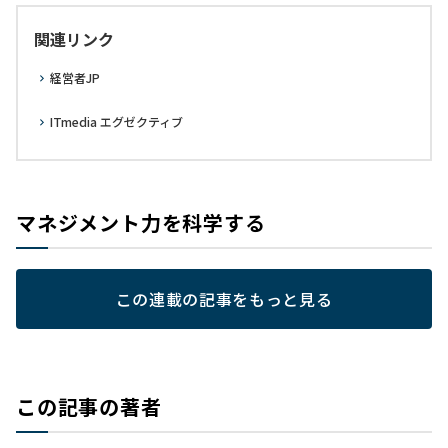
関連リンク
経営者JP
ITmedia エグゼクティブ
マネジメント力を科学する
この連載の記事をもっと見る
この記事の著者