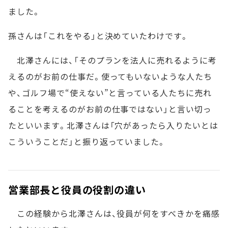
ました。
孫さんは「これをやる」と決めていたわけです。
北澤さんには、「そのプランを法人に売れるように考
えるのがお前の仕事だ。使ってもいないような人たち
や、ゴルフ場で“使えない”と言っている人たちに売れ
ることを考えるのがお前の仕事ではない」と言い切っ
たといいます。北澤さんは「穴があったら入りたいとは
こういうことだ」と振り返っていました。
営業部長と役員の役割の違い
この経験から北澤さんは、役員が何をすべきかを痛感