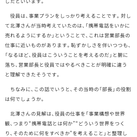
したといいます。
役員は、事業プランをしっかり考えることです。対し
て北澤さんが当時考えていたのは、「携帯電話をいかに
売れるようにするか」ということで、これは営業部長の
仕事に近いものがあります。恥ずかしさを伴いつつも、
「なるほど、役員はこういうことを考えるのだ」と腑に
落ち、営業部長と役員ではやるべきことが明確に違う
と理解できたそうです。
ちなみに、この話でいうと、その当時の「部長」の役割
は何でしょうか。
北澤さんの見解は、役員の仕事を「事業構想や世界
観、つまり“携帯電話とは何か”“どういう世界をつく
り、そのために何をすべきか”を考えること」と整理し