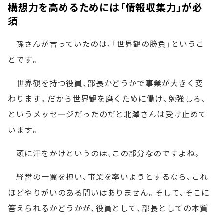
構想力を高めるためには「情報収集力」が必
須
孫さんが言っていたのは、「世界観の勝負」というこ
とです。
世界観を持つ役員、部長かどうかで事業が大きく変
わります。だから世界観を磨くために働け、勉強しろ、
というメッセージだったのだと北澤さんは受け止めて
います。
頭に汗をかけというのは、この部分なのですよね。
経営の一翼を担い、事業を率いようとするなら、これ
ほどやりがいのある問いはありません。そして、そこに
答えられるかどうかが、役員として、部長としての本質