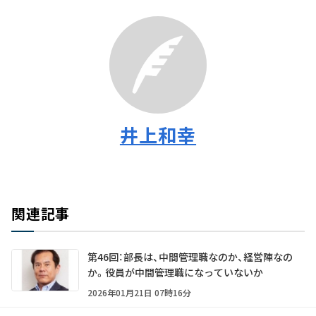
井上和幸
関連記事
第46回：部長は、中間管理職なのか、経営陣なの
か。役員が中間管理職になっていないか
2026年01月21日 07時16分