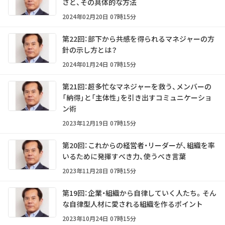
さと、その具体的な方法
2024年02月20日 07時15分
第22回：部下から共感を得られるマネジャーの方
針の示し方とは？
2024年01月24日 07時15分
第21回：超多忙なマネジャーを救う、メンバーの
「納得」と「主体性」を引き出すコミュニケーショ
ン術
2023年12月19日 07時15分
第20回：これからの経営者・リーダーが、組織を率
いるために発揮すべき力、使うべき言葉
2023年11月28日 07時15分
第19回：企業・組織から自律していく人たち。そん
な自律型人材に愛される組織を作るポイント
2023年10月24日 07時15分