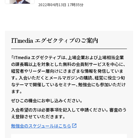
2022年04月13日 17時35分
ITmedia エグゼクテ
ィ
ブのご案内
「ITmedia エグゼクティブは、上場企業および上場相当企業
の課長職以上を対象とした無料の会員制サービスを中心に、
経営者やリーダー層向けにさまざまな情報を発信していま
す。入会いただくとメールマガジンの購読、経営に役立つ旬
なテーマで開催しているセミナー、勉強会にも参加いただけ
ます。
ぜひこの機会にお申し込みください。
入会希望の方は必要事項を記入して申請ください。審査のう
え登録させていただきます。
勉強会のスケジュールはこちら