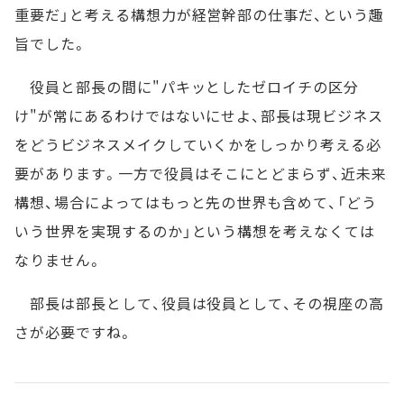
重要だ」と考える構想力が経営幹部の仕事だ、という趣
旨でした。
役員と部長の間に"パキッとしたゼロイチの区分
け"が常にあるわけではないにせよ、部長は現ビジネス
をどうビジネスメイクしていくかをしっかり考える必
要があります。一方で役員はそこにとどまらず、近未来
構想、場合によってはもっと先の世界も含めて、「どう
いう世界を実現するのか」という構想を考えなくては
なりません。
部長は部長として、役員は役員として、その視座の高
さが必要ですね。