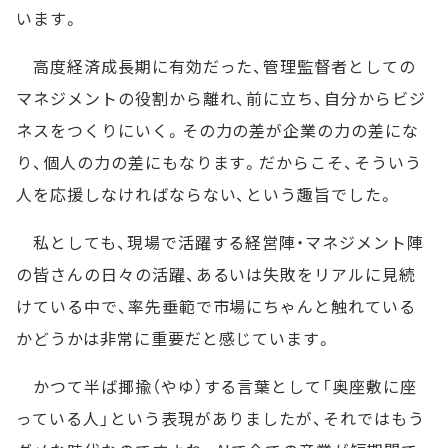
います。
高度経済成長期に有効だった、管理監督者としての
マネジメントの役割から離れ、前に立ち、自分からビジ
ネスをつくりにいく。その力の差が企業の力の差にな
り、個人の力の差にもなります。だからこそ、そういう
人を応援しなければならない、という趣旨でした。
私としても、現場で活躍する経営陣・マネジメント陣
の皆さんの日々の活躍、あるいは失敗をリアルに見続
けている中で、率先垂範で市場にちゃんと触れている
かどうかは非常に重要だと感じています。
かつて半ば揶揄（やゆ）する言葉として「奥座敷に座
っている人」という表現がありましたが、それではもう