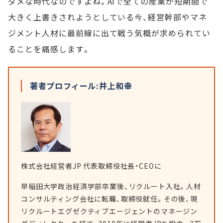
ダメな時代なのですよね。AIで全ての産業が短期間で
大きく上書きされようとしている今、経営幹部やマネ
ジメント人材に最前線に出て戦う気概が求められてい
ることを痛感します。
著者プロフィール:井上和幸
株式会社経営者JP 代表取締役社長・CEOに
早稲田大学政治経済学部卒業後、リクルート入社。人材
コンサルティング会社に転職、取締役就任。その後、現
リクルートエグゼクティブエージェントのマネージン