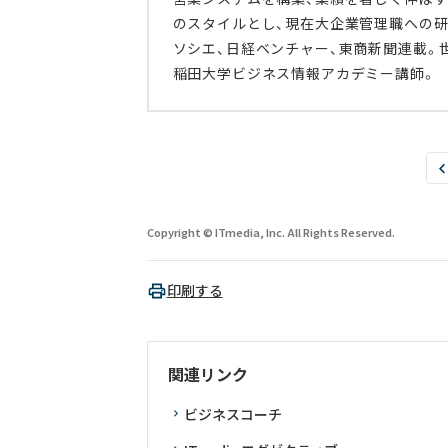
のスタイルとし、現在大企業管理職への
ソシエ、日経ベンチャー、東商新聞連載。
稲田大学ビジネス情報アカデミー講師。
Copyright © ITmedia, Inc. All Rights Reserved.
印刷する
関連リンク
ビジネスコーチ