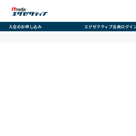
入会のお申し込み
エグゼクティブ会員ログイ