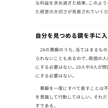
な利益を求め過ぎた結果、このよう
た経営の大切さが見直されていくだ
自分を見つめる鏡を手に入
20の悪癖のうち、当てはまるもの
られないこともあるので、周囲の人
にする必要はない。10人中8人が問
にする必要はない。
悪癖を一度にすべて直すことは不可
を意識して行動してほしい。それだ
ずである。