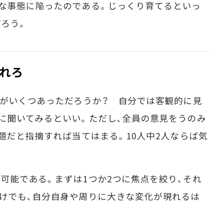
な事態に陥ったのである。じっくり育てるといっ
ろう。
れろ
がいくつあっただろうか？ 自分では客観的に見
に聞いてみるといい。ただし、全員の意見をうのみ
題だと指摘すれば当てはまる。10人中2人ならば気
能である。まずは1つか2つに焦点を絞り、それ
けでも、自分自身や周りに大きな変化が現れるは