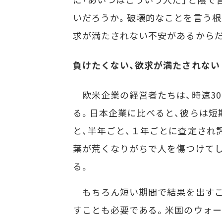
いだろうか。破壊的なことを言う根
求が満たされない不安があるから
負けたくない、欲求が満たされな
欧米企業の経営者たちは、時速30
る。日本企業に比べると、彼らは短
と、半年ごと、１年ごとに査定され
葉が荒くなりがちで人を傷つけて
る。
もちろん短い期間で結果を出すこ
すことも必要である。米国のウォー