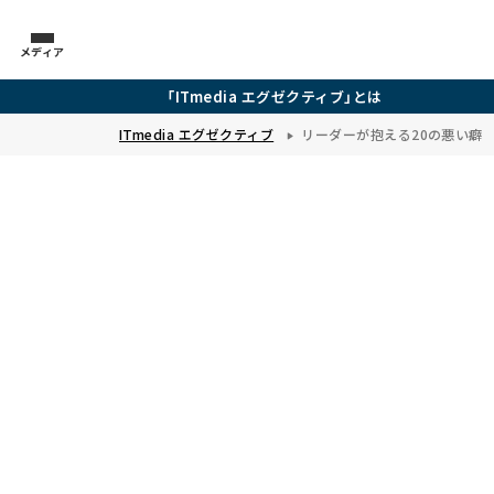
メディア
「ITmedia エグゼクティブ」とは
ITmedia エグゼクティブ
リーダーが抱える20の悪い癖