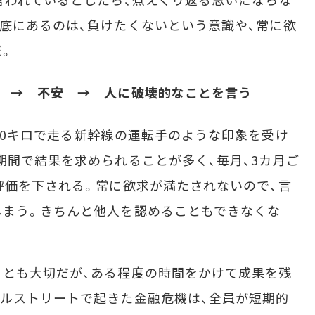
底にあるのは、負けたくないという意識や、常に欲
だ。
い → 不安 → 人に破壊的なことを言う
0キロで走る新幹線の運転手のような印象を受け
期間で結果を求められることが多く、毎月、3カ月ご
評価を下される。常に欲求が満たされないので、言
しまう。きちんと他人を認めることもできなくな
とも大切だが、ある程度の時間をかけて成果を残
ルストリートで起きた金融危機は、全員が短期的