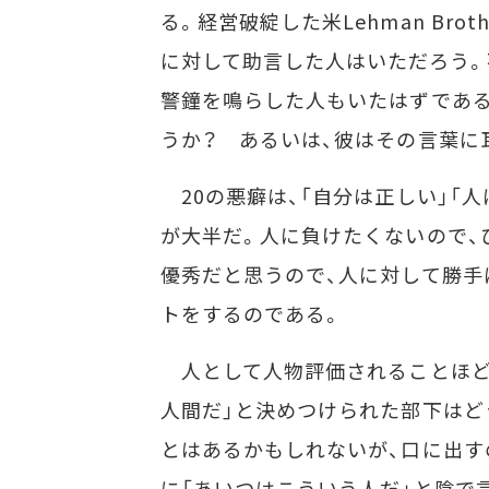
る。経営破綻した米Lehman Bro
に対して助言した人はいただろう。
警鐘を鳴らした人もいたはずである
うか？ あるいは、彼はその言葉に
20の悪癖は、「自分は正しい」「
が大半だ。人に負けたくないので、
優秀だと思うので、人に対して勝手
トをするのである。
人として人物評価されることほど
人間だ」と決めつけられた部下はど
とはあるかもしれないが、口に出す
に「あいつはこういう人だ」と陰で