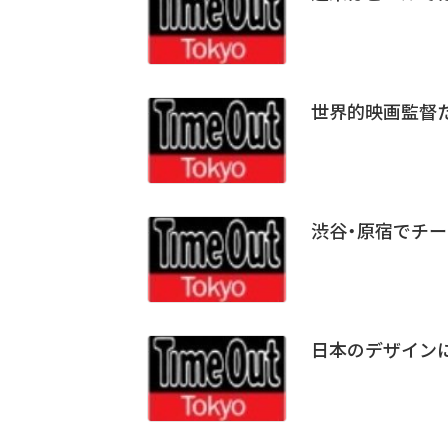
世界的映画監督
渋谷・原宿でチ
日本のデザイン