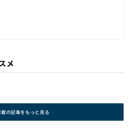
スメ
連載の記事をもっと見る