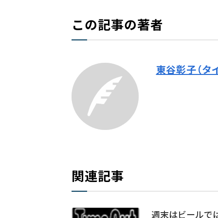
この記事の著者
東谷彰子（タ
関連記事
週末はビールで