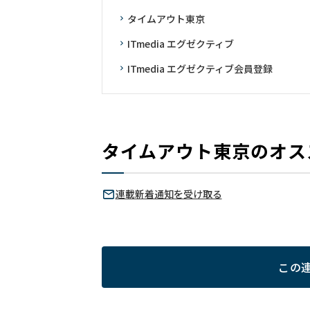
タイムアウト東京
ITmedia エグゼクティブ
ITmedia エグゼクティブ会員登録
タイムアウト東京のオス
連載新着通知を受け取る
この