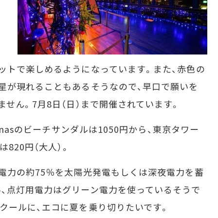
ットで楽しめるようになっています。また、赤色の
星が現れることもあるそうなので、早口で願いを
せん。7月8日（日）まで開催されています。
nasのビーチサンダルは1050円から、東京タワー
820円（大人）。
電力の約75％を太陽光発電もしくは深夜電力を蓄
、点灯用電力はグリーン電力を使っているそうで
クールに、エコに夏を乗り切りたいです。