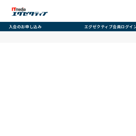
入会のお申し込み
エグゼクティブ会員ログイ