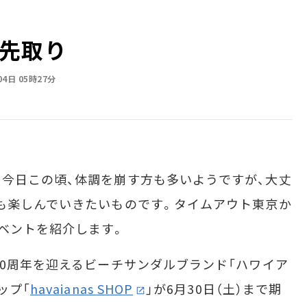
先取り
04日 05時27分
今日この頃、体調を崩す方も多いようですが、大丈
も楽しんでいきたいものです。タイムアウト東京か
ベントを紹介します。
0周年を迎えるビーチサンダルブランド「ハワイア
ップ「
havaianas SHOP
」が6月30日（土）まで期