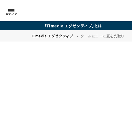
メディア
「ITmedia エグゼクティブ」とは
ITmedia エグゼクティブ
クールにエコに夏を先取り