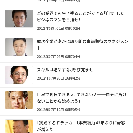
どの業界でも生き残ることができる「自立」した
ビジネスマンを目指せ！
2012年08月02日 08時02分
成功企業が密かに取り組む事前期待のマネジメン
ト
2012年07月26日 08時04分
スキルは増やすな、呼び覚ませ
2012年07月20日 16時42分
世界で勝負できる人、できない人──自分に負け
ないことから始めよう！
2012年07月12日 08時05分
「実践するドラッカー〔事業編〕」――42年ぶりに顧客
が増えた