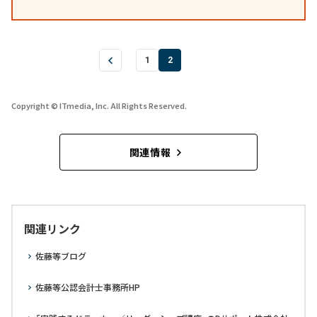
1
2
Copyright © ITmedia, Inc. All Rights Reserved.
関連情報
関連リンク
佐藤等ブログ
佐藤等公認会計士事務所HP