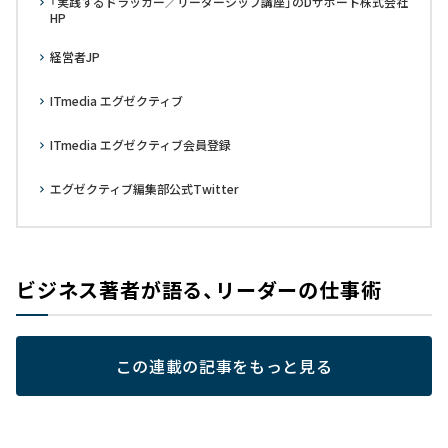
「実践するドラッカー／リーダーシップ講座」のDサポート株式会社
HP
経営者JP
ITmedia エグゼクティブ
ITmedia エグゼクティブ会員登録
エグゼクティブ編集部公式Twitter
ビジネス著者が語る、リーダーの仕事術
この連載の記事をもっと見る