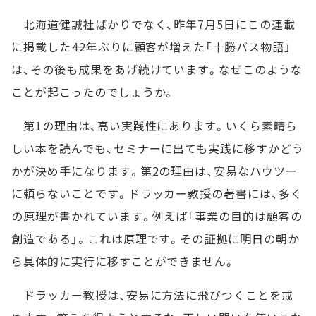
北海道健誠社ばかりでなく、昨年7月5日にこの連載
に掲載した――42年ぶりに顧客が増えた「十勝バス物語」
は、その後も成果をあげ続けています。なぜこのような
ことが起こったのでしょうか。
第1の理由は、高い実践性にあります。いくら素晴ら
しい本を読んでも、セミナーに出ても実践に移すかどう
かが決め手になります。第2の理由は、安易なハウツー
に頼らないことです。ドラッカー教授の著書には、多く
の原理が書かれています。例えば「事業の目的は顧客の
創造である」。これは原理です。その証拠に明日の朝か
ら具体的に実行に移すことができません。
ドラッカー教授は、安易に方法に飛びつくことを戒