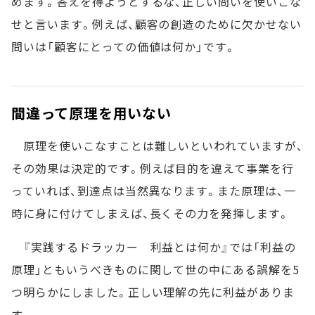
めます。答えを得ようとするな、正しい問いを使いこな
せと言います。例えば、顧客の創造のために欠かせない
問いは「顧客にとっての価値は何か」です。
間違って原理を用いない
原理を使いこなすことは難しいといわれていますが、
その効果は決定的です。例えば目的を違えて事業を行
っていれば、到達点は当然異なります。また原理は、一
時に身に付けてしまえば、長くその力を発揮します。
『実践するドラッカー 利益とは何か』では「利益の
原理」ともいうべきものに関して世の中にある誤解を5
つ明らかにしました。正しい理解の先に利益がありま
す。