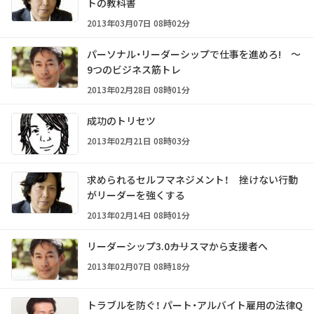
トの教科書
2013年03月07日 08時02分
パーソナル・リーダーシップで仕事を進めろ! ～
9つのビジネス筋トレ
2013年02月28日 08時01分
成功のトリセツ
2013年02月21日 08時03分
求められるセルフマネジメント！ 挫けない行動
がリーダーを強くする
2013年02月14日 08時01分
リーダーシップ3.0――カリスマから支援者へ
2013年02月07日 08時18分
トラブルを防ぐ！ パート・アルバイト雇用の法律Q