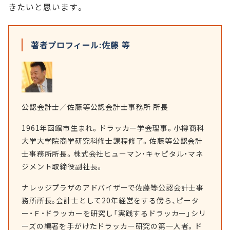
きたいと思います。
著者プロフィール:佐藤 等
公認会計士／佐藤等公認会計士事務所 所長
1961年函館市生まれ。ドラッカー学会理事。小樽商科
大学大学院商学研究科修士課程修了。佐藤等公認会計
士事務所所長。株式会社ヒューマン・キャピタル・マネ
ジメント取締役副社長。
ナレッジプラザのアドバイザーで佐藤等公認会計士事
務所所長｡会計士として20年経営をする傍ら、ピータ
ー・Ｆ・ドラッカーを研究し「実践するドラッカー」シリ
ーズの編著を手がけたドラッカー研究の第一人者。ド