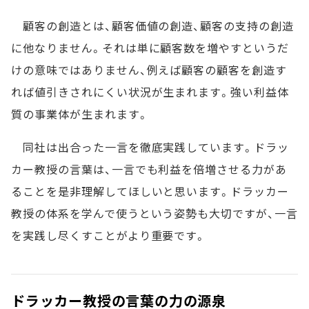
顧客の創造とは、顧客価値の創造、顧客の支持の創造
に他なりません。それは単に顧客数を増やすというだ
けの意味ではありません、例えば顧客の顧客を創造す
れば値引きされにくい状況が生まれます。強い利益体
質の事業体が生まれます。
同社は出合った一言を徹底実践しています。ドラッ
カー教授の言葉は、一言でも利益を倍増させる力があ
ることを是非理解してほしいと思います。ドラッカー
教授の体系を学んで使うという姿勢も大切ですが、一言
を実践し尽くすことがより重要です。
ドラッカー教授の言葉の力の源泉