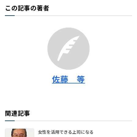
この記事の著者
佐藤 等
関連記事
女性を活用できる上司になる