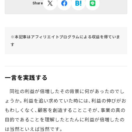
Share
※本記事はアフィリエイトプログラムによる収益を得ていま
す
一言を実践する
同社の利益が倍増したその背景に何があったのでし
ょうか。利益を追い求めていた時には、利益の伸びがお
もわしくなく、顧客を創造することこそが、事業の真の
目的であることを理解したとたんに利益が倍増したの
は当然といえば当然です。