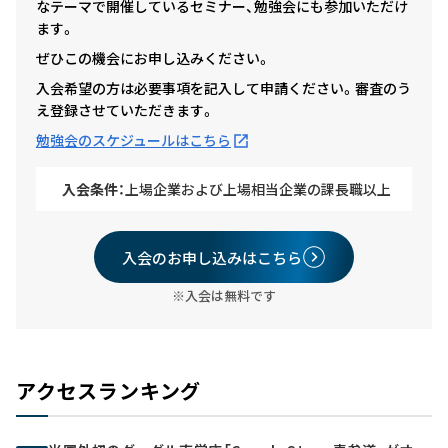
なテーマで開催しているセミナー、勉強会にも参加いただけ
ます。
ぜひこの機会にお申し込みください。
入会希望の方は必要事項を記入して申請ください。審査のう
え登録させていただきます。
勉強会のスケジュールはこちら
入会条件：
上場企業および上場相当企業の課長職以上
入会のお申し込みはこちら
※入会は無料です
アクセスランキング