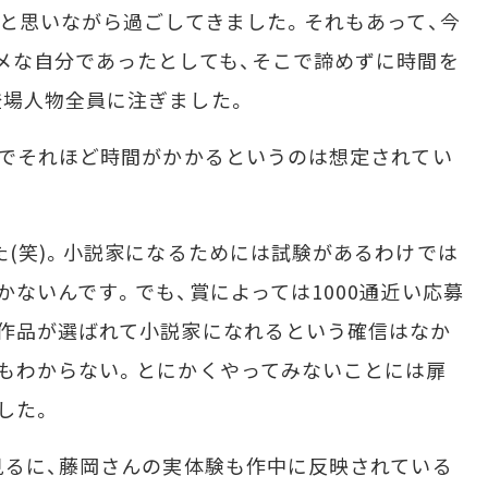
いと思いながら過ごしてきました。それもあって、今
メな自分であったとしても、そこで諦めずに時間を
登場人物全員に注ぎました。
ーまでそれほど時間がかかるというのは想定されてい
た(笑)。小説家になるためには試験があるわけでは
かないんです。でも、賞によっては1000通近い応募
作品が選ばれて小説家になれるという確信はなか
もわからない。とにかくやってみないことには扉
した。
を見るに、藤岡さんの実体験も作中に反映されている