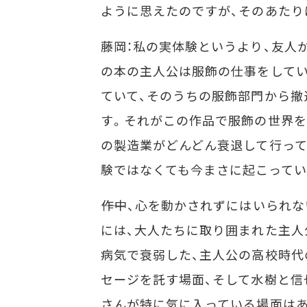
ように思えたのですが、そのあたり
藤岡：私の実体験というより、友人
の本の主人公は服飾の仕事をしてい
ていて、そのうちの服飾部門から撤
す。それがこの作品で服飾の世界を
の製造業がどんどん衰退して行って
験ではなくても今まさに起こってい
――作中、心を動かされずにはいら
には、大人たちに取り囲まれた主人
病気で衰弱した、主人公の高校時
セージを託す場面、そして水樹と信
さんが特に気に入っている場面はあ