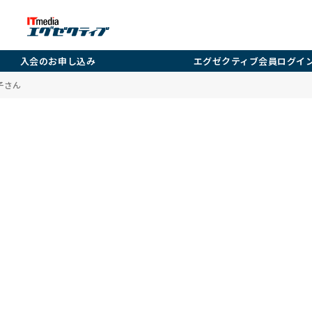
入会のお申し込み
エグゼクティブ会員ログイ
子さん