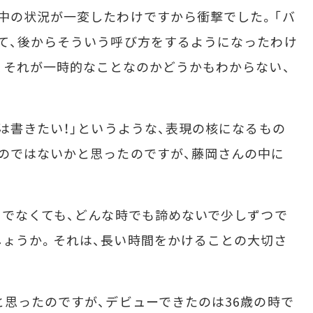
中の状況が一変したわけですから衝撃でした。「バ
て、後からそういう呼び方をするようになったわけ
、それが一時的なことなのかどうかもわからない、
けは書きたい！」というような、表現の核になるもの
のではないかと思ったのですが、藤岡さんの中に
うでなくても、どんな時でも諦めないで少しずつで
ょうか。それは、長い時間をかけることの大切さ
思ったのですが、デビューできたのは36歳の時で