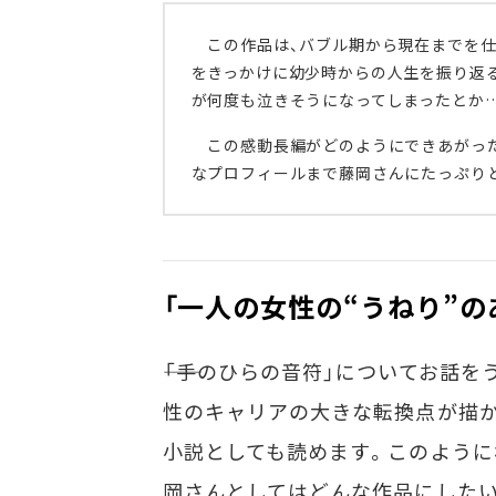
この作品は、バブル期から現在までを仕
をきっかけに幼少時からの人生を振り返
が何度も泣きそうになってしまったとか…
この感動長編がどのようにできあがった
なプロフィールまで藤岡さんにたっぷり
「一人の女性の“うねり”の
――「手のひらの音符」についてお話
性のキャリアの大きな転換点が描か
小説としても読めます。このように
岡さんとしてはどんな作品にした