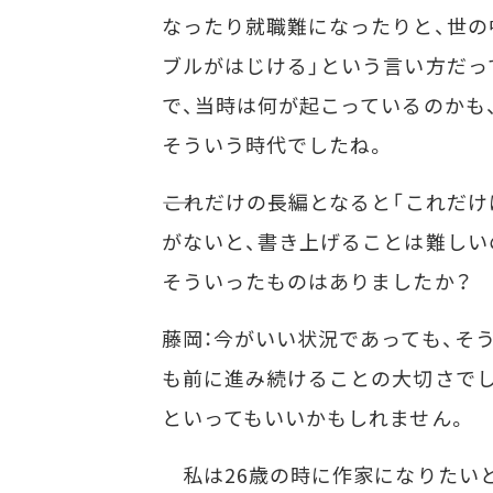
なったり就職難になったりと、世の
ブルがはじける」という言い方だっ
で、当時は何が起こっているのかも
そういう時代でしたね。
――これだけの長編となると「これだ
がないと、書き上げることは難しい
そういったものはありましたか？
藤岡：今がいい状況であっても、そ
も前に進み続けることの大切さでし
といってもいいかもしれません。
私は26歳の時に作家になりたいと