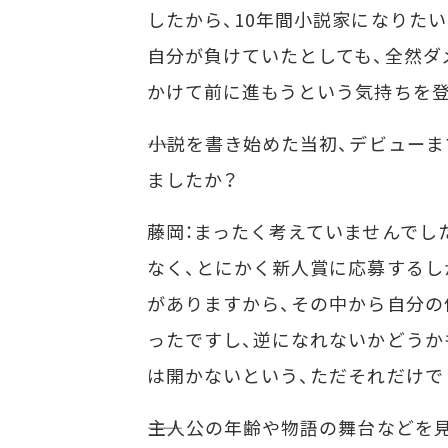
したから、10年間小説家になりた
自分が負けていたとしても、全然ダ
かけて前に進もうという気持ちを
――小説を書き始めた当初、デビュ
ましたか？
藤岡：まったく考えていませんでし
なく、とにかく新人賞に応募するし
がありますから、その中から自分の
ったですし、逆になれないかどうか
は開かないという、ただそれだけで
――主人公の年齢や物語の舞台など