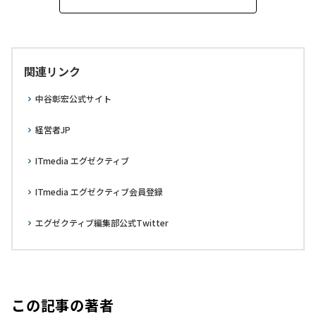
関連リンク
中谷彰宏公式サイト
経営者JP
ITmedia エグゼクティブ
ITmedia エグゼクティブ会員登録
エグゼクティブ編集部公式Twitter
この記事の著者