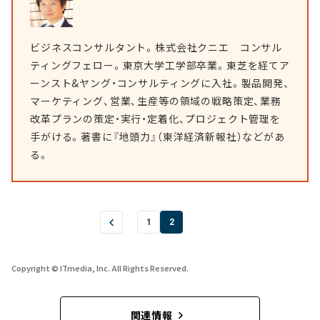
ビジネスコンサルタント。株式会社クニエ コンサル
ティングフェロー。東京大学工学部卒業。東芝を経てア
ーンスト&ヤング・コンサルティングに入社。製品開発、
マーケティング、営業、生産等の領域の戦略策定、業務
改革プランの策定・実行・定着化、プロジェクト管理を
手がける。著書に『地頭力』（東洋経済新報社）などがあ
る。
1
2
Copyright © ITmedia, Inc. All Rights Reserved.
関連情報