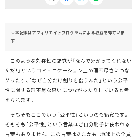
※本記事はアフィリエイトプログラムによる収益を得ていま
す
このような対称性の錯覚が「なんで分かってくれない
んだ！」というコミュニケーション上の理不尽さにつな
がったり、「なぜ自分だけ割りを食うんだ」という公平
性に関する理不尽な思いにつながったりしていると考
えられます。
そもそもここでいう「公平性」というのも錯覚です。
そもそも「公平性」という言葉ほど自分勝手に使われる
言葉もありません。この言葉はあたかも「地球上の全員