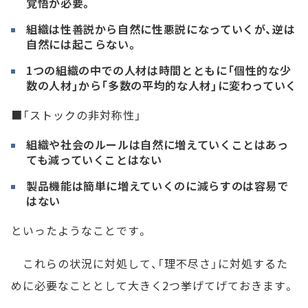
覚悟が必要。
組織は性善説から自然に性悪説になっていくが、逆は
自然には起こらない。
1つの組織の中での人材は時間とともに「個性的な少
数の人材」から「多数の平均的な人材」に変わっていく
■「ストックの非対称性」
組織や社会のルールは自然に増えていくことはあっ
ても減っていくことはない
製品機能は簡単に増えていくのに減らすのは容易で
はない
といったようなことです。
これらの状況に対処して、「理不尽さ」に対処するた
めに必要なこととして大きく2つ挙げてげておきます。