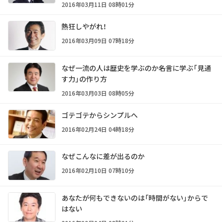
2016年03月11日 08時01分
熱狂しやがれ！
2016年03月09日 07時18分
なぜ一流の人は歴史を学ぶのか――名言に学ぶ「見通
す力」の作り方
2016年03月03日 08時05分
ゴテゴテからシンプルへ
2016年02月24日 04時18分
なぜこんなに差が出るのか
2016年02月10日 07時10分
あなたが何もできないのは「時間がない」からで
はない