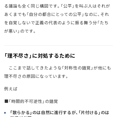
る議論も全く同じ構図です。「公平」を叫ぶ人はそれが
あくまでも「自分の都合にとっての公平」なのに、それ
を自覚しないで正義の代表のように振る舞う分「たち
が悪い」のです。
「理不尽さ」に対処するために
ここまで話してきたような「対称性の錯覚」が他にも
理不尽さの原因になっています。
例えば
■「時間的不可逆性」の錯覚
「散らかる」のは自然に進行するが、「片付ける」のは