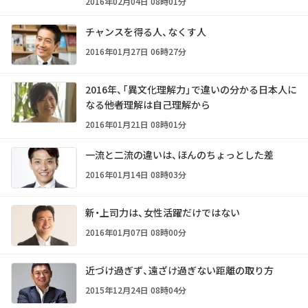
2016年02月04日 08時01分
チャンスを得る人、なくす人
2016年01月27日 06時27分
2016年、「異文化理解力」で違いの分かる日本人に
なる――他者理解は自己理解から
2016年01月21日 08時01分
一流と二流の違いは、ほんのちょっとした差
2016年01月14日 08時03分
新・上司力は、女性活躍だけではない
2016年01月07日 08時00分
近づけ過ぎず、遠ざけ過ぎない距離の取り方
2015年12月24日 08時04分