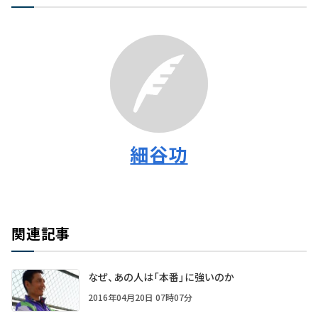
細谷功
関連記事
なぜ、あの人は「本番」に強いのか
2016年04月20日 07時07分