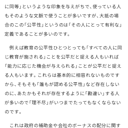
に同等」というような印象を与えがちで、使っている人
もそのような文脈で使うことが多いですが、大抵の場
合のこの「公平性」というのは「その人にとって有利な」
定義であることが多いのです。
例えば教育の公平性ひとつとっても「すべての人に同
じ教育が施される」ことを公平だと捉える人もいれば
「能力に応じた機会が与えられる」ことが公平だと捉え
る人もいます。これらは基本的に相容れないものです
から、そもそも「誰もが認める公平性」など存在しない
のに、あたかもそれが存在するように「勘違い」する人
が多いので「理不尽」がいつまでたってもなくならない
のです。
これは政府の補助金や会社のボーナスの配分に関す