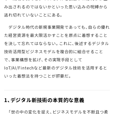
み出されるのではないかといった思い込みの呪縛から
逃れ切れていないことにある。
デジタル時代の新規事業開発であっても、自らの優れ
た経営資源を最大限活かすことを原点に着想すること
を決して忘れてはならない。これに、後述するデジタル
技術活用型ビジネスモデルを複合的に組合せること
で、事業構想を拡げ、その実現手段として
IoT/AI/Fintechなど最新のデジタル技術を活用すると
いった着想法を持つことが肝要だ。
1、デジタル新技術の本質的な意義
「世の中の変化を捉え、ビジネスモデルを不断且つ柔