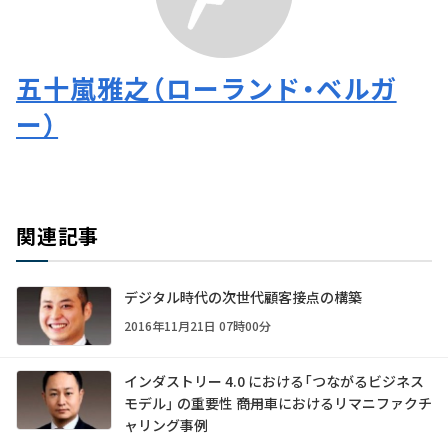
五十嵐雅之（ローランド・ベルガ
ー）
関連記事
デジタル時代の次世代顧客接点の構築
2016年11月21日 07時00分
インダストリー 4.0 における「つながるビジネス
モデル」 の重要性 ――商用車におけるリマニファクチ
ャリング事例