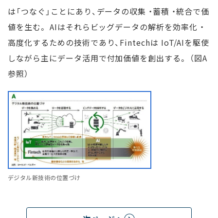
は「つなぐ」ことにあり、データの収集 ・蓄積 ・統合で価
値を生む。 AIはそれらビッグデータの解析を効率化 ・
高度化するための技術であり、Fintechは IoT/AIを駆使
しながら主にデータ活用で付加価値を創出する。 （図A
参照）
デジタル新技術の位置づけ