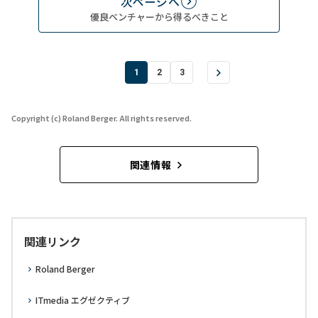
次ページへ
優良ベンチャーから得るべきこと
1
2
3
Copyright (c) Roland Berger. All rights reserved.
関連情報
関連リンク
Roland Berger
ITmedia エグゼクティブ