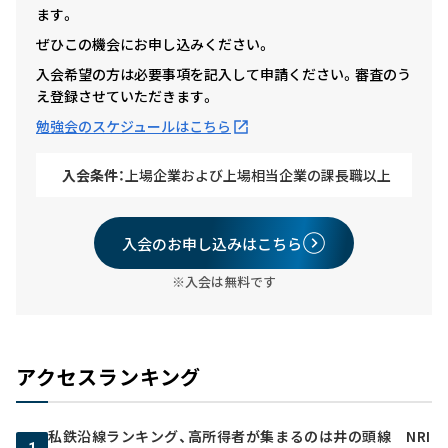
ます。
ぜひこの機会にお申し込みください。
入会希望の方は必要事項を記入して申請ください。審査のう
え登録させていただきます。
勉強会のスケジュールはこちら
入会条件：
上場企業および上場相当企業の課長職以上
入会のお申し込みはこちら
※入会は無料です
アクセスランキング
私鉄沿線ランキング、高所得者が集まるのは井の頭線 NRI
1