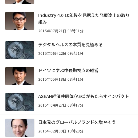
Industry 4.0 10年後を見据えた発展途上の取り
組み
2015年07月21日 08時01分
デジタルヘルスの本質を見極める
2015年06月22日 09時51分
ドイツに学ぶ中長期視点の経営
2015年05月18日 08時11分
ASEAN経済共同体（AEC）がもたらすインパクト
2015年04月27日 08時17分
日本発のグローバルブランドを増やそう
2015年02月09日 19時28分