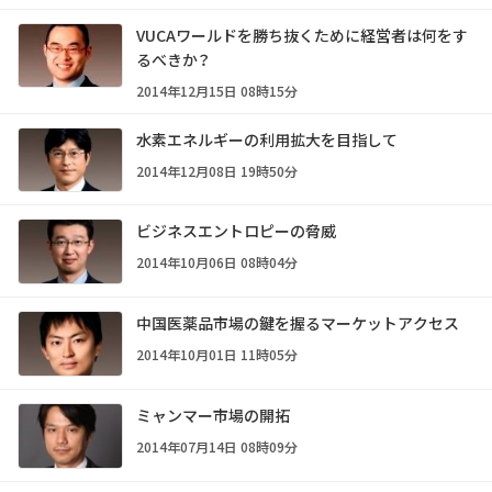
VUCAワールドを勝ち抜くために経営者は何をす
るべきか？
2014年12月15日 08時15分
水素エネルギーの利用拡大を目指して
2014年12月08日 19時50分
ビジネスエントロピーの脅威
2014年10月06日 08時04分
中国医薬品市場の鍵を握るマーケットアクセス
2014年10月01日 11時05分
ミャンマー市場の開拓
2014年07月14日 08時09分