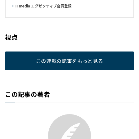
ITmedia エグゼクティブ会員登録
視点
この連載の記事をもっと見る
この記事の著者