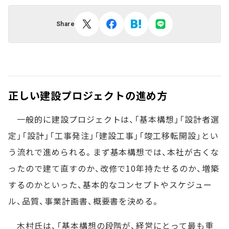
Share
正しい建設プロジェクトの進め方
一般的に建設プロジェクトは、「基本構想」「設計者選
定」「設計」「工事発注」「建設工事」「竣工移転開設」とい
う流れで進められる。まず基本構想では、本社が古くな
ったので建て直すのか、改修で10年持たせるのか、増築
するのかといった、基本的なコンセプトやスケジュー
ル、品質、事業計画書、概要書を決める。
木村氏は、「基本構想の段階が、経営にとって最も重