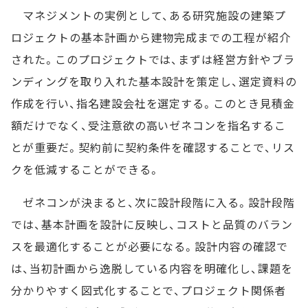
マネジメントの実例として、ある研究施設の建築プ
ロジェクトの基本計画から建物完成までの工程が紹介
された。このプロジェクトでは、まずは経営方針やブラ
ンディングを取り入れた基本設計を策定し、選定資料の
作成を行い、指名建設会社を選定する。このとき見積金
額だけでなく、受注意欲の高いゼネコンを指名するこ
とが重要だ。契約前に契約条件を確認することで、リス
クを低減することができる。
ゼネコンが決まると、次に設計段階に入る。設計段階
では、基本計画を設計に反映し、コストと品質のバラン
スを最適化することが必要になる。設計内容の確認で
は、当初計画から逸脱している内容を明確化し、課題を
分かりやすく図式化することで、プロジェクト関係者