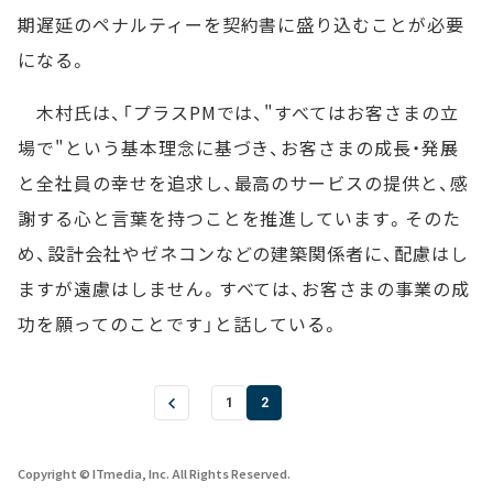
期遅延のペナルティーを契約書に盛り込むことが必要
になる。
木村氏は、「プラスPMでは、"すべてはお客さまの立
場で"という基本理念に基づき、お客さまの成長・発展
と全社員の幸せを追求し、最高のサービスの提供と、感
謝する心と言葉を持つことを推進しています。そのた
め、設計会社やゼネコンなどの建築関係者に、配慮はし
ますが遠慮はしません。すべては、お客さまの事業の成
功を願ってのことです」と話している。
1
2
Copyright © ITmedia, Inc. All Rights Reserved.