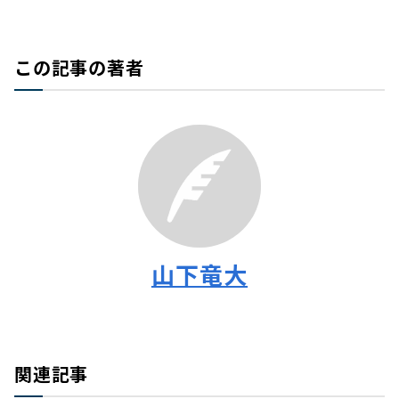
この記事の著者
山下竜大
関連記事