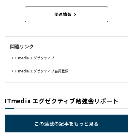
関連情報
関連リンク
ITmedia エグゼクティブ
ITmedia エグゼクティブ会員登録
ITmedia エグゼクティブ勉強会リポート
この連載の記事をもっと見る