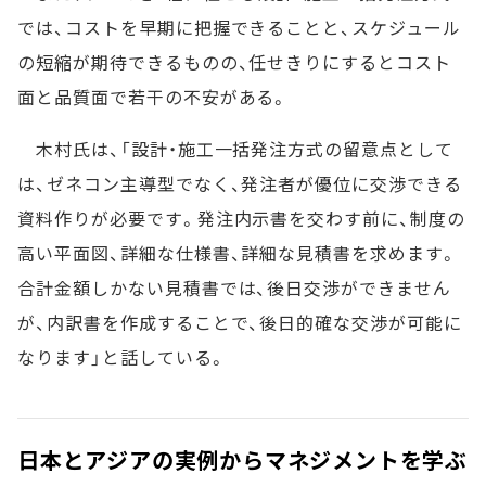
では、コストを早期に把握できることと、スケジュール
の短縮が期待できるものの、任せきりにするとコスト
面と品質面で若干の不安がある。
木村氏は、「設計・施工一括発注方式の留意点として
は、ゼネコン主導型でなく、発注者が優位に交渉できる
資料作りが必要です。発注内示書を交わす前に、制度の
高い平面図、詳細な仕様書、詳細な見積書を求めます。
合計金額しかない見積書では、後日交渉ができません
が、内訳書を作成することで、後日的確な交渉が可能に
なります」と話している。
日本とアジアの実例からマネジメントを学ぶ