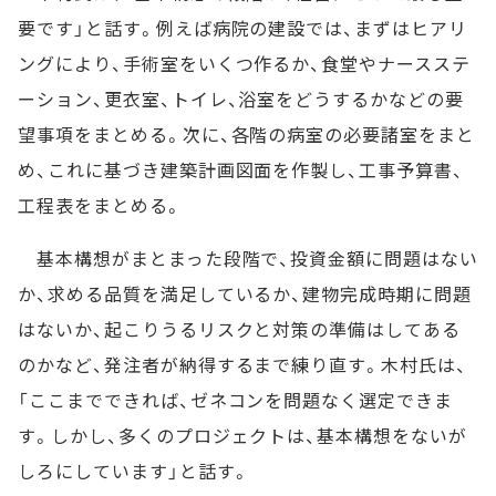
要です」と話す。例えば病院の建設では、まずはヒアリ
ングにより、手術室をいくつ作るか、食堂やナースステ
ーション、更衣室、トイレ、浴室をどうするかなどの要
望事項をまとめる。次に、各階の病室の必要諸室をまと
め、これに基づき建築計画図面を作製し、工事予算書、
工程表をまとめる。
基本構想がまとまった段階で、投資金額に問題はない
か、求める品質を満足しているか、建物完成時期に問題
はないか、起こりうるリスクと対策の準備はしてある
のかなど、発注者が納得するまで練り直す。木村氏は、
「ここまでできれば、ゼネコンを問題なく選定できま
す。しかし、多くのプロジェクトは、基本構想をないが
しろにしています」と話す。