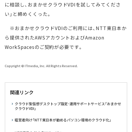
に相談し、おまかせクラウドVDIを試してみてくださ
い」と締めくくった。
※おまかせクラウドVDIのご利用には、NTT東日本か
ら提供されたAWSアカウントおよびAmazon
WorkSpacesのご契約が必要です。
Copyright © ITmedia, Inc. All Rights Reserved.
関連リンク
クラウド型仮想デスクトップ設定･運用サポートサービス「おまかせ
クラウドVDI」
経営者向け「NTT東日本が勧めるパソコン環境のクラウド化」