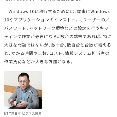
Windows 10に移行するためには、端末にWindows
10やアプリケーションのインストール、ユーザーID／
パスワード、ネットワーク環境などの設定を行うキッ
ティング作業が必要になる。数台の端末であれば、特に
大きな問題ではないが、数十台、数百台と台数が増える
と、かかる時間や工数、コスト、情報システム担当者の
作業負荷などが大きな課題となる。
NTT東日本 ビジネス開発