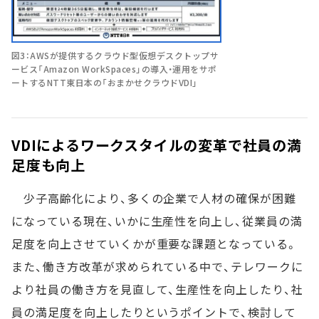
図3：AWSが提供するクラウド型仮想デスクトップサ
ービス「Amazon WorkSpaces」の導入・運用をサポ
ートするNTT東日本の「おまかせクラウドVDI」
VDIによるワークスタイルの変革で社員の満
足度も向上
少子高齢化により、多くの企業で人材の確保が困難
になっている現在、いかに生産性を向上し、従業員の満
足度を向上させていくかが重要な課題となっている。
また、働き方改革が求められている中で、テレワークに
より社員の働き方を見直して、生産性を向上したり、社
員の満足度を向上したりというポイントで、検討して