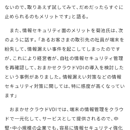
ないので、取りあえず試してみて、だめだったらすぐに
止められるのもメリットです」と語る。
また、情報セキュリティ面のメリットを菊池氏は、次
のように話す。「あるお客さまの取引先の社員が端末を
紛失して、情報漏えい事件を起こしてしまったのです
が、これにより経営者が、自社の情報セキュリティ管理
を再確認して、おまかせクラウドVDIの導入を検討した
という事例がありました。情報漏えい対策などの情報
セキュリティ対策に関しては、特に感度が高くなってい
ます」
おまかせクラウドVDIでは、端末の情報管理をクラウ
ドで一元化して、サービスとして提供されるので、中
堅・中小規模の企業でも、容易に情報セキュリティ強化