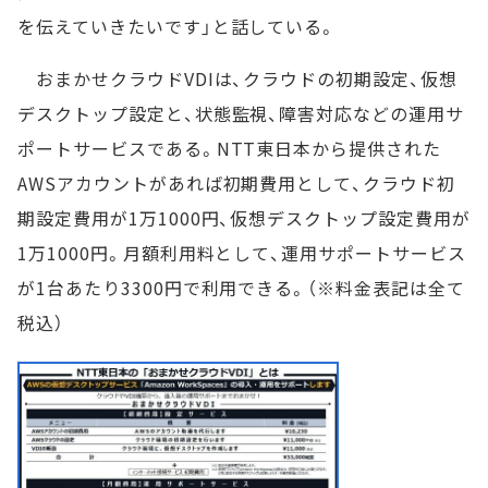
を伝えていきたいです」と話している。
おまかせクラウドVDIは、クラウドの初期設定、仮想
デスクトップ設定と、状態監視、障害対応などの運用サ
ポートサービスである。NTT東日本から提供された
AWSアカウントがあれば初期費用として、クラウド初
期設定費用が1万1000円、仮想デスクトップ設定費用が
1万1000円。月額利用料として、運用サポートサービス
が1台あたり3300円で利用できる。（※料金表記は全て
税込）