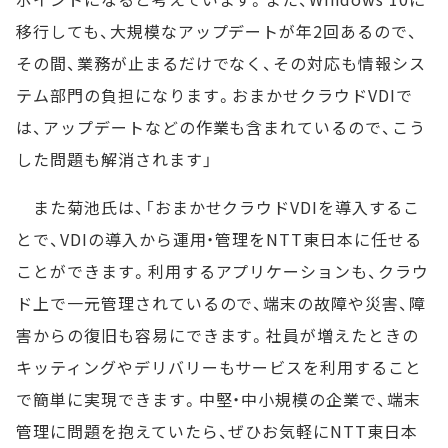
移行しても、大規模なアップデートが年2回あるので、
その間、業務が止まるだけでなく、その対応も情報シス
テム部門の負担になります。おまかせクラウドVDIで
は、アップデートなどの作業も含まれているので、こう
した問題も解消されます」
また菊池氏は、「おまかせクラウドVDIを導入するこ
とで、VDIの導入から運用・管理をNTT東日本に任せる
ことができます。利用するアプリケーションも、クラウ
ド上で一元管理されているので、端末の故障や災害、障
害からの復旧も容易にできます。社員が増えたときの
キッティングやデリバリーもサービスを利用すること
で簡単に実現できます。中堅・中小規模の企業で、端末
管理に問題を抱えていたら、ぜひお気軽にNTT東日本