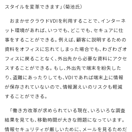
スタイルを変革できます」（菊池氏）
おまかせクラウドVDIを利用することで、インターネ
ット環境があれば、いつでも、どこでも、セキュアに仕
事をすることができる。例えば、顧客に説明するための
資料をオフィスに忘れてしまった場合でも、わざわざオ
フィスに戻ることなく、外出先から必要な資料にアクセ
スすることができる。もし、外出先で端末を紛失した
り、盗難にあったりしても、VDIであれば端末上に情報
が保存されていないので、情報漏えいのリスクも軽減
することができる。
「働き方改革が求められている現在、いろいろな調査
結果を見ても、移動時間が大きな問題になっています。
情報セキュリティが厳しいために、メールを見るためだ