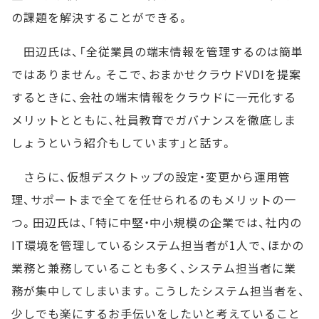
の課題を解決することができる。
田辺氏は、「全従業員の端末情報を管理するのは簡単
ではありません。そこで、おまかせクラウドVDIを提案
するときに、会社の端末情報をクラウドに一元化する
メリットとともに、社員教育でガバナンスを徹底しま
しょうという紹介もしています」と話す。
さらに、仮想デスクトップの設定・変更から運用管
理、サポートまで全てを任せられるのもメリットの一
つ。田辺氏は、「特に中堅・中小規模の企業では、社内の
IT環境を管理しているシステム担当者が1人で、ほかの
業務と兼務していることも多く、システム担当者に業
務が集中してしまいます。こうしたシステム担当者を、
少しでも楽にするお手伝いをしたいと考えていること