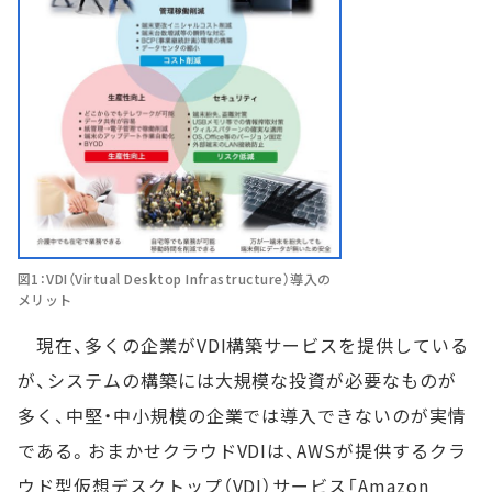
図1：VDI（Virtual Desktop Infrastructure）導入の
メリット
現在、多くの企業がVDI構築サービスを提供している
が、システムの構築には大規模な投資が必要なものが
多く、中堅・中小規模の企業では導入できないのが実情
である。おまかせクラウドVDIは、AWSが提供するクラ
ウド型仮想デスクトップ（VDI）サービス「Amazon