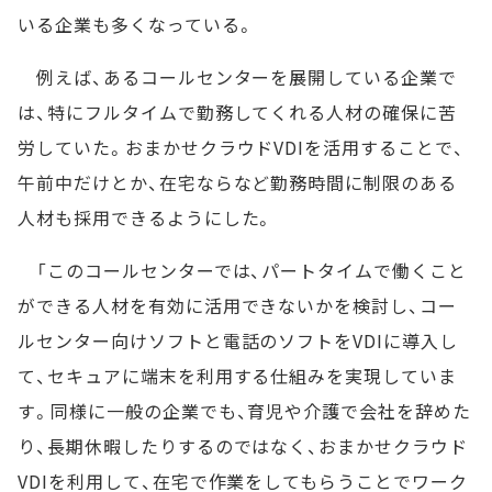
いる企業も多くなっている。
例えば、あるコールセンターを展開している企業で
は、特にフルタイムで勤務してくれる人材の確保に苦
労していた。おまかせクラウドVDIを活用することで、
午前中だけとか、在宅ならなど勤務時間に制限のある
人材も採用できるようにした。
「このコールセンターでは、パートタイムで働くこと
ができる人材を有効に活用できないかを検討し、コー
ルセンター向けソフトと電話のソフトをVDIに導入し
て、セキュアに端末を利用する仕組みを実現していま
す。同様に一般の企業でも、育児や介護で会社を辞めた
り、長期休暇したりするのではなく、おまかせクラウド
VDIを利用して、在宅で作業をしてもらうことでワーク