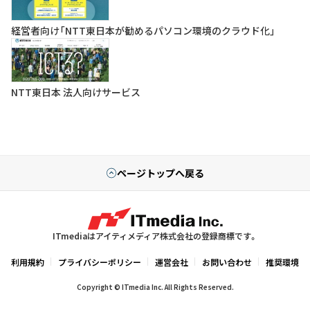
経営者向け「NTT東日本が勧めるパソコン環境のクラウド化」
NTT東日本 法人向けサービス
ページトップへ戻る
ITmediaはアイティメディア株式会社の登録商標です。
利用規約
プライバシーポリシー
運営会社
お問い合わせ
推奨環境
Copyright © ITmedia Inc. All Rights Reserved.