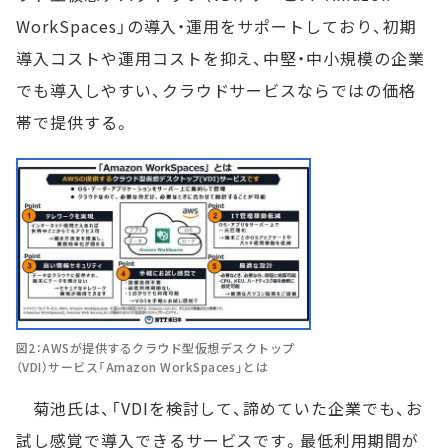
WorkSpaces」の導入・運用をサポートしており、初期
導入コストや運用コストを抑え、中堅・中小規模の企業
でも導入しやすい、クラウドサービスならではの価格
帯で提供する。
図2：AWSが提供するクラウド型仮想デスクトップ
（VDI）サービス「Amazon WorkSpaces」とは
菊池氏は、「VDIを検討して、諦めていた企業でも、お
試し感覚で導入できるサービスです。最低利用期間が