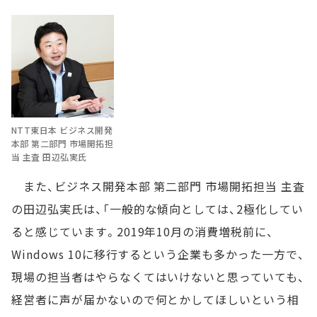
NTT東日本 ビジネス開発
本部 第二部門 市場開拓担
当 主査 田辺弘実氏
また、ビジネス開発本部 第二部門 市場開拓担当 主査
の田辺弘実氏は、「一般的な傾向としては、2極化してい
ると感じています。2019年10月の消費増税前に、
Windows 10に移行するという企業も多かった一方で、
現場の担当者はやらなくてはいけないと思っていても、
経営者に声が届かないので何とかしてほしいという相