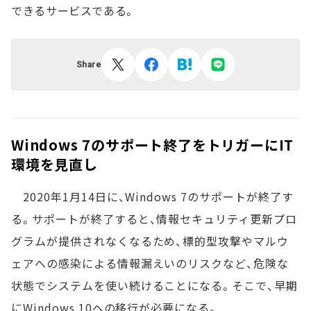
できるサービスである。
Share
Windows 7のサポート終了をトリガーにIT
環境を見直し
2020年1月14日に、Windows 7のサポートが終了す
る。サポートが終了すると、情報セキュリティ更新プロ
グラムが提供されなくなるため、標的型攻撃やマルウ
ェアへの感染による情報漏えいのリスクなど、危険な
状態でシステムを使い続けることになる。そこで、早期
にWindows 10への移行が必要になる。