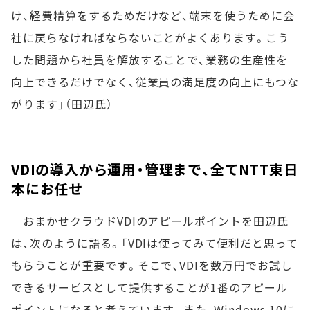
け、経費精算をするためだけなど、端末を使うために会
社に戻らなければならないことがよくあります。こう
した問題から社員を解放することで、業務の生産性を
向上できるだけでなく、従業員の満足度の向上にもつな
がります」（田辺氏）
VDIの導入から運用・管理まで、全てNTT東日
本にお任せ
おまかせクラウドVDIのアピールポイントを田辺氏
は、次のように語る。「VDIは使ってみて便利だと思って
もらうことが重要です。そこで、VDIを数万円でお試し
できるサービスとして提供することが1番のアピール
ポイントになると考えています。また、Windows 10に