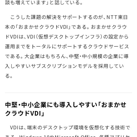
談も増えています」と話している。
こうした課題の解決をサポートするのが、NTT東日
本の「おまかせクラウドVDI」である。おまかせクラウ
ドVDIは、VDI（仮想デスクトップインフラ）の設定から
運用までをトータルにサポートするクラウドサービス
である。大企業はもちろん、中堅・中小規模の企業に導
入しやすいサブスクリプションモデルを採用してい
る。
中堅・中小企業にも導入しやすい「おまかせ
クラウドVDI」
VDIは、端末のデスクトップ環境を仮想化する技術で