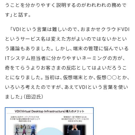
うことを分かりやすく説明するのがわれわれの務めで
す」と話す。
「VDIという言葉は難しいので、おまかせクラウドVDI
というサービス名は変えた方がよいのではないかとい
う議論もありました。しかし、端末の管理に悩んでいる
ITシステム担当者に分かりやすいネーミングの方が、
奇をてらうよりお客さまの反応としてはよいだろうこ
とになりました。当初は、仮想端末とか、仮想○○とか、
いろいろ考えたのですが、あえてVDIという言葉を使い
ました」（田辺氏）