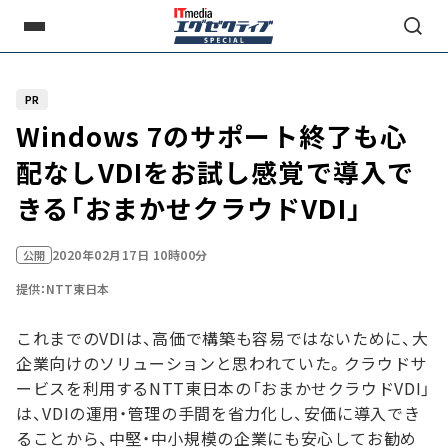
PR
Windows 7のサポート終了も心
配なし――VDIをお試し感覚で導入で
きる「おまかせクラウドVDI」
2020年02月17日 10時00分
公開
提供：NTT東日本
これまでのVDIは、高価で構築も容易ではないために、大
企業向けのソリューションと思われていた。クラウドサ
ービスを利用するNTT東日本の「おまかせクラウドVDI」
は、VDIの運用・管理の手間を省力化し、安価に導入でき
ることから、中堅・中小規模の企業にも安心してお勧め