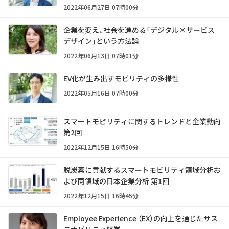
2022年06月27日 07時00分
企業を変え、社会を進める「デジタル×サービス
デザイン」という方法論
2022年06月13日 07時01分
EV化が生み出すモビリティの多様性
2022年05月16日 07時00分
スマートモビリティに関するトレンドと企業動向
第2回
2022年12月15日 16時50分
脱炭素に貢献するスマートモビリティ領域分析お
よび同領域の日本企業分析 第1回
2022年12月15日 16時45分
Employee Experience （EX）の向上を通じたサス