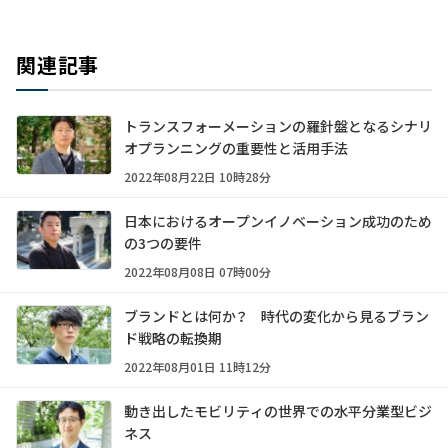
関連記事
トランスフォーメーションの羅針盤となるシナリ
オプランニングの重要性と活用手法
2022年08月22日 10時28分
日本におけるオープンイノベーション成功のため
の3つの要件
2022年08月08日 07時00分
ブランドとは何か？ 時代の変化から見るブラン
ド戦略の転換期
2022年08月01日 11時12分
動き出したモビリティの世界での水平分業型ビジ
ネス