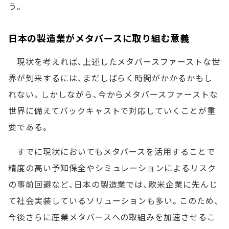
う。
日本の製造業がメタバースに取り組む意義
現状を考えれば、上述したメタバースファーストな世
界が到来するには、まだしばらく時間がかかるかもし
れない。しかしながら、今からメタバースファーストな
世界に備えてバックキャストで対応していくことが重
要である。
すでに現状においてもメタバースを活用することで
精度の高い予知保全やシミュレーションによるリスク
の事前回避など、日本の製造業では、欧米企業に先んじ
て社会実装しているソリューションも多い。このため、
今後さらに産業メタバースへの取組みを加速させるこ