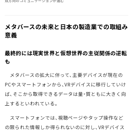
双方向のコミュニケーションが進む
メタバースの未来と日本の製造業での取組み
意義
最終的には現実世界と仮想世界の主従関係の逆転
も
メタバースの拡大に伴って、主要デバイスが現在の
PCやスマートフォンから、VRデバイスに移行していけ
ば、そこから取得できるデータは量・質ともに大きく向
上するといわれている。
スマートフォンでは、視聴ページやタップ操作など
の限られた情報しか得られないのに対し、VRデバイス