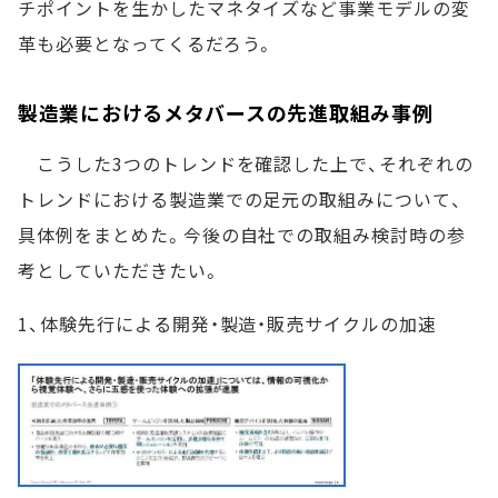
チポイントを生かしたマネタイズなど事業モデルの変
革も必要となってくるだろう。
製造業におけるメタバースの先進取組み事例
こうした3つのトレンドを確認した上で、それぞれの
トレンドにおける製造業での足元の取組みについて、
具体例をまとめた。今後の自社での取組み検討時の参
考としていただきたい。
1、体験先行による開発・製造・販売サイクルの加速