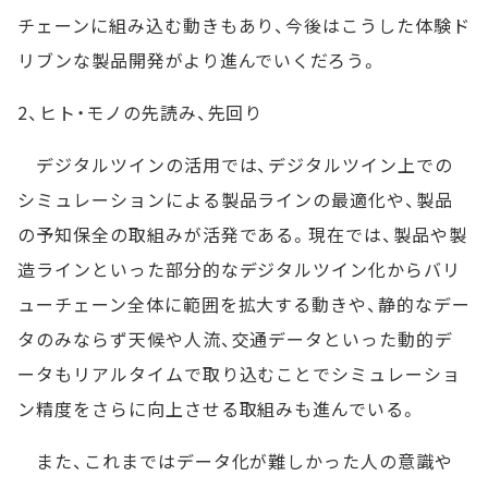
チェーンに組み込む動きもあり、今後はこうした体験ド
リブンな製品開発がより進んでいくだろう。
2、ヒト・モノの先読み、先回り
デジタルツインの活用では、デジタルツイン上での
シミュレーションによる製品ラインの最適化や、製品
の予知保全の取組みが活発である。現在では、製品や製
造ラインといった部分的なデジタルツイン化からバリ
ューチェーン全体に範囲を拡大する動きや、静的なデー
タのみならず天候や人流、交通データといった動的デ
ータもリアルタイムで取り込むことでシミュレーショ
ン精度をさらに向上させる取組みも進んでいる。
また、これまではデータ化が難しかった人の意識や