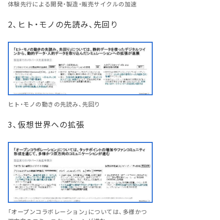
体験先行による開発・製造・販売サイクルの加速
2、ヒト・モノの先読み、先回り
ヒト・モノの動きの先読み、先回り
3、仮想世界への拡張
「オープンコラボレーション」については、多様かつ