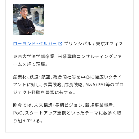
ローランド・ベルガー
プリンシパル / 東京オフィス
東京大学法学部卒業。米系戦略コンサルティングファ
ームを経て現職。
産業材、鉄道・航空、総合商社等を中心に幅広いクライ
アントに対し、事業戦略、成長戦略、M&A/PMI等のプロ
ジェクト経験を豊富に有する。
昨今では、未来構想・長期ビジョン、新規事業量産、
PoC、スタートアップ連携といったテーマに数多く取
り組んでいる。