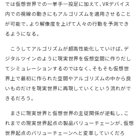
では仮想世界での一挙手一投足に加えて、VRデバイス
内での視線の動きにもアルゴリズムを適用させること
が可能で、より解像度を上げて人々の行動を予測でき
るようになる。
こうしてアルゴリズムが超高性能化していけば、デ
ジタルツインのように現実世界を仮想空間に作りだし
てシミュレーションするのではなく、そもそも仮想世
界上で最初に作られた空間やアルゴリズムの中から良
いものだけを現実世界に再現していくという流れがで
きるだろう。
まさに現実世界と仮想世界の主従関係が逆転し、こ
れまでの現実世界起点の製品バリューチェーンが、仮想
世界起点のバリューチェーンへと変革していくだろ