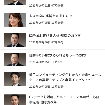
2021年10月11日 07時00分
未来志向の経営を支援するDX
2021年10月05日 11時20分
DXを成し遂げる人材・組織のあり方
2021年08月30日 07時30分
自動車OEMに求められるもう一つのDX
2021年10月05日 11時22分
量子コンピューティングがもたらす未来～ユース
ケースの実現ステップと業界インパクト～
2021年10月05日 11時23分
HRテックを活用したニューノーマル時代に必要
な組織・働き方改革