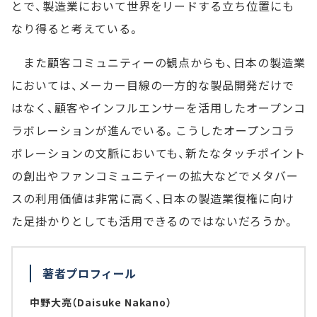
とで、製造業において世界をリードする立ち位置にも
なり得ると考えている。
また顧客コミュニティーの観点からも、日本の製造業
においては、メーカー目線の一方的な製品開発だけで
はなく、顧客やインフルエンサーを活用したオープンコ
ラボレーションが進んでいる。こうしたオープンコラ
ボレーションの文脈においても、新たなタッチポイント
の創出やファンコミュニティーの拡大などでメタバー
スの利用価値は非常に高く、日本の製造業復権に向け
た足掛かりとしても活用できるのではないだろうか。
著者プロフィール
中野大亮（Daisuke Nakano）