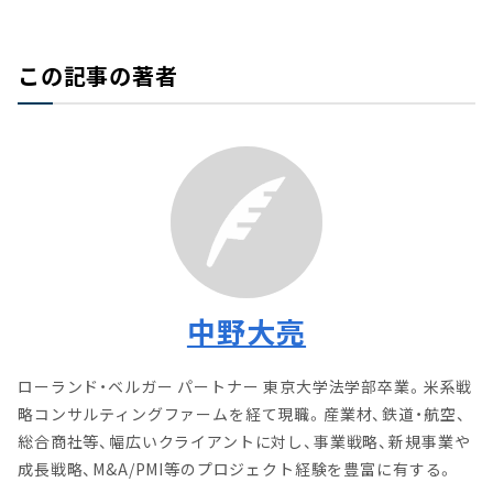
この記事の著者
中野大亮
ローランド・ベルガー パートナー 東京大学法学部卒業。米系戦
略コンサルティングファームを経て現職。産業材、鉄道・航空、
総合商社等、幅広いクライアントに対し、事業戦略、新規事業や
成長戦略、M&A/PMI等のプロジェクト経験を豊富に有する。