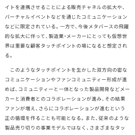
イトを連携させることによる販売チャネルの拡大や、
バーチャルイベントなどを通じたコミュニケーション
などに限定されている。一方で、今後メタバースの飛躍
的な拡大に伴って、製造業・メーカーにとっても仮想世
界は重要な顧客タッチポイントの場になると想定され
る。
このようなタッチポイントを生かした双方向の密な
コミュニケーションやファンコミュニティー形成が進
めば、コミュニティーと一体となった製品開発などメー
カーと消費者とのコラボレーションが進み、その結果
ファンが増え、さらにコラボレーションが進むという
正の循環を作ることも可能となる。また、従来のような
製品売り切りの事業モデルではなく、さまざまなタッ