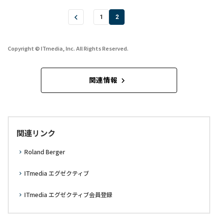
1
2
Copyright © ITmedia, Inc. All Rights Reserved.
関連情報
関連リンク
Roland Berger
ITmedia エグゼクティブ
ITmedia エグゼクティブ会員登録