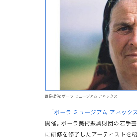
画像提供: ポーラ ミュージアム アネックス
「
ポーラ ミュージアム アネック
開催。ポーラ美術振興財団の若手芸
に研修を修了したアーティストを紹