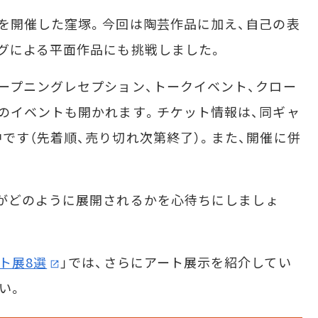
を開催した窪塚。今回は陶芸作品に加え、自己の表
グによる平面作品にも挑戦しました。
ープニングレセプション、トークイベント、クロー
のイベントも開かれます。チケット情報は、同ギャ
です（先着順、売り切れ次第終了）。また、開催に併
がどのように展開されるかを心待ちにしましょ
ト展8選
」では、さらにアート展示を紹介してい
い。