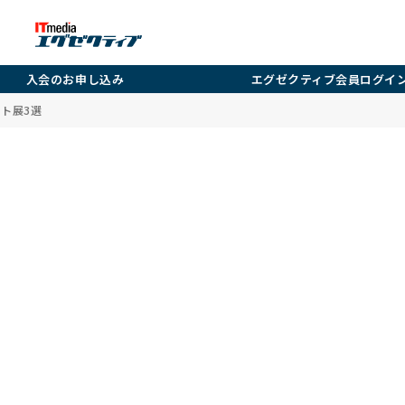
入会のお申し込み
エグゼクティブ会員ログイ
ト展3選