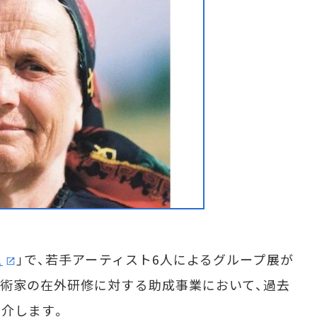
ス
」で、若手アーティスト6人によるグループ展が
術家の在外研修に対する助成事業において、過去
介します。