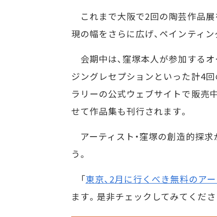
これまで大阪で2回の陶芸作品展
現の幅をさらに広げ、ペインティン
会期中は、窪塚本人が参加するオ
ジングレセプションといった計4回
ラリーの公式ウェブサイトで販売中
せて作品集も刊行されます。
アーティスト・窪塚の創造的探求
う。
「
東京、2月に行くべき無料のアー
ます。是非チェックしてみてくださ