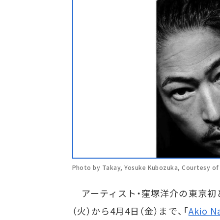
Photo by Takay, Yosuke Kubozuka, Courtesy of
アーティスト・窪塚洋介の東京初
（火）から4月4日（金）まで、「
Akio N