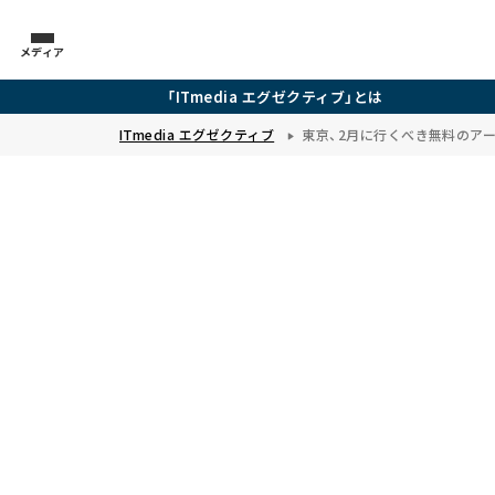
メディア
「ITmedia エグゼクティブ」とは
ITmedia エグゼクティブ
東京、2月に行くべき無料のアー