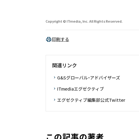
Copyright © ITmedia, Inc. All Rights Reserved.
印刷する
関連リンク
G&Sグローバル・アドバイザーズ
ITmediaエグゼクティブ
エグゼクティブ編集部公式Twitter
この記事の著者