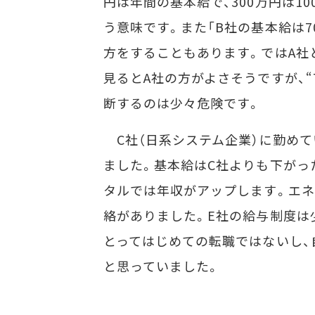
円は年間の基本給で、300万円は1
う意味です。また「B社の基本給は700
方をすることもあります。ではA社
見るとA社の方がよさそうですが、“
断するのは少々危険です。
C社（日系システム企業）に勤めてい
ました。基本給はC社よりも下がっ
タルでは年収がアップします。エネ
絡がありました。E社の給与制度は
とってはじめての転職ではないし、
と思っていました。