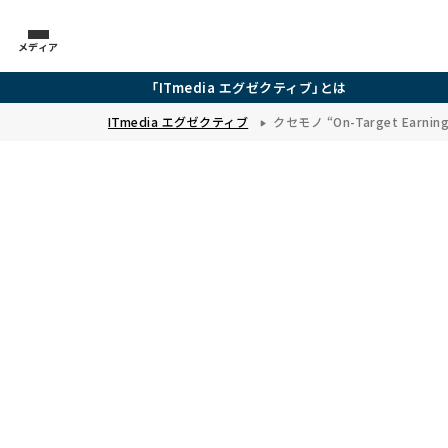
メディア
「ITmedia エグゼクティブ」とは
ITmedia エグゼクティブ
クセモノ “On-Target Earning