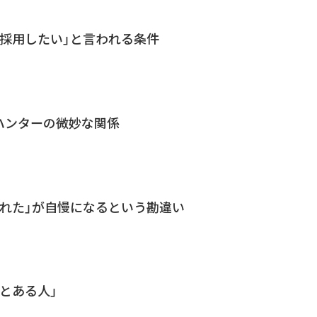
を採用したい」と言われる条件
ハンターの微妙な関係
された」が自慢になるという勘違い
とある人」