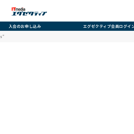
入会のお申し込み
エグゼクティブ会員ログイ
s”