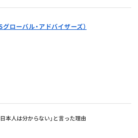
&Sグローバル・アドバイザーズ）
「日本人は分からない」と言った理由