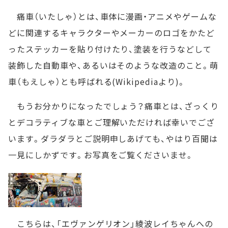
痛車（いたしゃ）とは、車体に漫画・アニメやゲームな
どに関連するキャラクターやメーカーのロゴをかたど
ったステッカーを貼り付けたり、塗装を行うなどして
装飾した自動車や、あるいはそのような改造のこと。萌
車（もえしゃ）とも呼ばれる(Wikipediaより)。
もうお分かりになったでしょう？痛車とは、ざっくり
とデコラティブな車とご理解いただければ幸いでござ
います。ダラダラとご説明申しあげても、やはり百聞は
一見にしかずです。お写真をご覧くださいませ。
こちらは、「エヴァンゲリオン」綾波レイちゃんへの