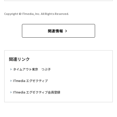
Copyright © ITmedia, Inc. All Rights Reserved.
関連情報
関連リンク
タイムアウト東京 つぶ子
ITmedia エグゼクティブ
ITmedia エグゼクティブ会員登録