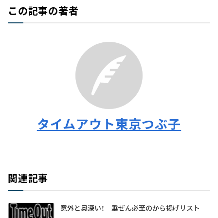
この記事の著者
タイムアウト東京つぶ子
関連記事
意外と奥深い！ 垂ぜん必至のから揚げリスト