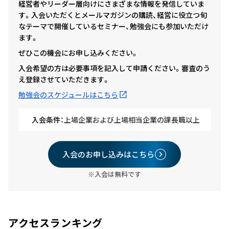
経営者やリーダー層向けにさまざまな情報を発信していま
す。入会いただくとメールマガジンの購読、経営に役立つ旬
なテーマで開催しているセミナー、勉強会にも参加いただけ
ます。
ぜひこの機会にお申し込みください。
入会希望の方は必要事項を記入して申請ください。審査のう
え登録させていただきます。
勉強会のスケジュールはこちら
入会条件：
上場企業および上場相当企業の課長職以上
入会のお申し込みはこちら
※入会は無料です
アクセスランキング