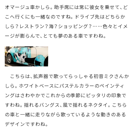
オマージュ車かしら。助手席には常に彼女を乗せて、ど
こへ行くにも一緒なのですね。ドライブ先はどちらか
しら？レストラン？海？ショッピング？……色々とイメ
ージが膨らんで、とても夢のある車ですわね。
こちらは、拡声器で歌ってらっしゃる初音ミクさんか
しら。ホワイトベースにパステルカラーのペインティ
ングはさわやかでこれからの季節にピッタリの印象で
すわね。揺れるバングス、風で揺れるネクタイ。こちら
の車と一緒に走りながら歌っているような動きのある
デザインですわね。