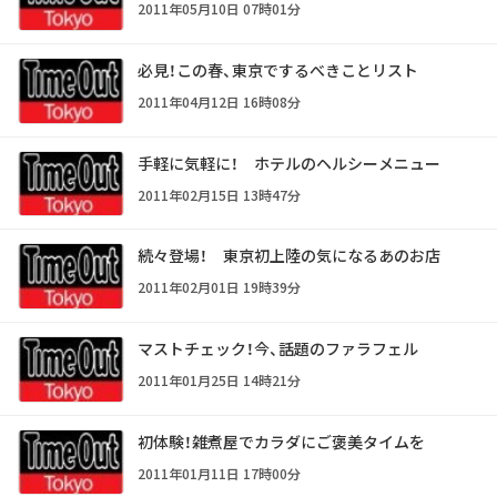
2011年05月10日 07時01分
必見！この春、東京でするべきことリスト
2011年04月12日 16時08分
手軽に気軽に！ ホテルのヘルシーメニュー
2011年02月15日 13時47分
続々登場！ 東京初上陸の気になるあのお店
2011年02月01日 19時39分
マストチェック！今、話題のファラフェル
2011年01月25日 14時21分
初体験！雑煮屋でカラダにご褒美タイムを
2011年01月11日 17時00分